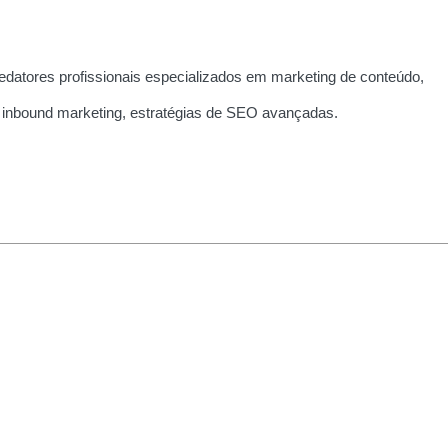
edatores profissionais especializados em marketing de conteúdo,
 inbound marketing, estratégias de SEO avançadas.