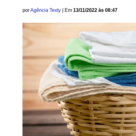
por
Agência Texty
| Em
13/11/2022 às 08:47