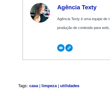
Agência Texty
Agência Texty é uma equipe de r
produção de conteúdo para web,
Tags:
casa
|
limpeza
|
utilidades