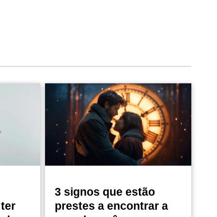
3 signos que estão
ter
prestes a encontrar a