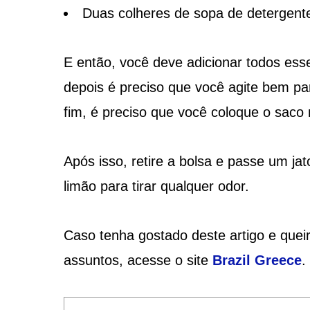
Duas colheres de sopa de detergente
E então, você deve adicionar todos ess
depois é preciso que você agite bem pa
fim, é preciso que você coloque o saco
Após isso, retire a bolsa e passe um ja
limão para tirar qualquer odor.
Caso tenha gostado deste artigo e quei
assuntos, acesse o site
Brazil Greece
.