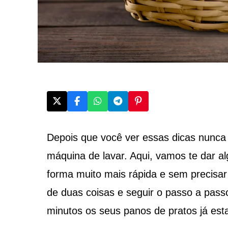
Depois que você ver essas dicas nunca 
máquina de lavar. Aqui, vamos te dar 
forma muito mais rápida e sem precisa
de duas coisas e seguir o passo a pass
minutos os seus panos de pratos já esta