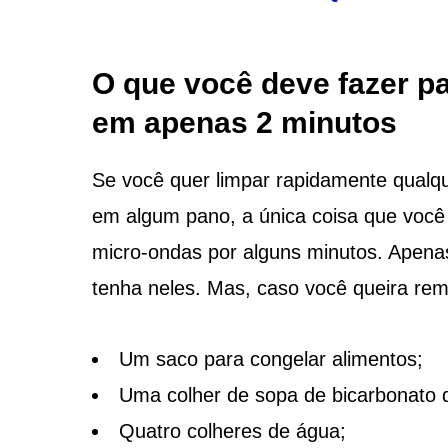
O que você deve fazer p
em apenas 2 minutos
Se você quer limpar rapidamente qualqu
em algum pano, a única coisa que você 
micro-ondas por alguns minutos. Apenas 
tenha neles. Mas, caso você queira rem
Um saco para congelar alimentos;
Uma colher de sopa de bicarbonato d
Quatro colheres de água;