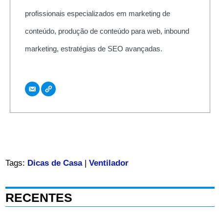
profissionais especializados em marketing de
conteúdo, produção de conteúdo para web, inbound
marketing, estratégias de SEO avançadas.
Tags:
Dicas de Casa
|
Ventilador
RECENTES