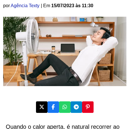
por
Agência Texty
| Em
15/07/2023 às 11:30
Quando o calor aperta, é natural recorrer ao