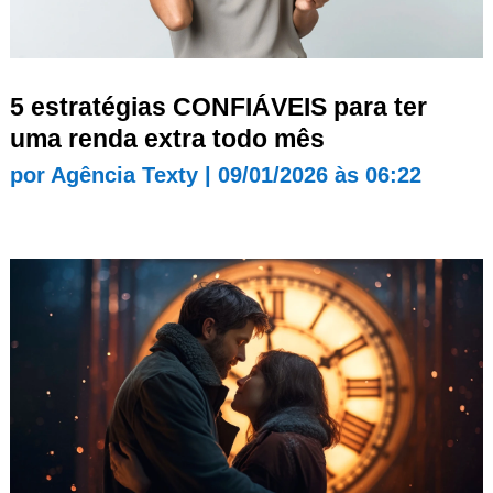
5 estratégias CONFIÁVEIS para ter
uma renda extra todo mês
por
Agência Texty
|
09/01/2026 às 06:22