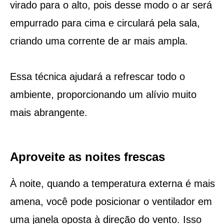
virado para o alto, pois desse modo o ar será
empurrado para cima e circulará pela sala,
criando uma corrente de ar mais ampla.
Essa técnica ajudará a refrescar todo o
ambiente, proporcionando um alívio muito
mais abrangente.
Aproveite as noites frescas
À noite, quando a temperatura externa é mais
amena, você pode posicionar o ventilador em
uma janela oposta à direção do vento. Isso