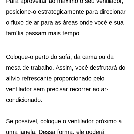
Para aproveitar ao máximo o seu ventilador,
posicione-o estrategicamente para direcionar
o fluxo de ar para as áreas onde você e sua
família passam mais tempo.
Coloque-o perto do sofá, da cama ou da
mesa de trabalho. Assim, você desfrutará do
alívio refrescante proporcionado pelo
ventilador sem precisar recorrer ao ar-
condicionado.
Se possível, coloque o ventilador próximo a
uma janela. Dessa forma, ele poderá