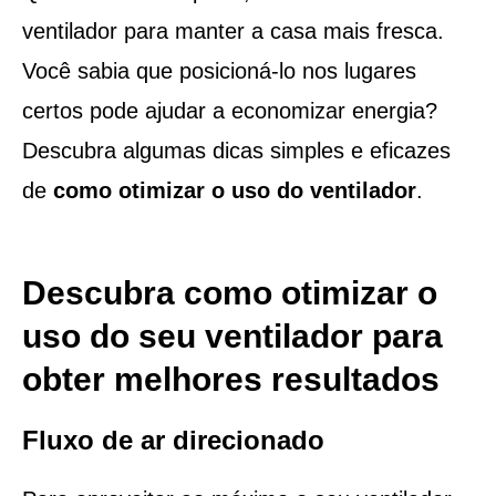
ventilador para manter a casa mais fresca.
Você sabia que posicioná-lo nos lugares
certos pode ajudar a economizar energia?
Descubra algumas dicas simples e eficazes
de
como otimizar o uso do ventilador
.
Descubra como otimizar o
uso do seu ventilador para
obter melhores resultados
Fluxo de ar direcionado