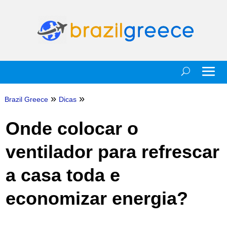
»
»
Brazil Greece
Dicas
Onde colocar o
ventilador para refrescar
a casa toda e
economizar energia?