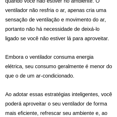
quando você não estiver no ambiente. O
ventilador não resfria o ar, apenas cria uma
sensação de ventilação e movimento do ar,
portanto não há necessidade de deixá-lo
ligado se você não estiver lá para aproveitar.
Embora o ventilador consuma energia
elétrica, seu consumo geralmente é menor do
que o de um ar-condicionado.
Ao adotar essas estratégias inteligentes, você
poderá aproveitar o seu ventilador de forma
mais eficiente, refrescar seu ambiente e, ao