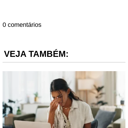
0 comentários
VEJA TAMBÉM: