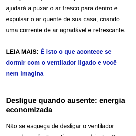
ajudará a puxar o ar fresco para dentro e
expulsar o ar quente de sua casa, criando
uma corrente de ar agradável e refrescante.
LEIA MAIS:
É isto o que acontece se
dormir com o ventilador ligado e você
nem imagina
Desligue quando ausente: energia
economizada
Não se esqueça de desligar o ventilador