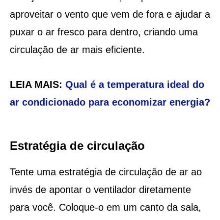
aproveitar o vento que vem de fora e ajudar a
puxar o ar fresco para dentro, criando uma
circulação de ar mais eficiente.
LEIA MAIS:
Qual é a temperatura ideal do
ar condicionado para economizar energia?
Estratégia de circulação
Tente uma estratégia de circulação de ar ao
invés de apontar o ventilador diretamente
para você. Coloque-o em um canto da sala,