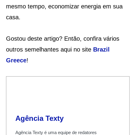
mesmo tempo, economizar energia em sua
casa.
Gostou deste artigo? Então, confira vários
outros semelhantes aqui no site
Brazil
Greece
!
Agência Texty
Agência Texty é uma equipe de redatores