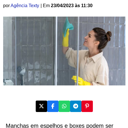
por
Agência Texty
| Em
23/04/2023 às 11:30
Manchas em espelhos e boxes podem ser