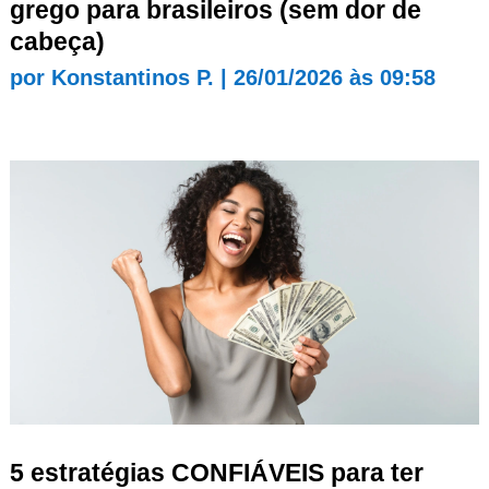
grego para brasileiros (sem dor de
cabeça)
por
Konstantinos P.
|
26/01/2026 às 09:58
5 estratégias CONFIÁVEIS para ter