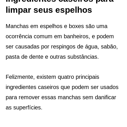
limpar seus espelhos
Manchas em espelhos e boxes são uma
ocorrência comum em banheiros, e podem
ser causadas por respingos de água, sabão,
pasta de dente e outras substâncias.
Felizmente, existem quatro principais
ingredientes caseiros que podem ser usados
para remover essas manchas sem danificar
as superfícies.