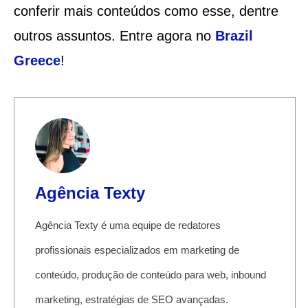
conferir mais conteúdos como esse, dentre
outros assuntos. Entre agora no
Brazil
Greece
!
Agência Texty
Agência Texty é uma equipe de redatores
profissionais especializados em marketing de
conteúdo, produção de conteúdo para web, inbound
marketing, estratégias de SEO avançadas.