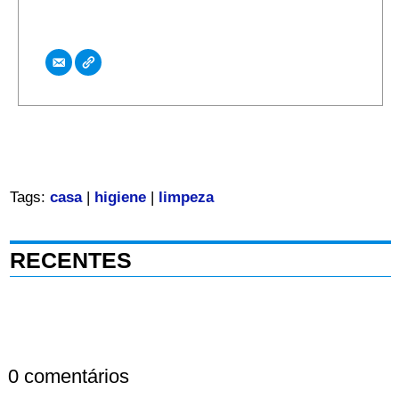
Tags:
casa
|
higiene
|
limpeza
RECENTES
0 comentários