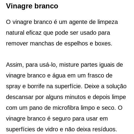
Vinagre branco
O vinagre branco é um agente de limpeza
natural eficaz que pode ser usado para
remover manchas de espelhos e boxes.
Assim, para usá-lo, misture partes iguais de
vinagre branco e água em um frasco de
spray e borrife na superfície. Deixe a solução
descansar por alguns minutos e depois limpe
com um pano de microfibra limpo e seco. O
vinagre branco é seguro para usar em
superfícies de vidro e não deixa resíduos.