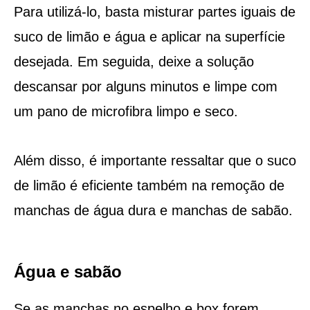
Para utilizá-lo, basta misturar partes iguais de
suco de limão e água e aplicar na superfície
desejada. Em seguida, deixe a solução
descansar por alguns minutos e limpe com
um pano de microfibra limpo e seco.
Além disso, é importante ressaltar que o suco
de limão é eficiente também na remoção de
manchas de água dura e manchas de sabão.
Água e sabão
Se as manchas no espelho e box forem