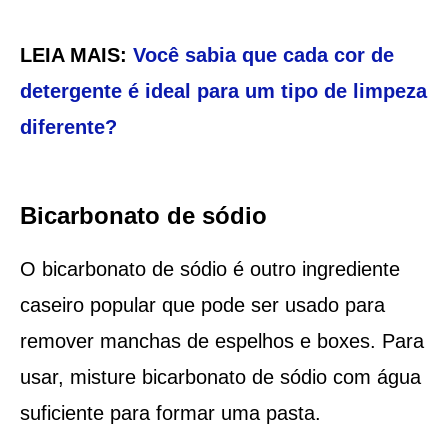
LEIA MAIS:
Você sabia que cada cor de
detergente é ideal para um tipo de limpeza
diferente?
Bicarbonato de sódio
O bicarbonato de sódio é outro ingrediente
caseiro popular que pode ser usado para
remover manchas de espelhos e boxes. Para
usar, misture bicarbonato de sódio com água
suficiente para formar uma pasta.