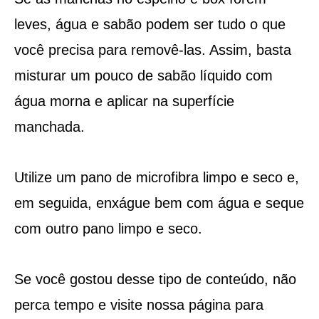
leves, água e sabão podem ser tudo o que
você precisa para removê-las. Assim, basta
misturar um pouco de sabão líquido com
água morna e aplicar na superfície
manchada.
Utilize um pano de microfibra limpo e seco e,
em seguida, enxágue bem com água e seque
com outro pano limpo e seco.
Se você gostou desse tipo de conteúdo, não
perca tempo e visite nossa página para