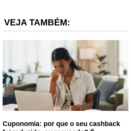
VEJA TAMBÉM:
Cuponomia: por que o seu cashback