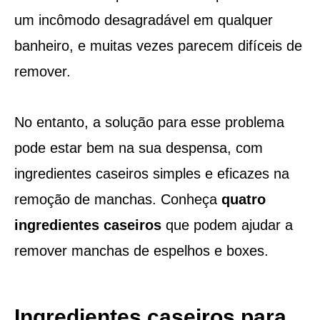
um incômodo desagradável em qualquer
banheiro, e muitas vezes parecem difíceis de
remover.
No entanto, a solução para esse problema
pode estar bem na sua despensa, com
ingredientes caseiros simples e eficazes na
remoção de manchas. Conheça
quatro
ingredientes caseiros
que podem ajudar a
remover manchas de espelhos e boxes.
Ingredientes caseiros para