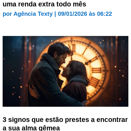
uma renda extra todo mês
por
Agência Texty
|
09/01/2026 às 06:22
3 signos que estão prestes a encontrar
a sua alma gêmea