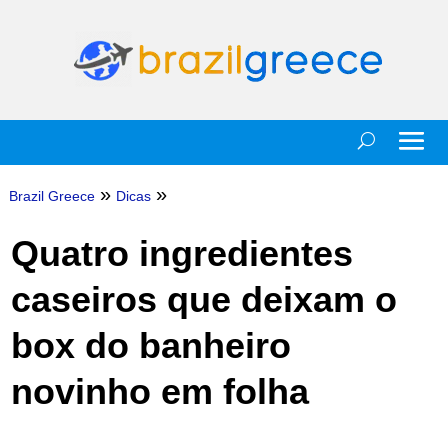
»
»
Brazil Greece
Dicas
Quatro ingredientes
caseiros que deixam o
box do banheiro
novinho em folha