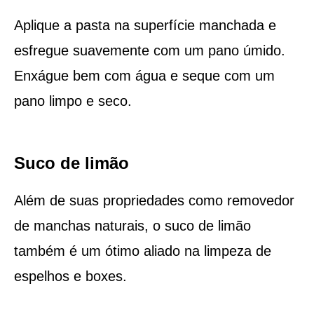
Aplique a pasta na superfície manchada e
esfregue suavemente com um pano úmido.
Enxágue bem com água e seque com um
pano limpo e seco.
Suco de limão
Além de suas propriedades como removedor
de manchas naturais, o suco de limão
também é um ótimo aliado na limpeza de
espelhos e boxes.