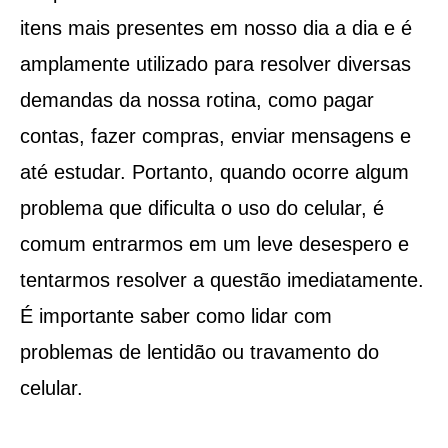
itens mais presentes em nosso dia a dia e é
amplamente utilizado para resolver diversas
demandas da nossa rotina, como pagar
contas, fazer compras, enviar mensagens e
até estudar. Portanto, quando ocorre algum
problema que dificulta o uso do celular, é
comum entrarmos em um leve desespero e
tentarmos resolver a questão imediatamente.
É importante saber como lidar com
problemas de lentidão ou travamento do
celular.