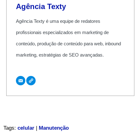
Agência Texty
Agência Texty é uma equipe de redatores
profissionais especializados em marketing de
conteúdo, produção de conteúdo para web, inbound
marketing, estratégias de SEO avançadas.
Tags:
celular
|
Manutenção