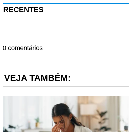
RECENTES
0 comentários
VEJA TAMBÉM: