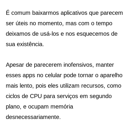
É comum baixarmos aplicativos que parecem
ser úteis no momento, mas com o tempo
deixamos de usá-los e nos esquecemos de
sua existência.
Apesar de parecerem inofensivos, manter
esses apps no celular pode tornar o aparelho
mais lento, pois eles utilizam recursos, como
ciclos de CPU para serviços em segundo
plano, e ocupam memória
desnecessariamente.