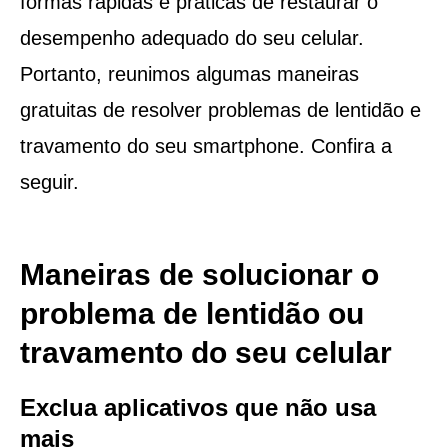
formas rápidas e práticas de restaurar o
desempenho adequado do seu celular.
Portanto, reunimos algumas maneiras
gratuitas de resolver problemas de lentidão e
travamento do seu smartphone. Confira a
seguir.
Maneiras de solucionar o
problema de lentidão ou
travamento do seu celular
Exclua aplicativos que não usa
mais