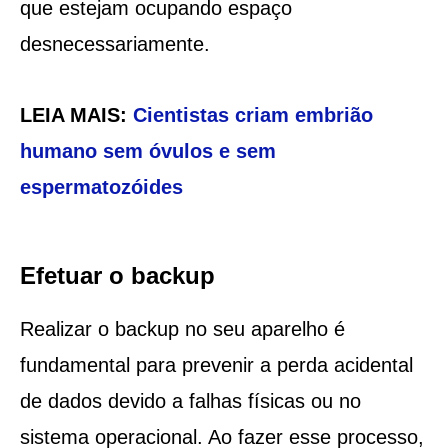
que estejam ocupando espaço
desnecessariamente.
LEIA MAIS:
Cientistas criam embrião
humano sem óvulos e sem
espermatozóides
Efetuar o backup
Realizar o backup no seu aparelho é
fundamental para prevenir a perda acidental
de dados devido a falhas físicas ou no
sistema operacional. Ao fazer esse processo,