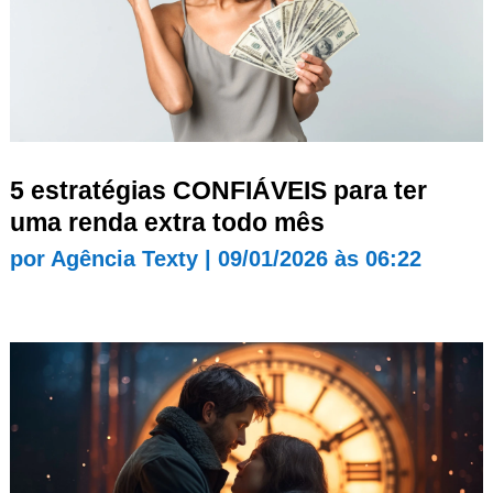
5 estratégias CONFIÁVEIS para ter
uma renda extra todo mês
por
Agência Texty
|
09/01/2026 às 06:22