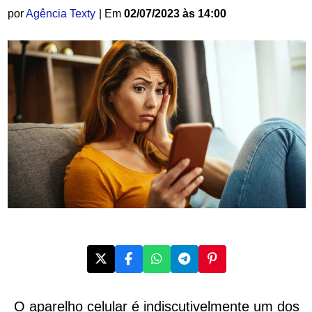
por
Agência Texty
| Em
02/07/2023 às 14:00
O aparelho celular é indiscutivelmente um dos