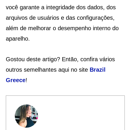
você garante a integridade dos dados, dos
arquivos de usuários e das configurações,
além de melhorar o desempenho interno do
aparelho.
Gostou deste artigo? Então, confira vários
outros semelhantes aqui no site
Brazil
Greece
!