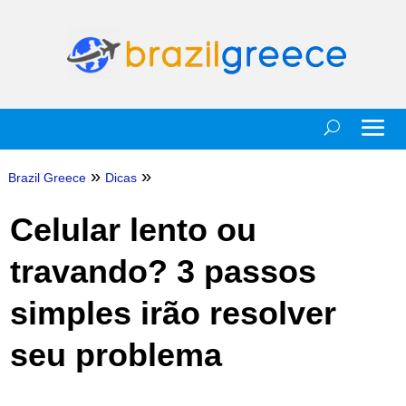
»
»
Brazil Greece
Dicas
Celular lento ou
travando? 3 passos
simples irão resolver
seu problema