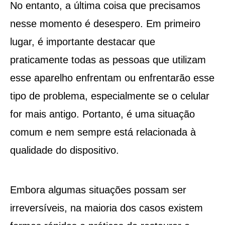
No entanto, a última coisa que precisamos
nesse momento é desespero. Em primeiro
lugar, é importante destacar que
praticamente todas as pessoas que utilizam
esse aparelho enfrentam ou enfrentarão esse
tipo de problema, especialmente se o celular
for mais antigo. Portanto, é uma situação
comum e nem sempre está relacionada à
qualidade do dispositivo.
Embora algumas situações possam ser
irreversíveis, na maioria dos casos existem