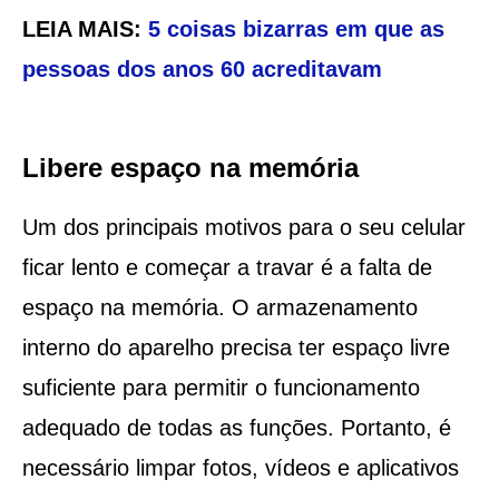
LEIA MAIS:
5 coisas bizarras em que as
pessoas dos anos 60 acreditavam
Libere espaço na memória
Um dos principais motivos para o seu celular
ficar lento e começar a travar é a falta de
espaço na memória. O armazenamento
interno do aparelho precisa ter espaço livre
suficiente para permitir o funcionamento
adequado de todas as funções. Portanto, é
necessário limpar fotos, vídeos e aplicativos