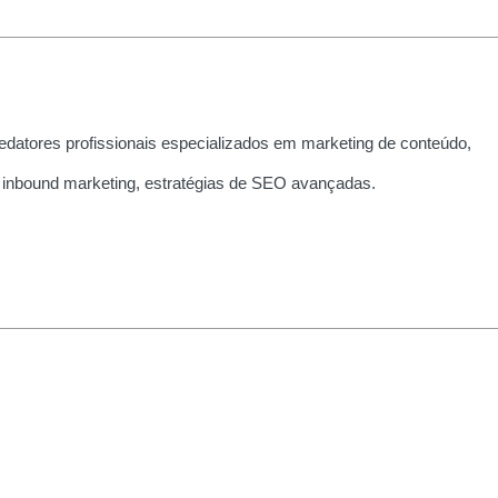
edatores profissionais especializados em marketing de conteúdo,
 inbound marketing, estratégias de SEO avançadas.