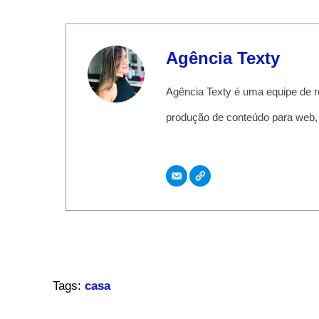
Agência Texty
Agência Texty é uma equipe de r
produção de conteúdo para web,
Tags:
casa