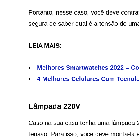
Portanto, nesse caso, você deve contrat
segura de saber qual é a tensão de um
LEIA MAIS:
Melhores Smartwatches 2022 – Con
4 Melhores Celulares Com Tecnolo
Lâmpada 220V
Caso na sua casa tenha uma lâmpada 220
tensão. Para isso, você deve montá-la