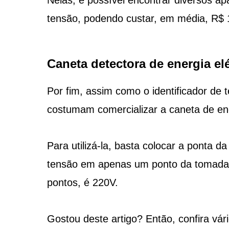
tensão, podendo custar, em média, R$ 
Caneta detectora de energia elé
Por fim, assim como o identificador de 
costumam comercializar a caneta de ener
Para utilizá-la, basta colocar a ponta
tensão em apenas um ponto da tomada, s
pontos, é 220V.
Gostou deste artigo? Então, confira vár