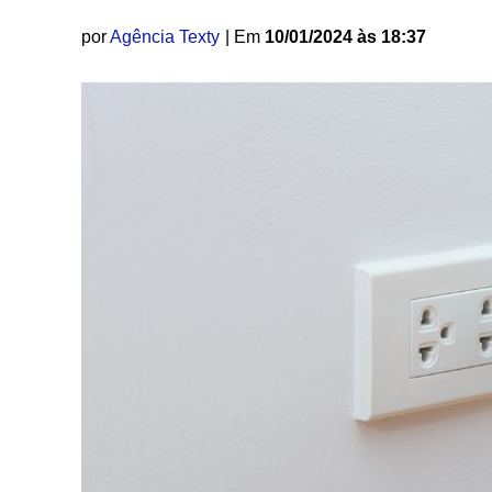
por
Agência Texty
| Em
10/01/2024 às 18:37