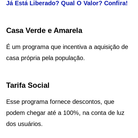
Já Está Liberado? Qual O Valor? Confira!
Casa Verde e Amarela
É um programa que incentiva a aquisição de
casa própria pela população.
Tarifa Social
Esse programa fornece descontos, que
podem chegar até a 100%, na conta de luz
dos usuários.