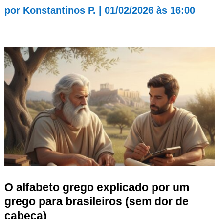
por
Konstantinos P.
|
01/02/2026 às 16:00
O alfabeto grego explicado por um
grego para brasileiros (sem dor de
cabeça)