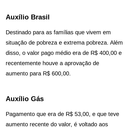
Auxílio Brasil
Destinado para as famílias que vivem em
situação de pobreza e extrema pobreza. Além
disso, o valor pago médio era de R$ 400,00 e
recentemente houve a aprovação de
aumento para R$ 600,00.
Auxílio Gás
Pagamento que era de R$ 53,00, e que teve
aumento recente do valor, é voltado aos