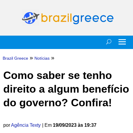
»
»
Brazil Greece
Notícias
Como saber se tenho
direito a algum benefício
do governo? Confira!
por
Agência Texty
| Em
19/09/2023 às 19:37