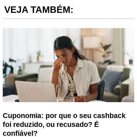
VEJA TAMBÉM:
Cuponomia: por que o seu cashback
foi reduzido, ou recusado? É
confiável?