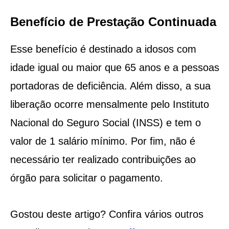
Benefício de Prestação Continuada
Esse benefício é destinado a idosos com
idade igual ou maior que 65 anos e a pessoas
portadoras de deficiência. Além disso, a sua
liberação ocorre mensalmente pelo Instituto
Nacional do Seguro Social (INSS) e tem o
valor de 1 salário mínimo. Por fim, não é
necessário ter realizado contribuições ao
órgão para solicitar o pagamento.
Gostou deste artigo? Confira vários outros