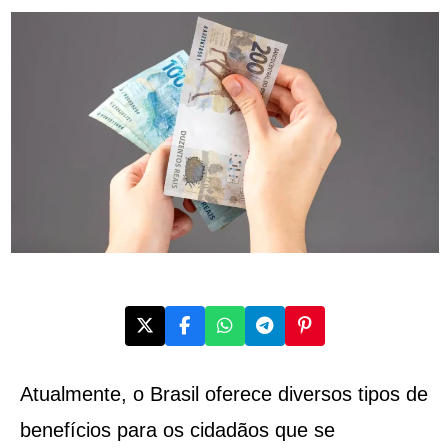
Atualmente, o Brasil oferece diversos tipos de
benefícios para os cidadãos que se