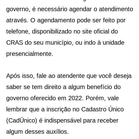
governo, é necessário agendar o atendimento
através. O agendamento pode ser feito por
telefone, disponibilizado no site oficial do
CRAS do seu município, ou indo à unidade
presencialmente.
Após isso, fale ao atendente que você deseja
saber se tem direito a algum benefício do
governo oferecido em 2022. Porém, vale
lembrar que a inscrição no Cadastro Único
(CadÚnico) é indispensável para receber
algum desses auxílios.