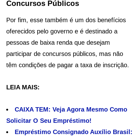
Concursos Públicos
Por fim, esse também é um dos benefícios
oferecidos pelo governo e é destinado a
pessoas de baixa renda que desejam
participar de concursos públicos, mas não
têm condições de pagar a taxa de inscrição.
LEIA MAIS:
CAIXA TEM: Veja Agora Mesmo Como
Solicitar O Seu Empréstimo!
Empréstimo Consignado Auxílio Brasil: