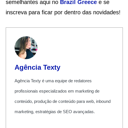
semelhantes aqui no
Brazil Greece
e se
inscreva para ficar por dentro das novidades!
Agência Texty
Agência Texty é uma equipe de redatores
profissionais especializados em marketing de
conteúdo, produção de conteúdo para web, inbound
marketing, estratégias de SEO avançadas.