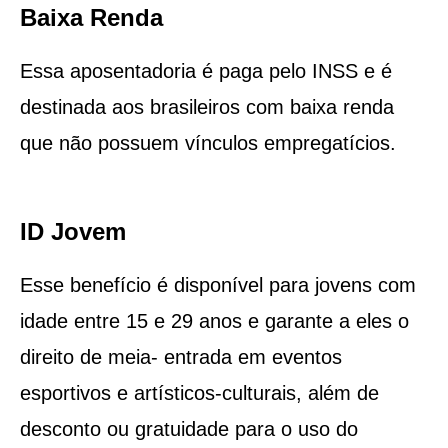
Baixa Renda
Essa aposentadoria é paga pelo INSS e é
destinada aos brasileiros com baixa renda
que não possuem vínculos empregatícios.
ID Jovem
Esse benefício é disponível para jovens com
idade entre 15 e 29 anos e garante a eles o
direito de meia- entrada em eventos
esportivos e artísticos-culturais, além de
desconto ou gratuidade para o uso do