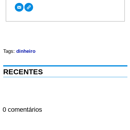
Tags:
dinheiro
RECENTES
0 comentários