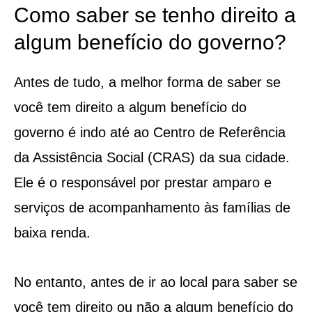
Como saber se tenho direito a
algum benefício do governo?
Antes de tudo, a melhor forma de saber se
você tem direito a algum benefício do
governo é indo até ao Centro de Referência
da Assistência Social (CRAS) da sua cidade.
Ele é o responsável por prestar amparo e
serviços de acompanhamento às famílias de
baixa renda.
No entanto, antes de ir ao local para saber se
você tem direito ou não a algum benefício do