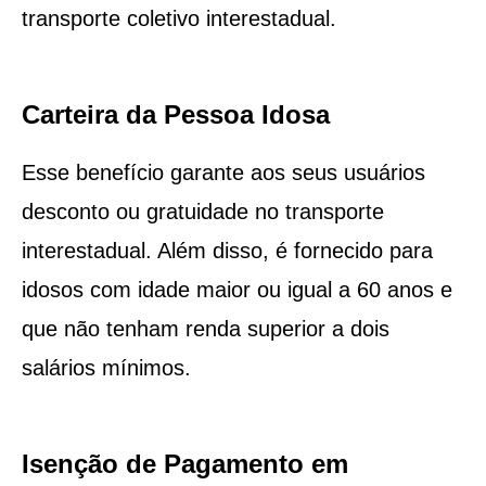
transporte coletivo interestadual.
Carteira da Pessoa Idosa
Esse benefício garante aos seus usuários
desconto ou gratuidade no transporte
interestadual. Além disso, é fornecido para
idosos com idade maior ou igual a 60 anos e
que não tenham renda superior a dois
salários mínimos.
Isenção de Pagamento em