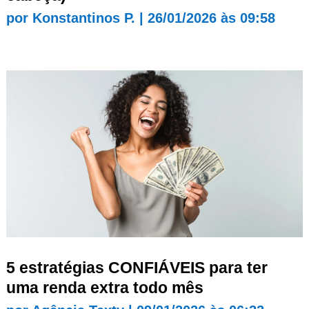
por
Konstantinos P.
|
26/01/2026 às 09:58
5 estratégias CONFIÁVEIS para ter
uma renda extra todo mês