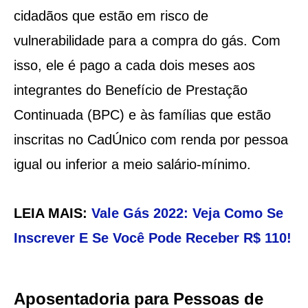
cidadãos que estão em risco de
vulnerabilidade para a compra do gás. Com
isso, ele é pago a cada dois meses aos
integrantes do Benefício de Prestação
Continuada (BPC) e às famílias que estão
inscritas no CadÚnico com renda por pessoa
igual ou inferior a meio salário-mínimo.
LEIA MAIS:
Vale Gás 2022: Veja Como Se
Inscrever E Se Você Pode Receber R$ 110!
Aposentadoria para Pessoas de