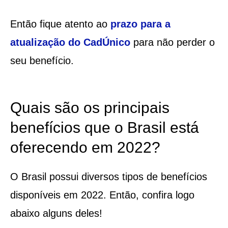
Então fique atento ao
prazo para a
atualização do CadÚnico
para não perder o
seu benefício.
Quais são os principais
benefícios que o Brasil está
oferecendo em 2022?
O Brasil possui diversos tipos de benefícios
disponíveis em 2022. Então, confira logo
abaixo alguns deles!