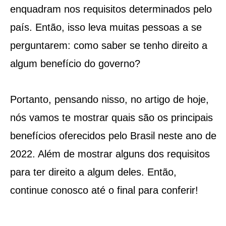
enquadram nos requisitos determinados pelo
país. Então, isso leva muitas pessoas a se
perguntarem: como saber se tenho direito a
algum benefício do governo?
Portanto, pensando nisso, no artigo de hoje,
nós vamos te mostrar quais são os principais
benefícios oferecidos pelo Brasil neste ano de
2022. Além de mostrar alguns dos requisitos
para ter direito a algum deles. Então,
continue conosco até o final para conferir!