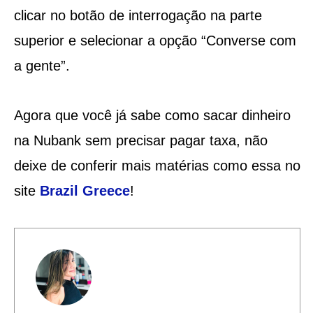
clicar no botão de interrogação na parte
superior e selecionar a opção “Converse com
a gente”.
Agora que você já sabe como sacar dinheiro
na Nubank sem precisar pagar taxa, não
deixe de conferir mais matérias como essa no
site
Brazil Greece
!