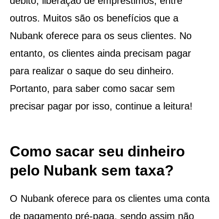
débito, liberação de empréstimos, entre
outros. Muitos são os benefícios que a
Nubank oferece para os seus clientes. No
entanto, os clientes ainda precisam pagar
para realizar o saque do seu dinheiro.
Portanto, para saber como sacar sem
precisar pagar por isso, continue a leitura!
Como sacar seu dinheiro
pelo Nubank sem taxa?
O Nubank oferece para os clientes uma conta
de pagamento pré-paga, sendo assim não