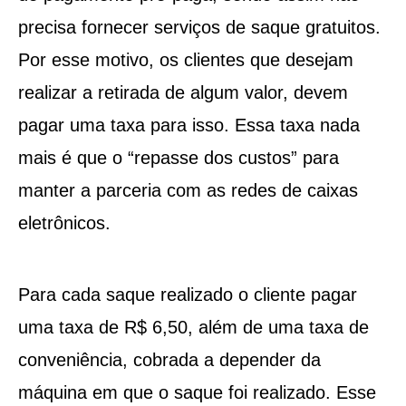
precisa fornecer serviços de saque gratuitos.
Por esse motivo, os clientes que desejam
realizar a retirada de algum valor, devem
pagar uma taxa para isso. Essa taxa nada
mais é que o “repasse dos custos” para
manter a parceria com as redes de caixas
eletrônicos.
Para cada saque realizado o cliente pagar
uma taxa de R$ 6,50, além de uma taxa de
conveniência, cobrada a depender da
máquina em que o saque foi realizado. Esse