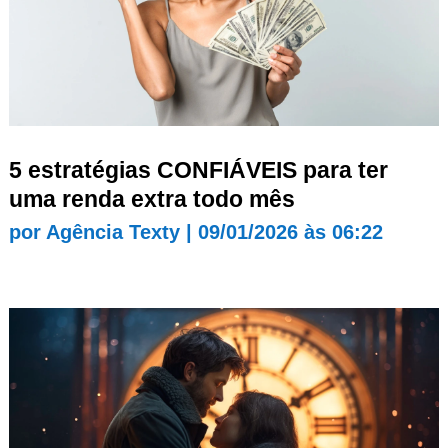
5 estratégias CONFIÁVEIS para ter
uma renda extra todo mês
por
Agência Texty
|
09/01/2026 às 06:22