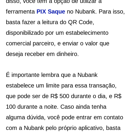
disso, você tem a opção de utilizar a
ferramenta
PIX Saque
no Nubank. Para isso,
basta fazer a leitura do QR Code,
disponibilizado por um estabelecimento
comercial parceiro, e enviar o valor que
deseja receber em dinheiro.
É importante lembra que a Nubank
estabelece um limite para essa transação,
que pode ser de R$ 500 durante o dia, e R$
100 durante a noite. Caso ainda tenha
alguma dúvida, você pode entrar em contato
com a Nubank pelo próprio aplicativo, basta