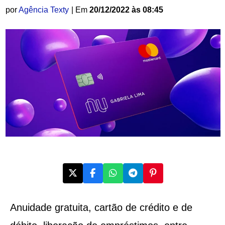
por
Agência Texty
| Em
20/12/2022 às 08:45
Anuidade gratuita, cartão de crédito e de