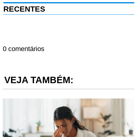
RECENTES
0 comentários
VEJA TAMBÉM: