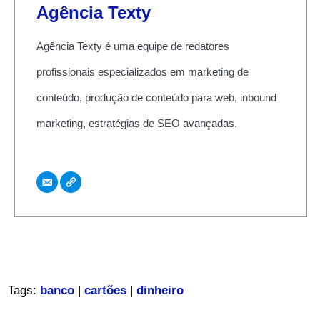
Agência Texty
Agência Texty é uma equipe de redatores
profissionais especializados em marketing de
conteúdo, produção de conteúdo para web, inbound
marketing, estratégias de SEO avançadas.
Tags:
banco
|
cartões
|
dinheiro