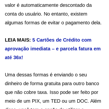
valor é automaticamente descontado da
conta do usuário. No entanto, existem
algumas formas de evitar o pagamento dela.
LEIA MAIS:
5 Cartões de Crédito com
aprovação imediata – e parcela fatura em
até 36x!
Uma dessas formas é enviando o seu
dinheiro de forma gratuita para outro banco
que não cobre taxa. Isso pode ser feito por
meio de um PIX, um TED ou um DOC. Além