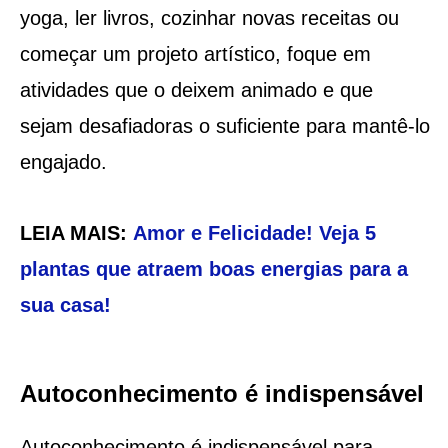
yoga, ler livros, cozinhar novas receitas ou
começar um projeto artístico, foque em
atividades que o deixem animado e que
sejam desafiadoras o suficiente para mantê-lo
engajado.
LEIA MAIS:
Amor e Felicidade! Veja 5
plantas que atraem boas energias para a
sua casa!
Autoconhecimento é indispensável
Autoconhecimento é indispensável para