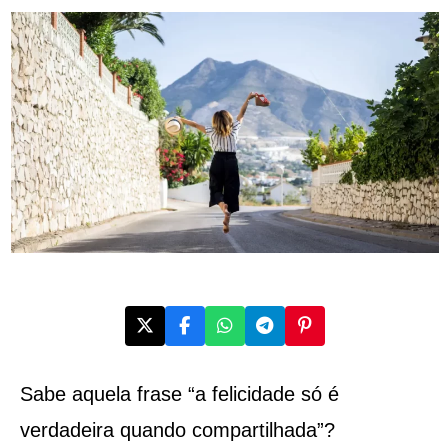
Sabe aquela frase “a felicidade só é
verdadeira quando compartilhada”?