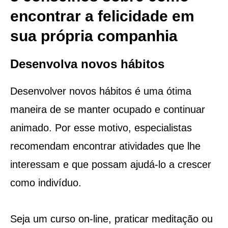
encontrar a felicidade em
sua própria companhia
Desenvolva novos hábitos
Desenvolver novos hábitos é uma ótima
maneira de se manter ocupado e continuar
animado. Por esse motivo, especialistas
recomendam encontrar atividades que lhe
interessam e que possam ajudá-lo a crescer
como indivíduo.
Seja um curso on-line, praticar meditação ou