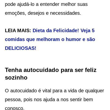
pode ajudá-lo a entender melhor suas
emoções, desejos e necessidades.
LEIA MAIS:
Dieta da Felicidade! Veja 5
comidas que melhoram o humor e são
DELICIOSAS!
Tenha autocuidado para ser feliz
sozinho
O autocuidado é vital para a vida de qualquer
pessoa, pois nos ajuda a nos sentir bem
conosco.