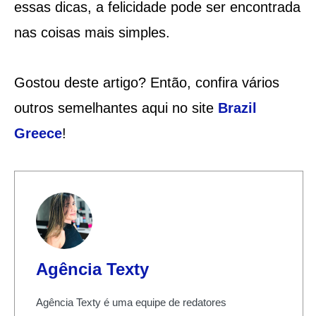
essas dicas, a felicidade pode ser encontrada
nas coisas mais simples.
Gostou deste artigo? Então, confira vários
outros semelhantes aqui no site
Brazil
Greece
!
Agência Texty
Agência Texty é uma equipe de redatores