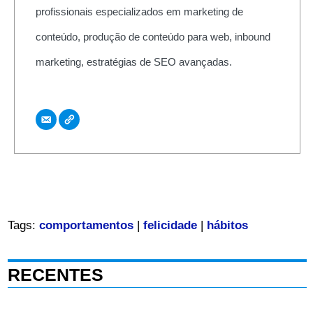
profissionais especializados em marketing de
conteúdo, produção de conteúdo para web, inbound
marketing, estratégias de SEO avançadas.
Tags:
comportamentos
|
felicidade
|
hábitos
RECENTES