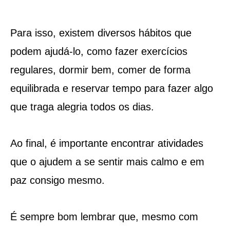
Para isso, existem diversos hábitos que
podem ajudá-lo, como fazer exercícios
regulares, dormir bem, comer de forma
equilibrada e reservar tempo para fazer algo
que traga alegria todos os dias.
Ao final, é importante encontrar atividades
que o ajudem a se sentir mais calmo e em
paz consigo mesmo.
É sempre bom lembrar que, mesmo com