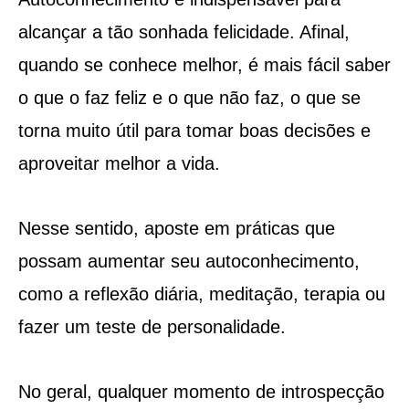
alcançar a tão sonhada felicidade. Afinal,
quando se conhece melhor, é mais fácil saber
o que o faz feliz e o que não faz, o que se
torna muito útil para tomar boas decisões e
aproveitar melhor a vida.
Nesse sentido, aposte em práticas que
possam aumentar seu autoconhecimento,
como a reflexão diária, meditação, terapia ou
fazer um teste de personalidade.
No geral, qualquer momento de introspecção