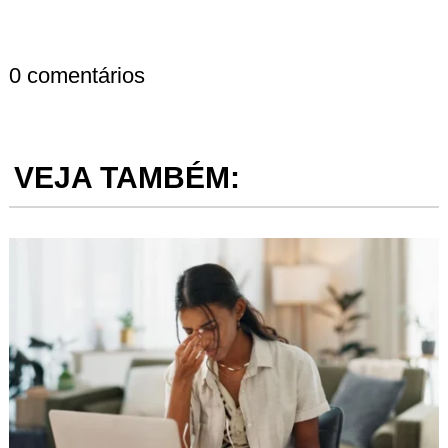
0 comentários
VEJA TAMBÉM: