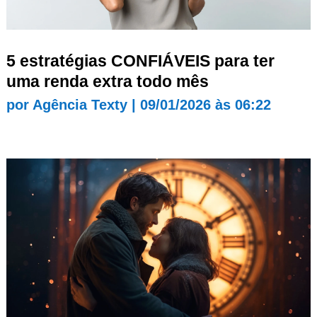
5 estratégias CONFIÁVEIS para ter
uma renda extra todo mês
por
Agência Texty
|
09/01/2026 às 06:22