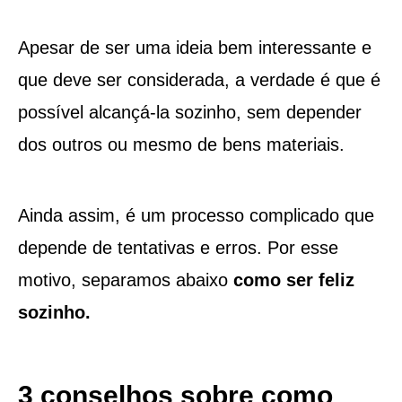
Apesar de ser uma ideia bem interessante e
que deve ser considerada, a verdade é que é
possível alcançá-la sozinho, sem depender
dos outros ou mesmo de bens materiais.
Ainda assim, é um processo complicado que
depende de tentativas e erros. Por esse
motivo, separamos abaixo
como ser feliz
sozinho.
3 conselhos sobre como