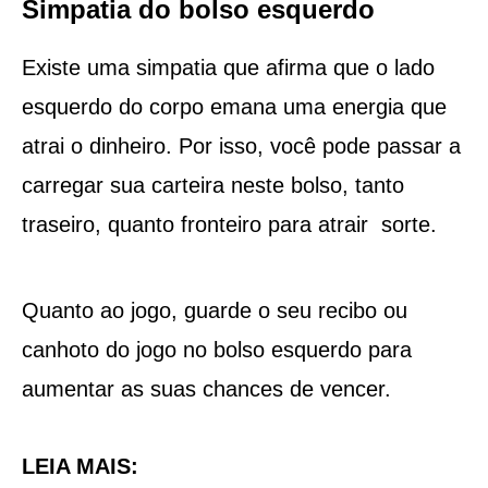
Simpatia do bolso esquerdo
Existe uma simpatia que afirma que o lado
esquerdo do corpo emana uma energia que
atrai o dinheiro. Por isso, você pode passar a
carregar sua carteira neste bolso, tanto
traseiro, quanto fronteiro para atrair sorte.
Quanto ao jogo, guarde o seu recibo ou
canhoto do jogo no bolso esquerdo para
aumentar as suas chances de vencer.
LEIA MAIS: