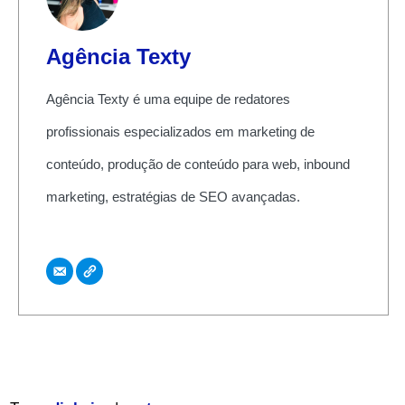
Agência Texty
Agência Texty é uma equipe de redatores
profissionais especializados em marketing de
conteúdo, produção de conteúdo para web, inbound
marketing, estratégias de SEO avançadas.