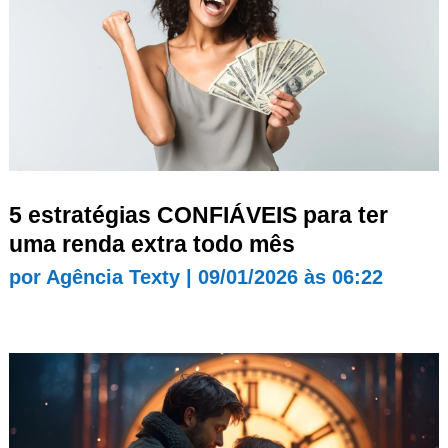
5 estratégias CONFIÁVEIS para ter
uma renda extra todo mês
por
Agência Texty
|
09/01/2026 às 06:22