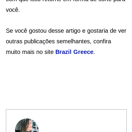
você.
Se você gostou desse artigo e gostaria de ver
outras publicações semelhantes, confira
muito mais no site
Brazil Greece
.