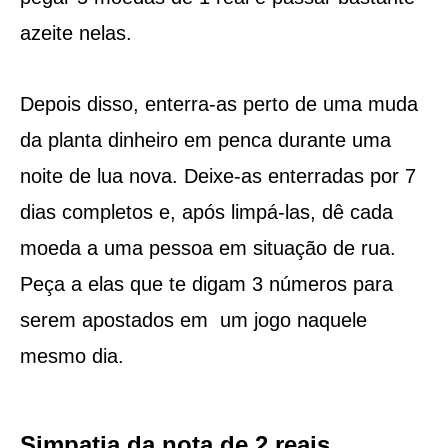
azeite nelas.
Depois disso, enterra-as perto de uma muda
da planta dinheiro em penca durante uma
noite de lua nova. Deixe-as enterradas por 7
dias completos e, após limpá-las, dê cada
moeda a uma pessoa em situação de rua.
Peça a elas que te digam 3 números para
serem apostados em um jogo naquele
mesmo dia.
Simpatia da nota de 2 reais