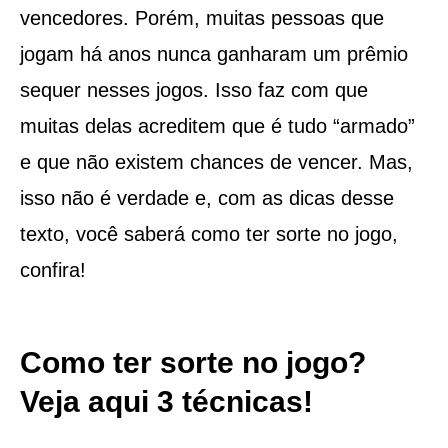
vencedores. Porém, muitas pessoas que
jogam há anos nunca ganharam um prêmio
sequer nesses jogos. Isso faz com que
muitas delas acreditem que é tudo “armado”
e que não existem chances de vencer. Mas,
isso não é verdade e, com as dicas desse
texto, você saberá como ter sorte no jogo,
confira!
Como ter sorte no jogo?
Veja aqui 3 técnicas!