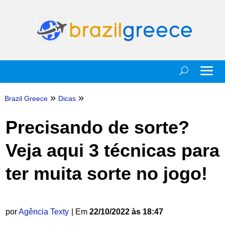
»
»
Brazil Greece
Dicas
Precisando de sorte?
Veja aqui 3 técnicas para
ter muita sorte no jogo!
por
Agência Texty
| Em
22/10/2022 às 18:47