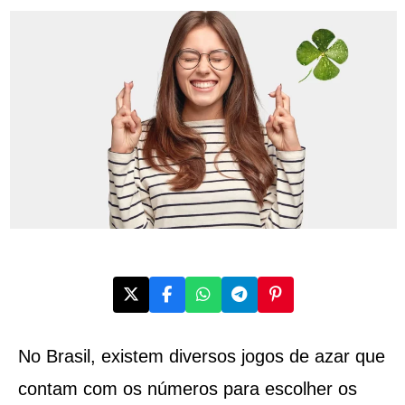
No Brasil, existem diversos jogos de azar que
contam com os números para escolher os