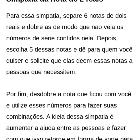
Para essa simpatia, separe 6 notas de dois
reais e dobre as de modo que não veja os
números de série contidos nela. Depois,
escolha 5 dessas notas e dê para quem você
quiser e solicite que elas deem essas notas a
pessoas que necessitem.
Por fim, desdobre a nota que ficou com você
e utilize esses números para fazer suas
combinações. A ideia dessa simpatia é
aumentar a ajuda entre as pessoas e fazer
com que isso retorne em forma de sorte para