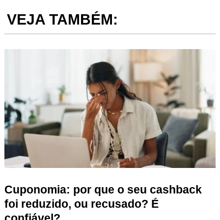
VEJA TAMBÉM:
Cuponomia: por que o seu cashback
foi reduzido, ou recusado? É
confiável?