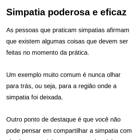
Simpatia poderosa e eficaz
As pessoas que praticam simpatias afirmam
que existem algumas coisas que devem ser
feitas no momento da prática.
Um exemplo muito comum é nunca olhar
para trás, ou seja, para a região onde a
simpatia foi deixada.
Outro ponto de destaque é que você não
pode pensar em compartilhar a simpatia com