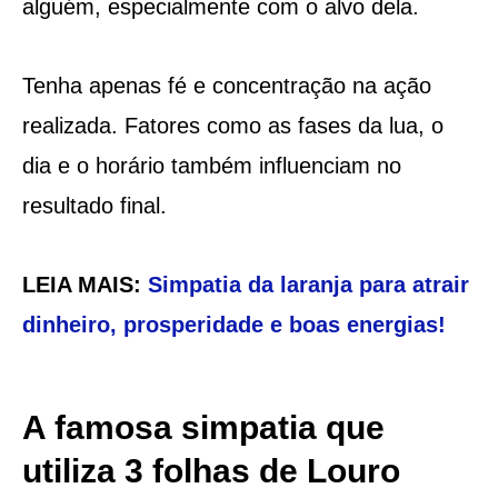
alguém, especialmente com o alvo dela.
Tenha apenas fé e concentração na ação
realizada. Fatores como as fases da lua, o
dia e o horário também influenciam no
resultado final.
LEIA MAIS:
Simpatia da laranja para atrair
dinheiro, prosperidade e boas energias!
A famosa simpatia que
utiliza 3 folhas de Louro