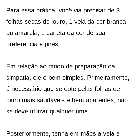
Para essa prática, você via precisar de 3
folhas secas de louro, 1 vela da cor branca
ou amarela, 1 caneta da cor de sua
preferência e pires.
Em relação ao modo de preparação da
simpatia, ele é bem simples. Primeiramente,
é necessário que se opte pelas folhas de
louro mais saudáveis e bem aparentes, não
se deve utilizar qualquer uma.
Posteriormente, tenha em mãos a vela e