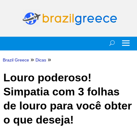
»
»
Brazil Greece
Dicas
Louro poderoso!
Simpatia com 3 folhas
de louro para você obter
o que deseja!