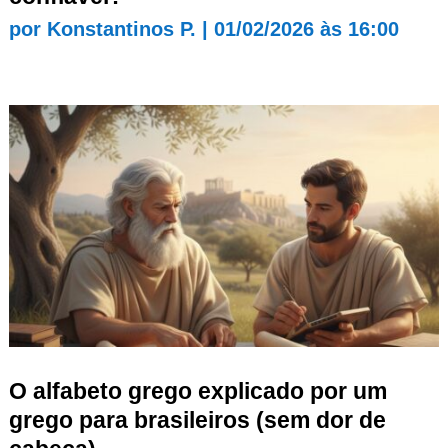
por
Konstantinos P.
|
01/02/2026 às 16:00
O alfabeto grego explicado por um
grego para brasileiros (sem dor de