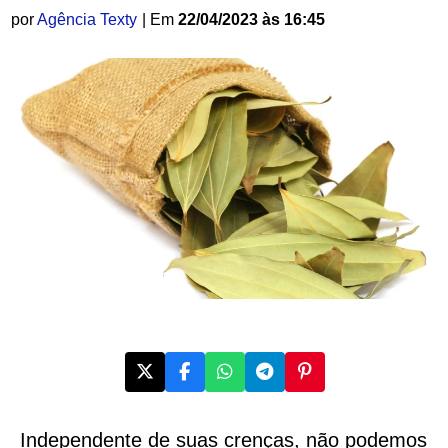
por
Agência Texty
| Em
22/04/2023 às 16:45
Independente de suas crenças, não podemos