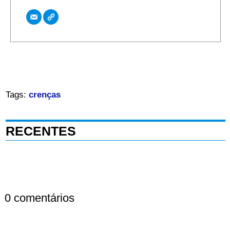
Tags:
crenças
RECENTES
0 comentários