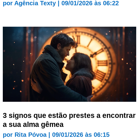
por
Agência Texty
|
09/01/2026 às 06:22
3 signos que estão prestes a encontrar
a sua alma gêmea
por
Rita Póvoa
|
09/01/2026 às 06:15