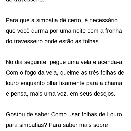
Para que a simpatia dê certo, é necessário
que você durma por uma noite com a fronha
do travesseiro onde estão as folhas.
No dia seguinte, pegue uma vela e acenda-a.
Com o fogo da vela, queime as três folhas de
louro enquanto olha fixamente para a chama
e pensa, mais uma vez, em seus desejos.
Gostou de saber Como usar folhas de Louro
para simpatias? Para saber mais sobre