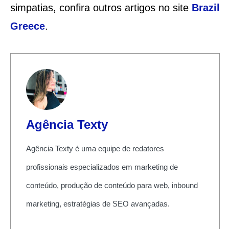
simpatias, confira outros artigos no site
Brazil
Greece
.
Agência Texty
Agência Texty é uma equipe de redatores
profissionais especializados em marketing de
conteúdo, produção de conteúdo para web, inbound
marketing, estratégias de SEO avançadas.