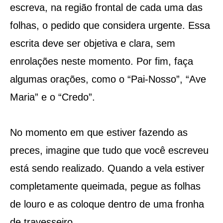
escreva, na região frontal de cada uma das
folhas, o pedido que considera urgente. Essa
escrita deve ser objetiva e clara, sem
enrolações neste momento. Por fim, faça
algumas orações, como o “Pai-Nosso”, “Ave
Maria” e o “Credo”.
No momento em que estiver fazendo as
preces, imagine que tudo que você escreveu
está sendo realizado. Quando a vela estiver
completamente queimada, pegue as folhas
de louro e as coloque dentro de uma fronha
de travesseiro.