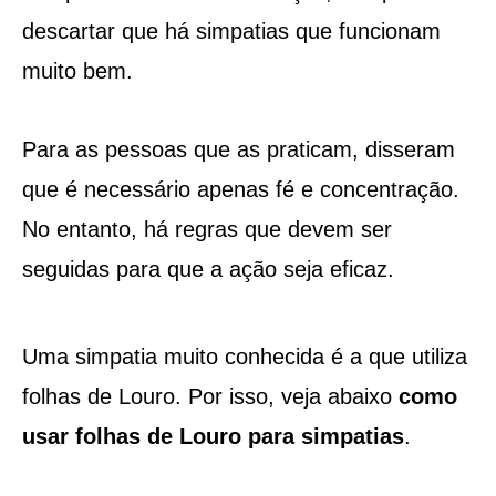
descartar que há simpatias que funcionam
muito bem.
Para as pessoas que as praticam, disseram
que é necessário apenas fé e concentração.
No entanto, há regras que devem ser
seguidas para que a ação seja eficaz.
Uma simpatia muito conhecida é a que utiliza
folhas de Louro. Por isso, veja abaixo
como
usar folhas de Louro para simpatias
.