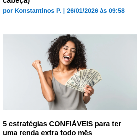
cabeça)
por
Konstantinos P.
|
26/01/2026 às 09:58
5 estratégias CONFIÁVEIS para ter
uma renda extra todo mês