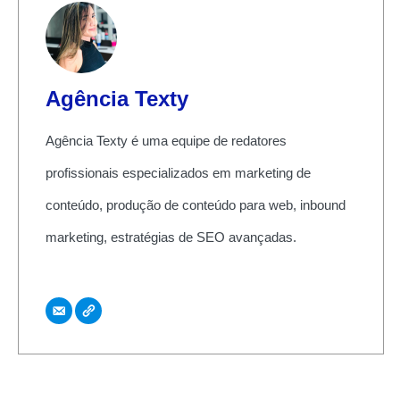
Agência Texty
Agência Texty é uma equipe de redatores
profissionais especializados em marketing de
conteúdo, produção de conteúdo para web, inbound
marketing, estratégias de SEO avançadas.