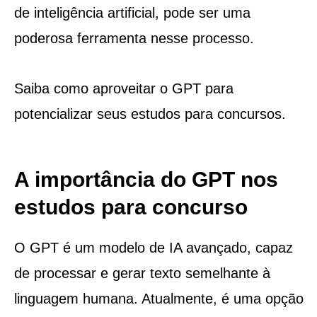
de inteligência artificial, pode ser uma
poderosa ferramenta nesse processo.
Saiba como aproveitar o GPT para
potencializar seus estudos para concursos.
A importância do GPT nos
estudos para concurso
O GPT é um modelo de IA avançado, capaz
de processar e gerar texto semelhante à
linguagem humana. Atualmente, é uma opção