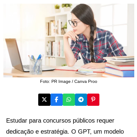
Foto: PR Image / Canva Proo
Estudar para concursos públicos requer
dedicação e estratégia. O GPT, um modelo