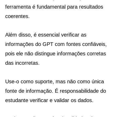
ferramenta é fundamental para resultados
coerentes.
Além disso, é essencial verificar as
informações do GPT com fontes confiáveis,
pois ele não distingue informações corretas
das incorretas.
Use-o como suporte, mas não como única
fonte de informação. É responsabilidade do
estudante verificar e validar os dados.