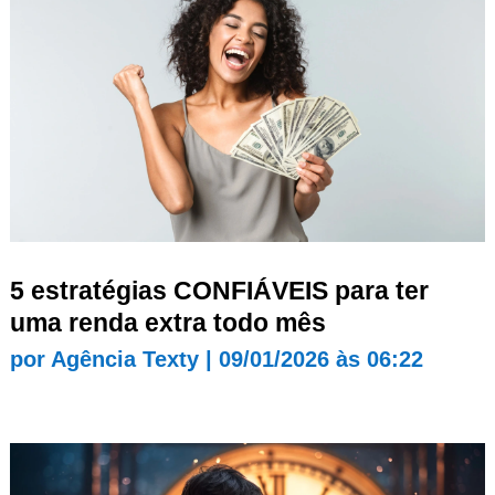
5 estratégias CONFIÁVEIS para ter
uma renda extra todo mês
por
Agência Texty
|
09/01/2026 às 06:22