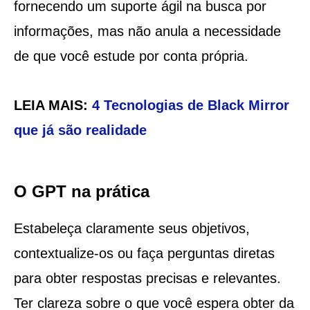
fornecendo um suporte ágil na busca por
informações, mas não anula a necessidade
de que você estude por conta própria.
LEIA MAIS:
4 Tecnologias de Black Mirror
que já são realidade
O GPT na prática
Estabeleça claramente seus objetivos,
contextualize-os ou faça perguntas diretas
para obter respostas precisas e relevantes.
Ter clareza sobre o que você espera obter da