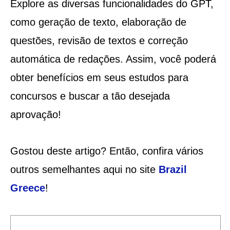
Explore as diversas funcionalidades do GPT,
como geração de texto, elaboração de
questões, revisão de textos e correção
automática de redações. Assim, você poderá
obter benefícios em seus estudos para
concursos e buscar a tão desejada
aprovação!
Gostou deste artigo? Então, confira vários
outros semelhantes aqui no site
Brazil
Greece
!