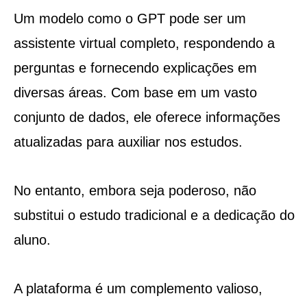
Um modelo como o GPT pode ser um
assistente virtual completo, respondendo a
perguntas e fornecendo explicações em
diversas áreas. Com base em um vasto
conjunto de dados, ele oferece informações
atualizadas para auxiliar nos estudos.
No entanto, embora seja poderoso, não
substitui o estudo tradicional e a dedicação do
aluno.
A plataforma é um complemento valioso,