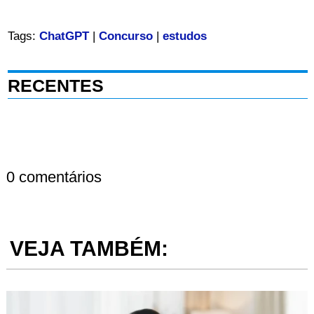
Tags:
ChatGPT
|
Concurso
|
estudos
RECENTES
0 comentários
VEJA TAMBÉM: