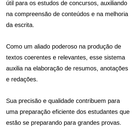
útil para os estudos de concursos, auxiliando
na compreensão de conteúdos e na melhoria
da escrita.
Como um aliado poderoso na produção de
textos coerentes e relevantes, esse sistema
auxilia na elaboração de resumos, anotações
e redações.
Sua precisão e qualidade contribuem para
uma preparação eficiente dos estudantes que
estão se preparando para grandes provas.