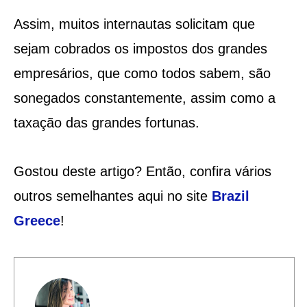
Assim, muitos internautas solicitam que
sejam cobrados os impostos dos grandes
empresários, que como todos sabem, são
sonegados constantemente, assim como a
taxação das grandes fortunas.
Gostou deste artigo? Então, confira vários
outros semelhantes aqui no site
Brazil
Greece
!