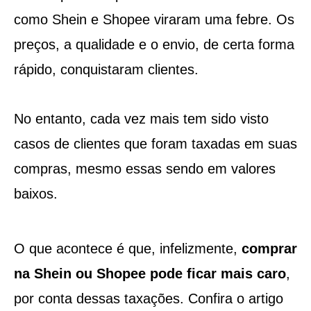
como Shein e Shopee viraram uma febre. Os
preços, a qualidade e o envio, de certa forma
rápido, conquistaram clientes.
No entanto, cada vez mais tem sido visto
casos de clientes que foram taxadas em suas
compras, mesmo essas sendo em valores
baixos.
O que acontece é que, infelizmente,
comprar
na Shein ou Shopee pode ficar mais caro
,
por conta dessas taxações. Confira o artigo