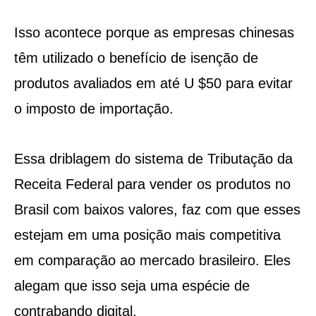
Isso acontece porque as empresas chinesas
têm utilizado o benefício de isenção de
produtos avaliados em até U $50 para evitar
o imposto de importação.
Essa driblagem do sistema de Tributação da
Receita Federal para vender os produtos no
Brasil com baixos valores, faz com que esses
estejam em uma posição mais competitiva
em comparação ao mercado brasileiro. Eles
alegam que isso seja uma espécie de
contrabando digital.