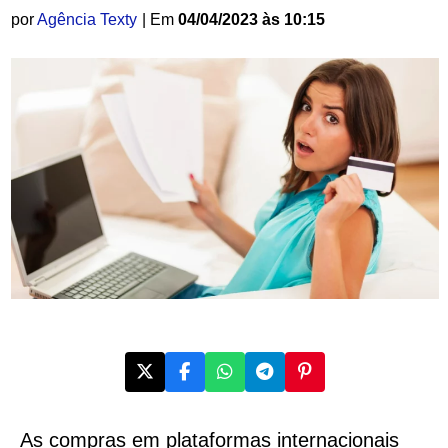
por
Agência Texty
| Em
04/04/2023 às 10:15
As compras em plataformas internacionais