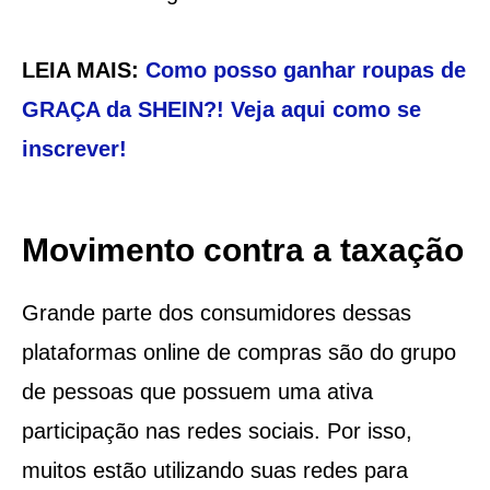
LEIA MAIS:
Como posso ganhar roupas de
GRAÇA da SHEIN?! Veja aqui como se
inscrever!
Movimento contra a taxação
Grande parte dos consumidores dessas
plataformas online de compras são do grupo
de pessoas que possuem uma ativa
participação nas redes sociais. Por isso,
muitos estão utilizando suas redes para