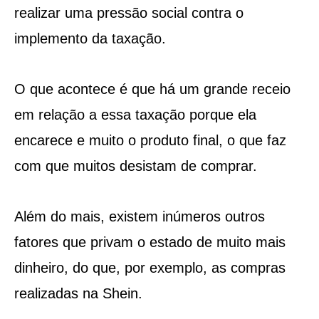
realizar uma pressão social contra o
implemento da taxação.
O que acontece é que há um grande receio
em relação a essa taxação porque ela
encarece e muito o produto final, o que faz
com que muitos desistam de comprar.
Além do mais, existem inúmeros outros
fatores que privam o estado de muito mais
dinheiro, do que, por exemplo, as compras
realizadas na Shein.