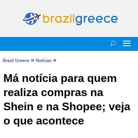
»
»
Brazil Greece
Notícias
Má notícia para quem
realiza compras na
Shein e na Shopee; veja
o que acontece