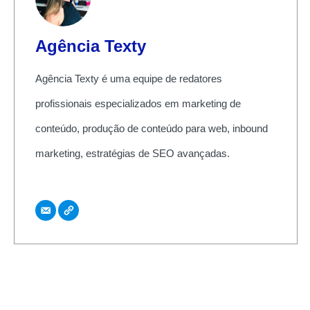
Agência Texty
Agência Texty é uma equipe de redatores
profissionais especializados em marketing de
conteúdo, produção de conteúdo para web, inbound
marketing, estratégias de SEO avançadas.