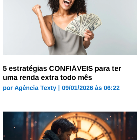
5 estratégias CONFIÁVEIS para ter
uma renda extra todo mês
por
Agência Texty
|
09/01/2026 às 06:22