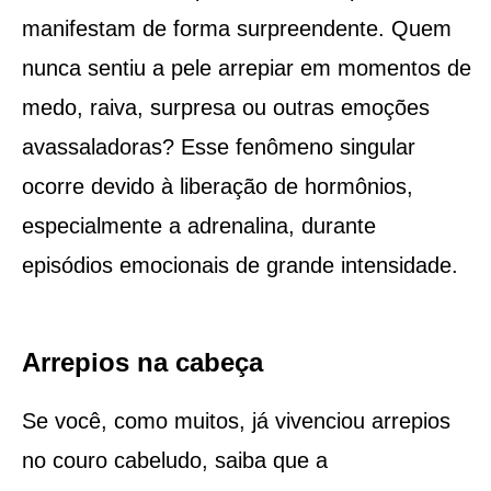
manifestam de forma surpreendente. Quem
nunca sentiu a pele arrepiar em momentos de
medo, raiva, surpresa ou outras emoções
avassaladoras? Esse fenômeno singular
ocorre devido à liberação de hormônios,
especialmente a adrenalina, durante
episódios emocionais de grande intensidade.
Arrepios na cabeça
Se você, como muitos, já vivenciou arrepios
no couro cabeludo, saiba que a