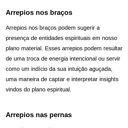
Arrepios nos braços
Arrepios nos braços podem sugerir a
presença de entidades espirituais em nosso
plano material. Esses arrepios podem resultar
de uma troca de energia intencional ou servir
como um indício da sua intuição aguçada,
uma maneira de captar e interpretar insights
vindos do plano espiritual.
Arrepios nas pernas