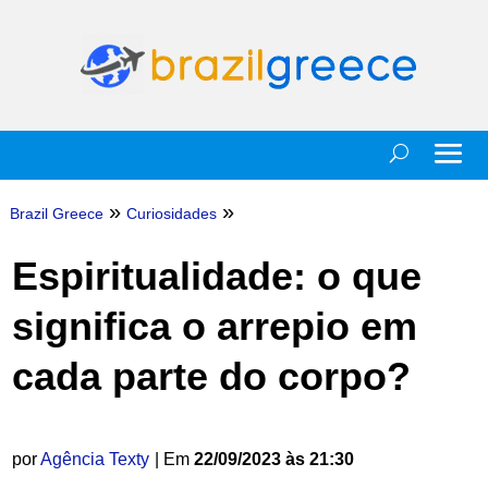
»
»
Brazil Greece
Curiosidades
Espiritualidade: o que
significa o arrepio em
cada parte do corpo?
por
Agência Texty
| Em
22/09/2023 às 21:30