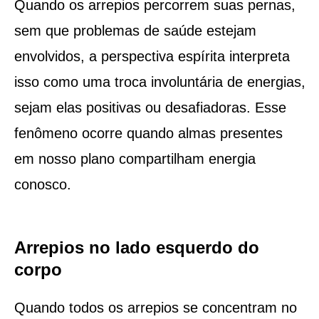
Quando os arrepios percorrem suas pernas,
sem que problemas de saúde estejam
envolvidos, a perspectiva espírita interpreta
isso como uma troca involuntária de energias,
sejam elas positivas ou desafiadoras. Esse
fenômeno ocorre quando almas presentes
em nosso plano compartilham energia
conosco.
Arrepios no lado esquerdo do
corpo
Quando todos os arrepios se concentram no