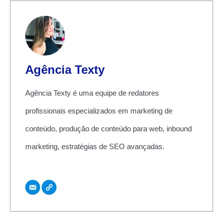
Agência Texty
Agência Texty é uma equipe de redatores
profissionais especializados em marketing de
conteúdo, produção de conteúdo para web, inbound
marketing, estratégias de SEO avançadas.