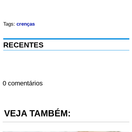
Tags:
crenças
RECENTES
0 comentários
VEJA TAMBÉM: