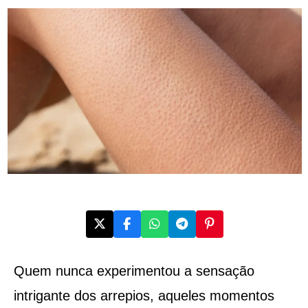
Quem nunca experimentou a sensação
intrigante dos arrepios, aqueles momentos