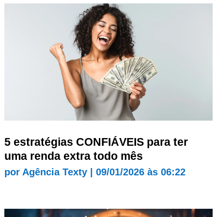
5 estratégias CONFIÁVEIS para ter
uma renda extra todo mês
por
Agência Texty
|
09/01/2026 às 06:22