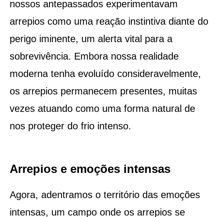
nossos antepassados experimentavam
arrepios como uma reação instintiva diante do
perigo iminente, um alerta vital para a
sobrevivência. Embora nossa realidade
moderna tenha evoluído consideravelmente,
os arrepios permanecem presentes, muitas
vezes atuando como uma forma natural de
nos proteger do frio intenso.
Arrepios e emoções intensas
Agora, adentramos o território das emoções
intensas, um campo onde os arrepios se