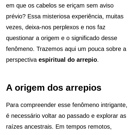
em que os cabelos se eriçam sem aviso
prévio? Essa misteriosa experiência, muitas
vezes, deixa-nos perplexos e nos faz
questionar a origem e o significado desse
fenômeno. Trazemos aqui um pouca sobre a
perspectiva
espiritual do arrepio
.
A origem dos arrepios
Para compreender esse fenômeno intrigante,
é necessário voltar ao passado e explorar as
raízes ancestrais. Em tempos remotos,