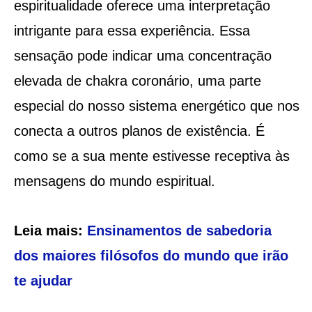
espiritualidade oferece uma interpretação
intrigante para essa experiência. Essa
sensação pode indicar uma concentração
elevada de chakra coronário, uma parte
especial do nosso sistema energético que nos
conecta a outros planos de existência. É
como se a sua mente estivesse receptiva às
mensagens do mundo espiritual.
Leia mais:
Ensinamentos de sabedoria
dos maiores filósofos do mundo que irão
te ajudar