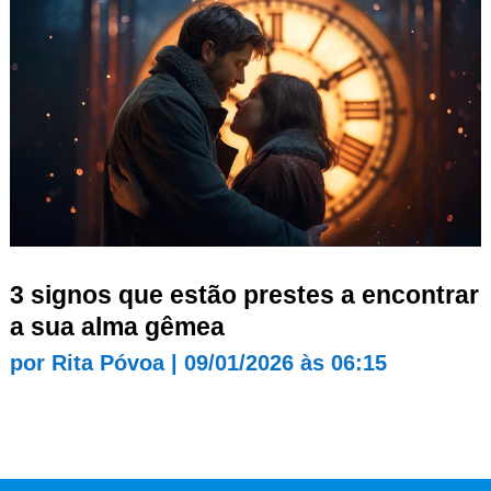
3 signos que estão prestes a encontrar
a sua alma gêmea
por
Rita Póvoa
|
09/01/2026 às 06:15