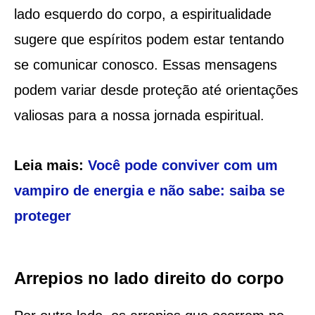
lado esquerdo do corpo, a espiritualidade
sugere que espíritos podem estar tentando
se comunicar conosco. Essas mensagens
podem variar desde proteção até orientações
valiosas para a nossa jornada espiritual.
Leia mais:
Você pode conviver com um
vampiro de energia e não sabe: saiba se
proteger
Arrepios no lado direito do corpo