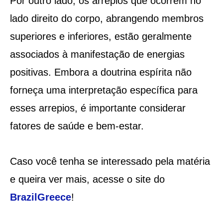
Por outro lado, os arrepios que ocorrem no
lado direito do corpo, abrangendo membros
superiores e inferiores, estão geralmente
associados à manifestação de energias
positivas. Embora a doutrina espírita não
forneça uma interpretação específica para
esses arrepios, é importante considerar
fatores de saúde e bem-estar.
Caso você tenha se interessado pela matéria
e queira ver mais, acesse o site do
BrazilGreece
!