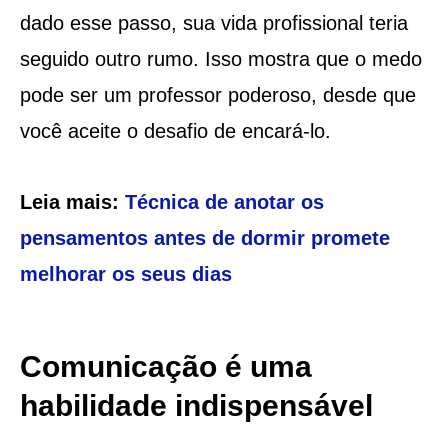
dado esse passo, sua vida profissional teria
seguido outro rumo. Isso mostra que o medo
pode ser um professor poderoso, desde que
você aceite o desafio de encará-lo.
Leia mais:
Técnica de anotar os
pensamentos antes de dormir promete
melhorar os seus dias
Comunicação é uma
habilidade indispensável