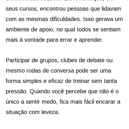
seus cursos, encontrou pessoas que lidavam
com as mesmas dificuldades. Isso gerava um
ambiente de apoio, no qual todos se sentiam
mais à vontade para errar e aprender.
Participar de grupos, clubes de debate ou
mesmo rodas de conversa pode ser uma
forma simples e eficaz de treinar sem tanta
pressão. Quando você percebe que não é o
único a sentir medo, fica mais fácil encarar a
situação com leveza.