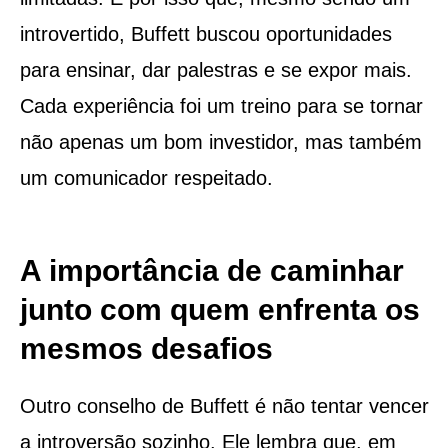
introvertido, Buffett buscou oportunidades
para ensinar, dar palestras e se expor mais.
Cada experiência foi um treino para se tornar
não apenas um bom investidor, mas também
um comunicador respeitado.
A importância de caminhar
junto com quem enfrenta os
mesmos desafios
Outro conselho de Buffett é não tentar vencer
a introversão sozinho. Ele lembra que, em