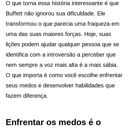
O que torna essa história interessante é que
Buffett não ignorou sua dificuldade. Ele
transformou o que parecia uma fraqueza em
uma das suas maiores forças. Hoje, suas
lições podem ajudar qualquer pessoa que se
identifica com a introversão a perceber que
nem sempre a voz mais alta é a mais sábia.
O que importa é como você escolhe enfrentar
seus medos e desenvolver habilidades que
fazem diferença.
Enfrentar os medos é o