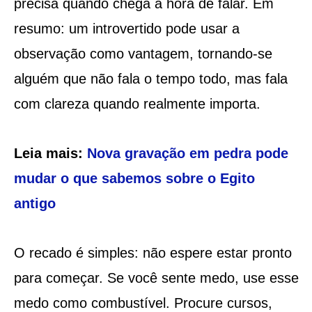
precisa quando chega a hora de falar. Em
resumo: um introvertido pode usar a
observação como vantagem, tornando-se
alguém que não fala o tempo todo, mas fala
com clareza quando realmente importa.
Leia mais:
Nova gravação em pedra pode
mudar o que sabemos sobre o Egito
antigo
O recado é simples: não espere estar pronto
para começar. Se você sente medo, use esse
medo como combustível. Procure cursos,