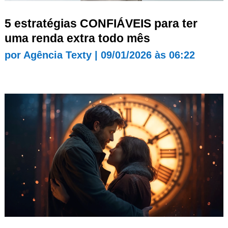
5 estratégias CONFIÁVEIS para ter
uma renda extra todo mês
por
Agência Texty
|
09/01/2026 às 06:22