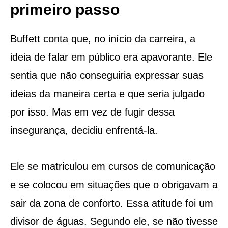
primeiro passo
Buffett conta que, no início da carreira, a
ideia de falar em público era apavorante. Ele
sentia que não conseguiria expressar suas
ideias da maneira certa e que seria julgado
por isso. Mas em vez de fugir dessa
insegurança, decidiu enfrentá-la.
Ele se matriculou em cursos de comunicação
e se colocou em situações que o obrigavam a
sair da zona de conforto. Essa atitude foi um
divisor de águas. Segundo ele, se não tivesse