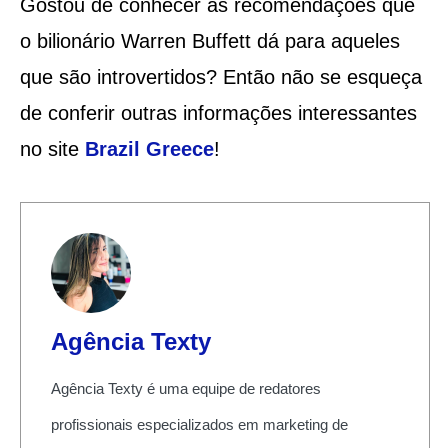
Gostou de conhecer as recomendações que
o bilionário Warren Buffett dá para aqueles
que são introvertidos? Então não se esqueça
de conferir outras informações interessantes
no site
Brazil Greece
!
Agência Texty
Agência Texty é uma equipe de redatores
profissionais especializados em marketing de