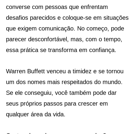
converse com pessoas que enfrentam
desafios parecidos e coloque-se em situações
que exigem comunicação. No começo, pode
parecer desconfortável, mas, com o tempo,
essa prática se transforma em confiança.
Warren Buffett venceu a timidez e se tornou
um dos nomes mais respeitados do mundo.
Se ele conseguiu, você também pode dar
seus próprios passos para crescer em
qualquer área da vida.