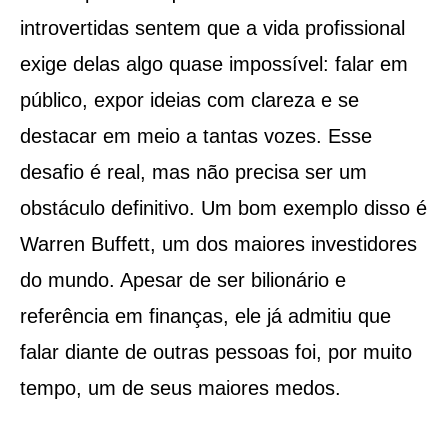
introvertidas sentem que a vida profissional
exige delas algo quase impossível: falar em
público, expor ideias com clareza e se
destacar em meio a tantas vozes. Esse
desafio é real, mas não precisa ser um
obstáculo definitivo. Um bom exemplo disso é
Warren Buffett, um dos maiores investidores
do mundo. Apesar de ser bilionário e
referência em finanças, ele já admitiu que
falar diante de outras pessoas foi, por muito
tempo, um de seus maiores medos.