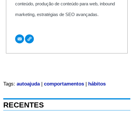
conteúdo, produção de conteúdo para web, inbound
marketing, estratégias de SEO avançadas.
Tags:
autoajuda
|
comportamentos
|
hábitos
RECENTES