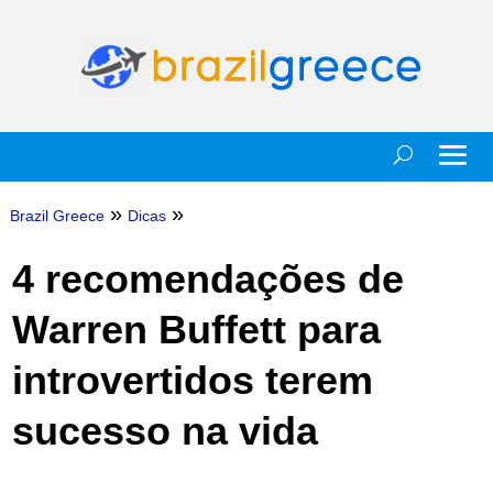
»
»
Brazil Greece
Dicas
4 recomendações de
Warren Buffett para
introvertidos terem
sucesso na vida