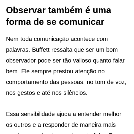
Observar também é uma
forma de se comunicar
Nem toda comunicação acontece com
palavras. Buffett ressalta que ser um bom
observador pode ser tão valioso quanto falar
bem. Ele sempre prestou atenção no
comportamento das pessoas, no tom de voz,
nos gestos e até nos silêncios.
Essa sensibilidade ajuda a entender melhor
os outros e a responder de maneira mais