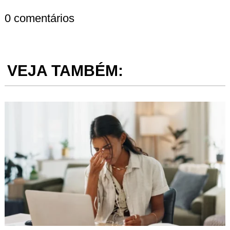
0 comentários
VEJA TAMBÉM: