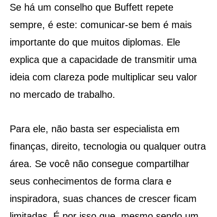
Se há um conselho que Buffett repete
sempre, é este: comunicar-se bem é mais
importante do que muitos diplomas. Ele
explica que a capacidade de transmitir uma
ideia com clareza pode multiplicar seu valor
no mercado de trabalho.
Para ele, não basta ser especialista em
finanças, direito, tecnologia ou qualquer outra
área. Se você não consegue compartilhar
seus conhecimentos de forma clara e
inspiradora, suas chances de crescer ficam
limitadas. É por isso que, mesmo sendo um