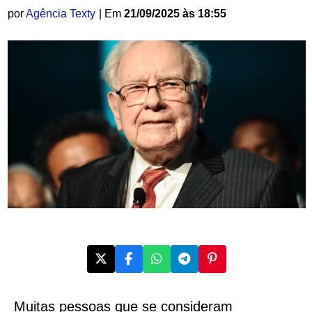
por
Agência Texty
| Em
21/09/2025 às 18:55
Muitas pessoas que se consideram