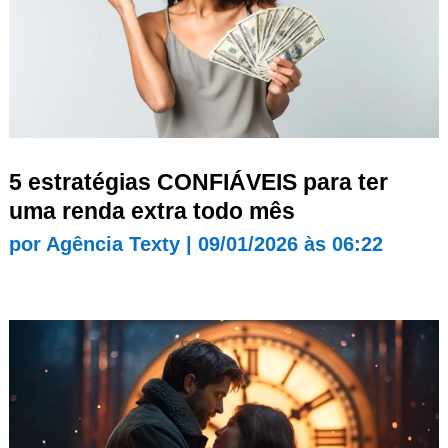
5 estratégias CONFIÁVEIS para ter
uma renda extra todo mês
por
Agência Texty
|
09/01/2026 às 06:22