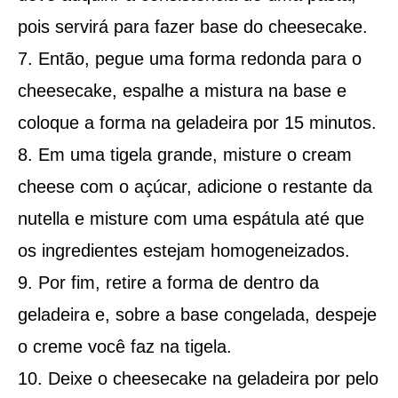
pois servirá para fazer base do cheesecake.
Então, pegue uma forma redonda para o
cheesecake, espalhe a mistura na base e
coloque a forma na geladeira por 15 minutos.
Em uma tigela grande, misture o cream
cheese com o açúcar, adicione o restante da
nutella e misture com uma espátula até que
os ingredientes estejam homogeneizados.
Por fim, retire a forma de dentro da
geladeira e, sobre a base congelada, despeje
o creme você faz na tigela.
Deixe o cheesecake na geladeira por pelo