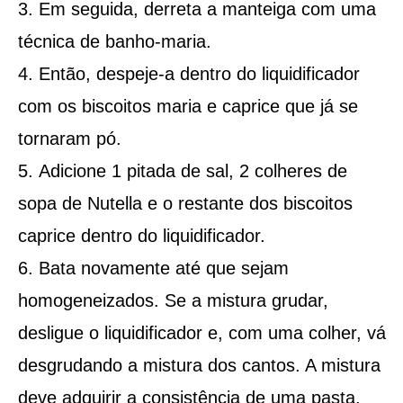
Em seguida, derreta a manteiga com uma
técnica de banho-maria.
Então, despeje-a dentro do liquidificador
com os biscoitos maria e caprice que já se
tornaram pó.
Adicione 1 pitada de sal, 2 colheres de
sopa de Nutella e o restante dos biscoitos
caprice dentro do liquidificador.
Bata novamente até que sejam
homogeneizados. Se a mistura grudar,
desligue o liquidificador e, com uma colher, vá
desgrudando a mistura dos cantos. A mistura
deve adquirir a consistência de uma pasta,