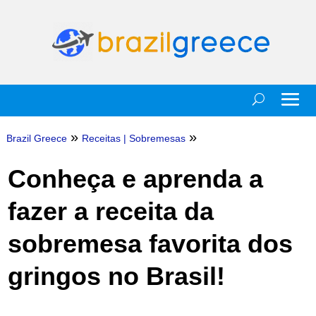
»
»
Brazil Greece
Receitas
|
Sobremesas
Conheça e aprenda a
fazer a receita da
sobremesa favorita dos
gringos no Brasil!