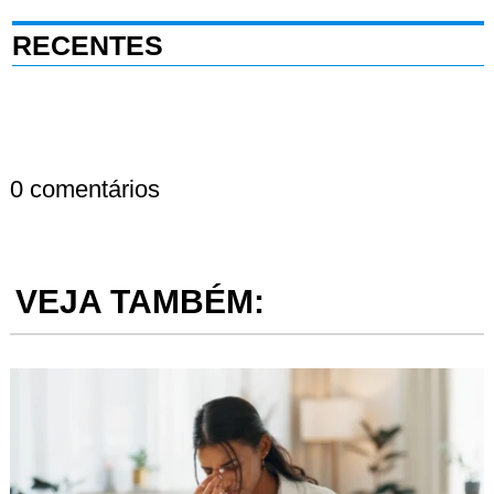
RECENTES
0 comentários
VEJA TAMBÉM: