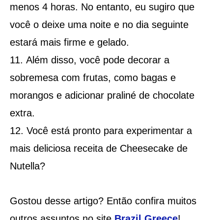
menos 4 horas. No entanto, eu sugiro que
você o deixe uma noite e no dia seguinte
estará mais firme e gelado.
Além disso, você pode decorar a
sobremesa com frutas, como bagas e
morangos e adicionar praliné de chocolate
extra.
Você está pronto para experimentar a
mais deliciosa receita de Cheesecake de
Nutella?
Gostou desse artigo? Então confira muitos
outros assuntos no site
Brazil Greece
!