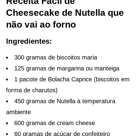
Receita Fácil de
Cheesecake de Nutella que
não vai ao forno
Ingredientes:
300 gramas de biscoitos maria
125 gramas de margarina ou manteiga
1 pacote de Bolacha Caprice (biscoitos em
forma de charutos)
450 gramas de Nutella à temperatura
ambiente
600 gramas de cream cheese
60 gramas de açúcar de confeiteiro