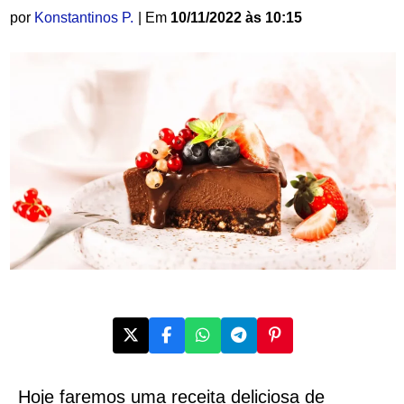
por
Konstantinos P.
| Em
10/11/2022 às 10:15
Hoje faremos uma receita deliciosa de