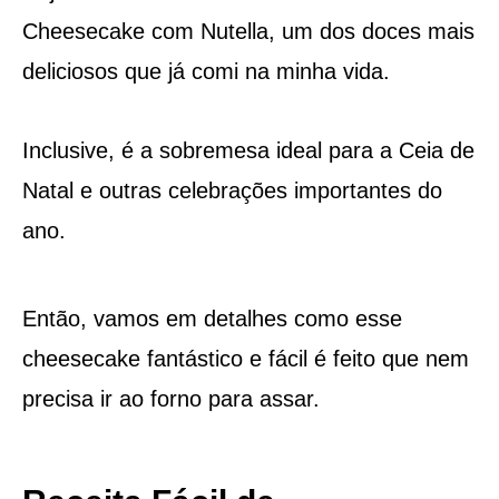
Cheesecake com Nutella, um dos doces mais
deliciosos que já comi na minha vida.
Inclusive, é a sobremesa ideal para a Ceia de
Natal e outras celebrações importantes do
ano.
Então, vamos em detalhes como esse
cheesecake fantástico e fácil é feito que nem
precisa ir ao forno para assar.