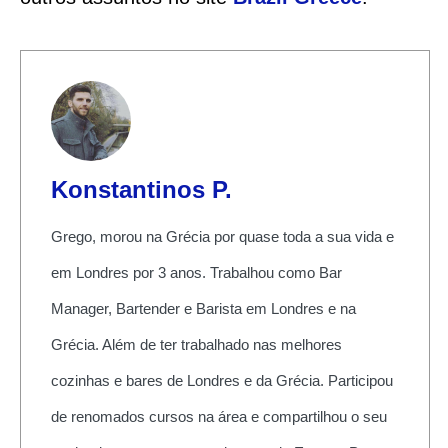
Konstantinos P.
Grego, morou na Grécia por quase toda a sua vida e
em Londres por 3 anos. Trabalhou como Bar
Manager, Bartender e Barista em Londres e na
Grécia. Além de ter trabalhado nas melhores
cozinhas e bares de Londres e da Grécia. Participou
de renomados cursos na área e compartilhou o seu