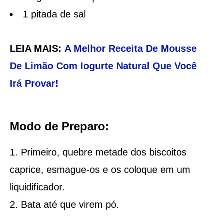
1 pitada de sal
LEIA MAIS:
A Melhor Receita De Mousse
De Limão Com Iogurte Natural Que Você
Irá Provar!
Modo de Preparo:
Primeiro, quebre metade dos biscoitos
caprice, esmague-os e os coloque em um
liquidificador.
Bata até que virem pó.