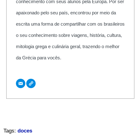
conhecimento com seus alunos pela Europa. Por ser
apaixonado pelo seu país, encontrou por meio da
escrita uma forma de compartilhar com os brasileiros
o seu conhecimento sobre viagens, história, cultura,
mitologia grega e culinária geral, trazendo o melhor
da Grécia para vocês.
Tags:
doces