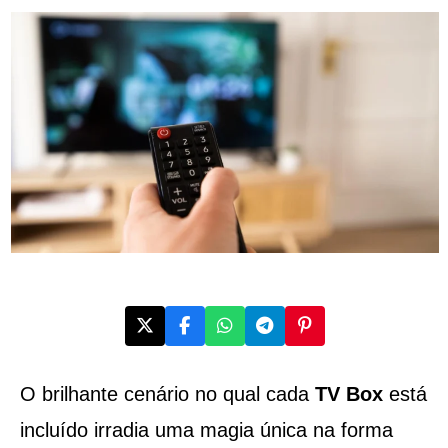
O brilhante cenário no qual cada
TV Box
está
incluído irradia uma magia única na forma