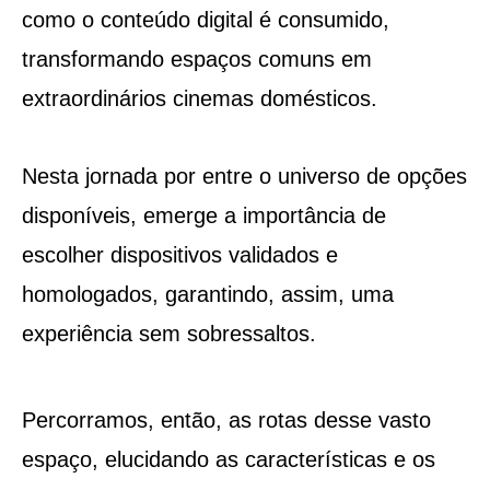
como o conteúdo digital é consumido,
transformando espaços comuns em
extraordinários cinemas domésticos.
Nesta jornada por entre o universo de opções
disponíveis, emerge a importância de
escolher dispositivos validados e
homologados, garantindo, assim, uma
experiência sem sobressaltos.
Percorramos, então, as rotas desse vasto
espaço, elucidando as características e os