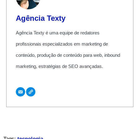
Agência Texty
Agência Texty é uma equipe de redatores
profissionais especializados em marketing de
conteúdo, produção de conteúdo para web, inbound
marketing, estratégias de SEO avançadas.
Tags:
tecnologia