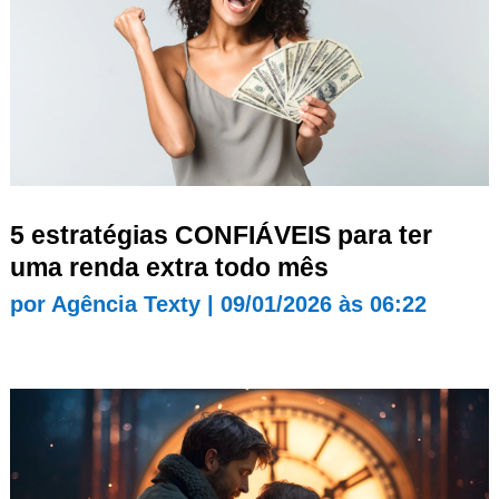
5 estratégias CONFIÁVEIS para ter
uma renda extra todo mês
por
Agência Texty
|
09/01/2026 às 06:22