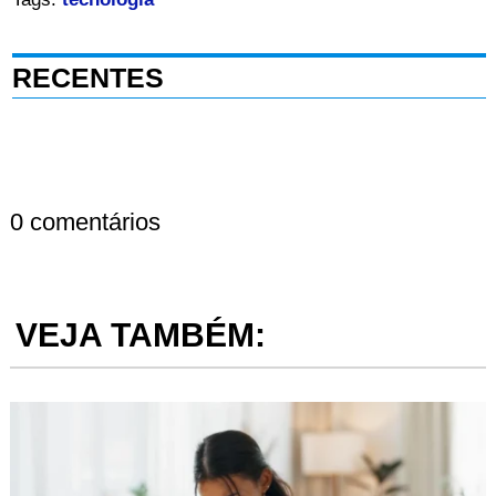
RECENTES
0 comentários
VEJA TAMBÉM: