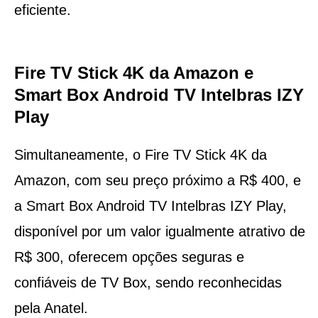
eficiente.
Fire TV Stick 4K da Amazon e
Smart Box Android TV Intelbras IZY
Play
Simultaneamente, o Fire TV Stick 4K da
Amazon, com seu preço próximo a R$ 400, e
a Smart Box Android TV Intelbras IZY Play,
disponível por um valor igualmente atrativo de
R$ 300, oferecem opções seguras e
confiáveis de TV Box, sendo reconhecidas
pela Anatel.