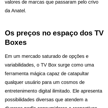
valores de marcas que passaram pelo crivo
da Anatel.
Os preços no espaço dos TV
Boxes
Em um mercado saturado de opções e
variabilidades, o TV Box surge como uma
ferramenta mágica capaz de catapultar
qualquer usuário para um cosmos de
entretenimento digital ilimitado. Ele apresenta
possibilidades diversas que atendem a