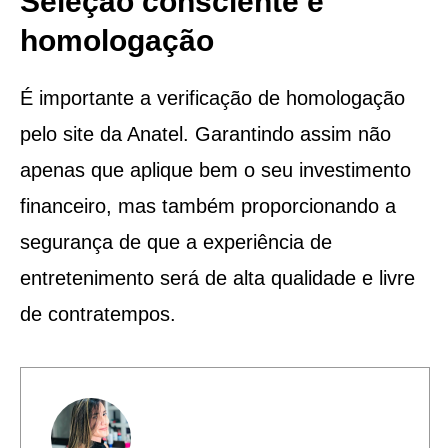
Seleção consciente e
homologação
É importante a verificação de homologação
pelo site da Anatel. Garantindo assim não
apenas que aplique bem o seu investimento
financeiro, mas também proporcionando a
segurança de que a experiência de
entretenimento será de alta qualidade e livre
de contratempos.