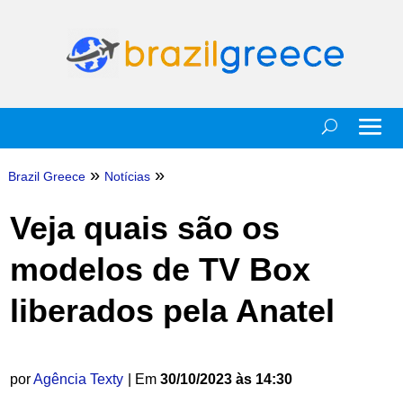
»
»
Brazil Greece
Notícias
Veja quais são os
modelos de TV Box
liberados pela Anatel
por
Agência Texty
| Em
30/10/2023 às 14:30