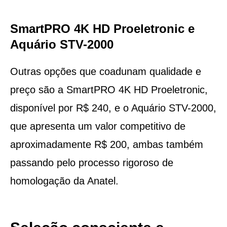
SmartPRO 4K HD Proeletronic e
Aquário STV-2000
Outras opções que coadunam qualidade e
preço são a SmartPRO 4K HD Proeletronic,
disponível por R$ 240, e o Aquário STV-2000,
que apresenta um valor competitivo de
aproximadamente R$ 200, ambas também
passando pelo processo rigoroso de
homologação da Anatel.