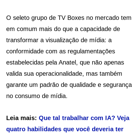
O seleto grupo de TV Boxes no mercado tem
em comum mais do que a capacidade de
transformar a visualização de mídia: a
conformidade com as regulamentações
estabelecidas pela Anatel, que não apenas
valida sua operacionalidade, mas também
garante um padrão de qualidade e segurança
no consumo de mídia.
Leia mais:
Que tal trabalhar com IA? Veja
quatro habilidades que você deveria ter