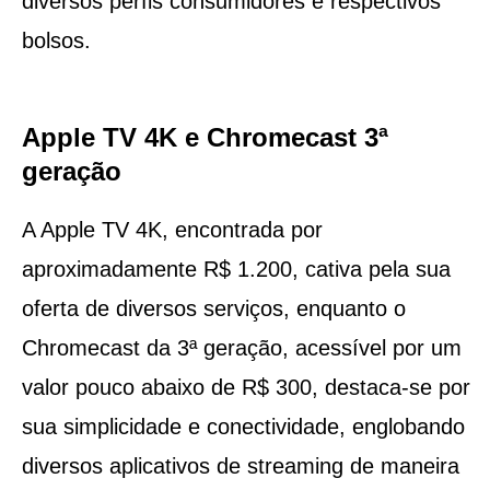
diversos perfis consumidores e respectivos
bolsos.
Apple TV 4K e Chromecast 3ª
geração
A Apple TV 4K, encontrada por
aproximadamente R$ 1.200, cativa pela sua
oferta de diversos serviços, enquanto o
Chromecast da 3ª geração, acessível por um
valor pouco abaixo de R$ 300, destaca-se por
sua simplicidade e conectividade, englobando
diversos aplicativos de streaming de maneira