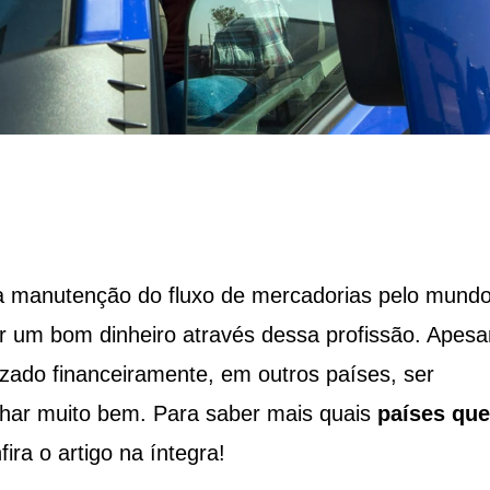
a manutenção do fluxo de mercadorias pelo mundo
er um bom dinheiro através dessa profissão. Apesa
rizado financeiramente, em outros países, ser
har muito bem. Para saber mais quais
países que
fira o artigo na íntegra!