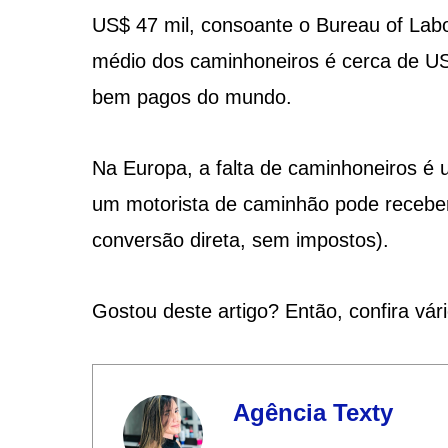
US$ 47 mil, consoante o Bureau of Labo
médio dos caminhoneiros é cerca de US$
bem pagos do mundo.
Na Europa, a falta de caminhoneiros é
um motorista de caminhão pode receber
conversão direta, sem impostos).
Gostou deste artigo? Então, confira vár
Agência Texty