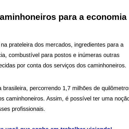
caminhoneiros para a economia
na prateleira dos mercados, ingredientes para a
ia, combustível para postos e inúmeras outras
ecidas por conta dos serviços dos caminhoneiros.
 brasileira, percorrendo 1,7 milhões de quilômetro
os caminhoneiros. Assim, é possível ter uma noçã
ses profissionais.