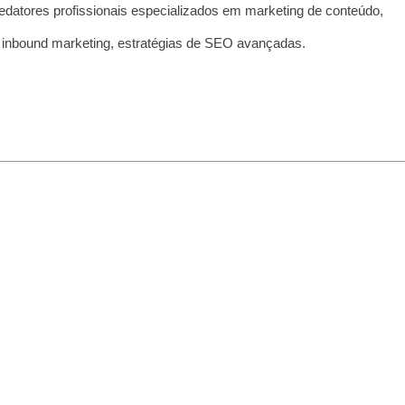
edatores profissionais especializados em marketing de conteúdo,
 inbound marketing, estratégias de SEO avançadas.