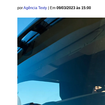
por
Agência Texty
| Em
09/03/2023 às 15:00