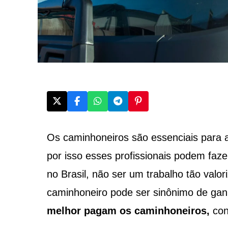
Os caminhoneiros são essenciais para 
por isso esses profissionais podem faz
no Brasil, não ser um trabalho tão valo
caminhoneiro pode ser sinônimo de gan
melhor pagam os caminhoneiros,
con