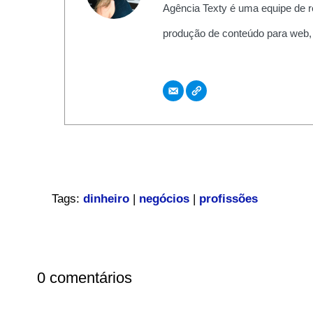
Agência Texty é uma equipe de r
produção de conteúdo para web,
Tags:
dinheiro
|
negócios
|
profissões
0 comentários