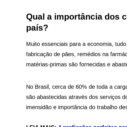
Qual a importância dos 
país?
Muito essenciais para a economia, tudo 
fabricação de pães, remédios na farmác
matérias-primas são fornecidas e abast
No Brasil, cerca de 60% de toda a carga
são abastecidas através dos serviços d
imensidão e importância do trabalho des