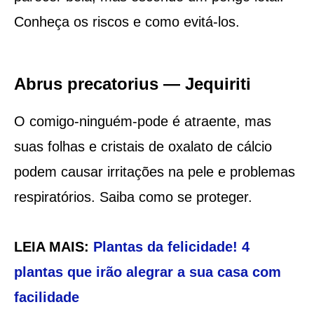
Conheça os riscos e como evitá-los.
Abrus precatorius — Jequiriti
O comigo-ninguém-pode é atraente, mas
suas folhas e cristais de oxalato de cálcio
podem causar irritações na pele e problemas
respiratórios. Saiba como se proteger.
LEIA MAIS:
Plantas da felicidade! 4
plantas que irão alegrar a sua casa com
facilidade