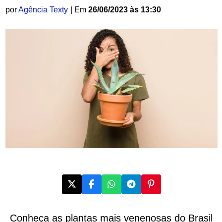
por
Agência Texty
| Em
26/06/2023 às 13:30
Conheça as plantas mais venenosas do Brasil