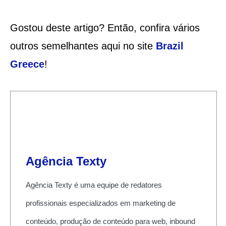
Gostou deste artigo? Então, confira vários
outros semelhantes aqui no site
Brazil
Greece
!
Agência Texty
Agência Texty é uma equipe de redatores
profissionais especializados em marketing de
conteúdo, produção de conteúdo para web, inbound