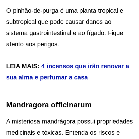
O pinhão-de-purga é uma planta tropical e
subtropical que pode causar danos ao
sistema gastrointestinal e ao fígado. Fique
atento aos perigos.
LEIA MAIS:
4 incensos que irão renovar a
sua alma e perfumar a casa
Mandragora officinarum
A misteriosa mandrágora possui propriedades
medicinais e tóxicas. Entenda os riscos e