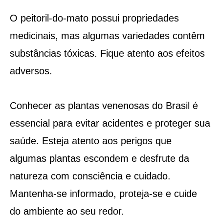
O peitoril-do-mato possui propriedades
medicinais, mas algumas variedades contêm
substâncias tóxicas. Fique atento aos efeitos
adversos.
Conhecer as plantas venenosas do Brasil é
essencial para evitar acidentes e proteger sua
saúde. Esteja atento aos perigos que
algumas plantas escondem e desfrute da
natureza com consciência e cuidado.
Mantenha-se informado, proteja-se e cuide
do ambiente ao seu redor.