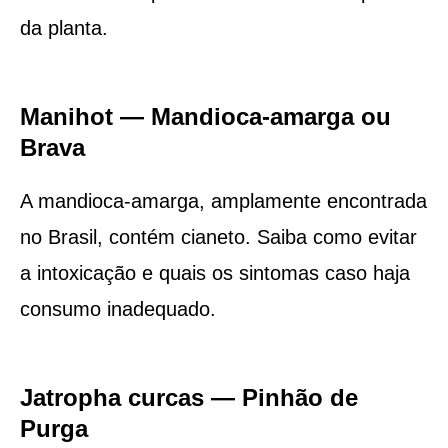
da planta.
Manihot — Mandioca-amarga ou
Brava
A mandioca-amarga, amplamente encontrada
no Brasil, contém cianeto. Saiba como evitar
a intoxicação e quais os sintomas caso haja
consumo inadequado.
Jatropha curcas — Pinhão de
Purga