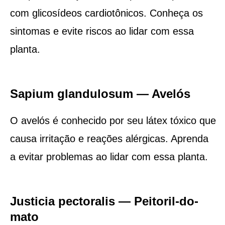
com glicosídeos cardiotônicos. Conheça os
sintomas e evite riscos ao lidar com essa
planta.
Sapium glandulosum — Avelós
O avelós é conhecido por seu látex tóxico que
causa irritação e reações alérgicas. Aprenda
a evitar problemas ao lidar com essa planta.
Justicia pectoralis — Peitoril-do-
mato