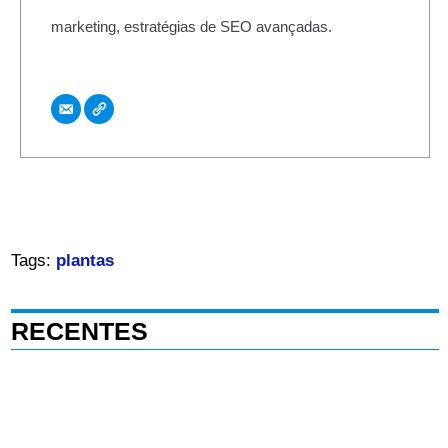
marketing, estratégias de SEO avançadas.
Tags:
plantas
RECENTES