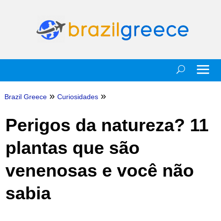
»
»
Brazil Greece
Curiosidades
Perigos da natureza? 11
plantas que são
venenosas e você não
sabia