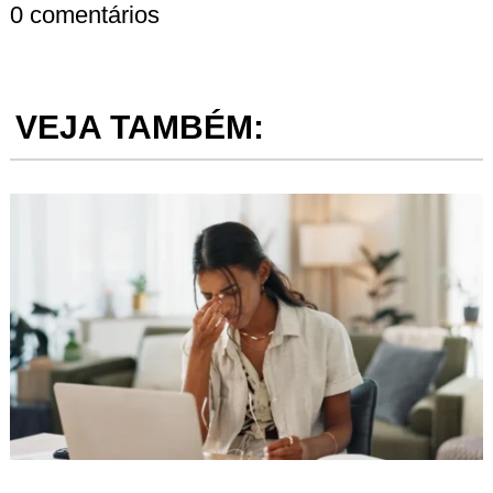
0 comentários
VEJA TAMBÉM: