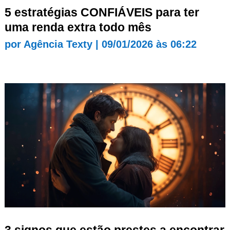
5 estratégias CONFIÁVEIS para ter
uma renda extra todo mês
por
Agência Texty
|
09/01/2026 às 06:22
3 signos que estão prestes a encontrar