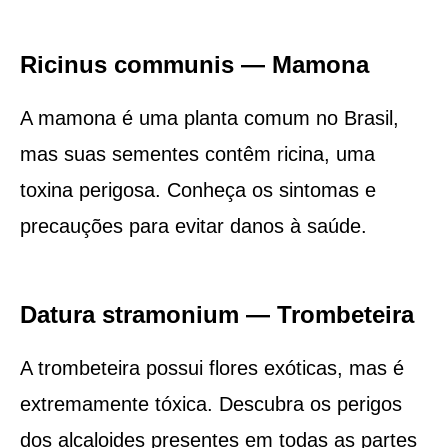
Ricinus communis — Mamona
A mamona é uma planta comum no Brasil,
mas suas sementes contêm ricina, uma
toxina perigosa. Conheça os sintomas e
precauções para evitar danos à saúde.
Datura stramonium — Trombeteira
A trombeteira possui flores exóticas, mas é
extremamente tóxica. Descubra os perigos
dos alcaloides presentes em todas as partes