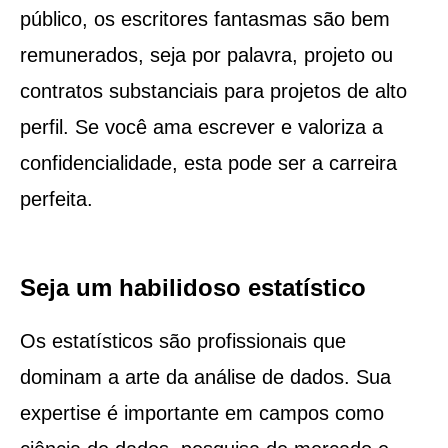
público, os escritores fantasmas são bem
remunerados, seja por palavra, projeto ou
contratos substanciais para projetos de alto
perfil. Se você ama escrever e valoriza a
confidencialidade, esta pode ser a carreira
perfeita.
Seja um habilidoso estatístico
Os estatísticos são profissionais que
dominam a arte da análise de dados. Sua
expertise é importante em campos como