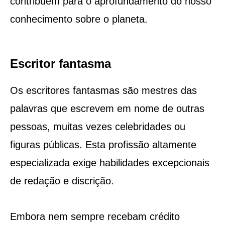
contribuem para o aprofundamento do nosso
conhecimento sobre o planeta.
Escritor fantasma
Os escritores fantasmas são mestres das
palavras que escrevem em nome de outras
pessoas, muitas vezes celebridades ou
figuras públicas. Esta profissão altamente
especializada exige habilidades excepcionais
de redação e discrição.
Embora nem sempre recebam crédito