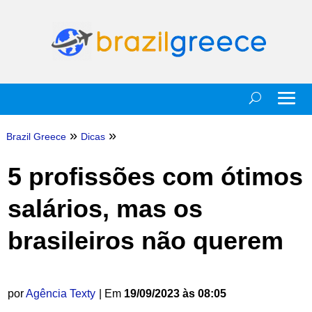
»
»
Brazil Greece
Dicas
5 profissões com ótimos
salários, mas os
brasileiros não querem
por
Agência Texty
| Em
19/09/2023 às 08:05