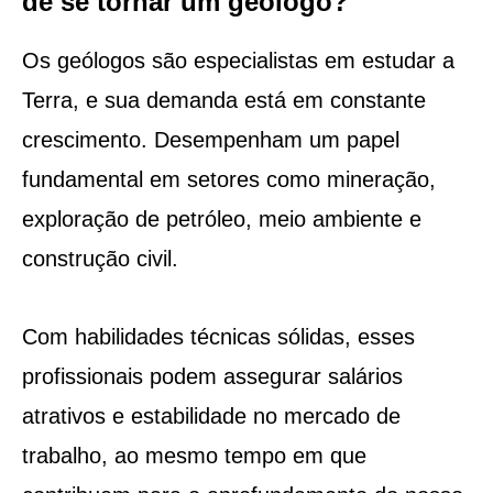
de se tornar um geólogo?
Os geólogos são especialistas em estudar a
Terra, e sua demanda está em constante
crescimento. Desempenham um papel
fundamental em setores como mineração,
exploração de petróleo, meio ambiente e
construção civil.
Com habilidades técnicas sólidas, esses
profissionais podem assegurar salários
atrativos e estabilidade no mercado de
trabalho, ao mesmo tempo em que