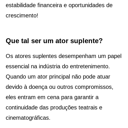
estabilidade financeira e oportunidades de
crescimento!
Que tal ser um ator suplente?
Os atores suplentes desempenham um papel
essencial na indústria do entretenimento.
Quando um ator principal não pode atuar
devido à doença ou outros compromissos,
eles entram em cena para garantir a
continuidade das produções teatrais e
cinematográficas.