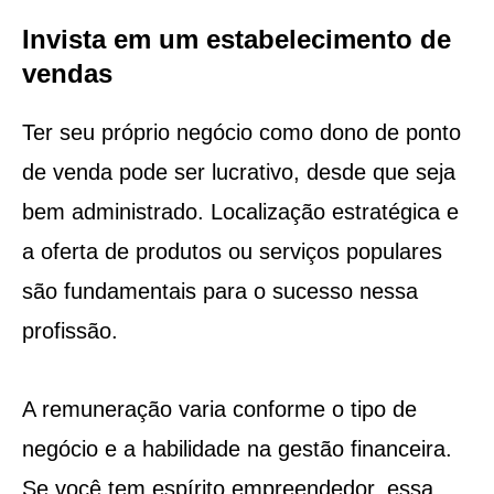
Invista em um estabelecimento de
vendas
Ter seu próprio negócio como dono de ponto
de venda pode ser lucrativo, desde que seja
bem administrado. Localização estratégica e
a oferta de produtos ou serviços populares
são fundamentais para o sucesso nessa
profissão.
A remuneração varia conforme o tipo de
negócio e a habilidade na gestão financeira.
Se você tem espírito empreendedor, essa