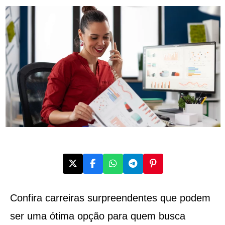
Confira carreiras surpreendentes que podem
ser uma ótima opção para quem busca