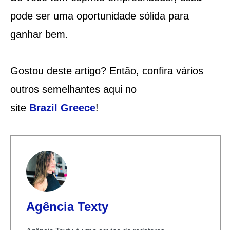
pode ser uma oportunidade sólida para
ganhar bem.
Gostou deste artigo? Então, confira vários
outros semelhantes aqui no
site
Brazil
Greece
!
Agência Texty