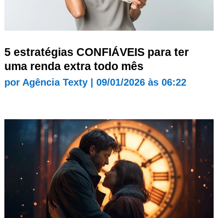
5 estratégias CONFIÁVEIS para ter
uma renda extra todo mês
por
Agência Texty
|
09/01/2026 às 06:22