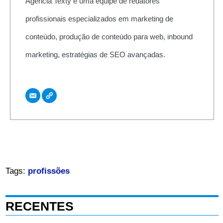
Agência Texty é uma equipe de redatores
profissionais especializados em marketing de
conteúdo, produção de conteúdo para web, inbound
marketing, estratégias de SEO avançadas.
Tags:
profissões
RECENTES