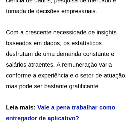
ciência de dados, pesquisa de mercado e
tomada de decisões empresariais.
Com a crescente necessidade de insights
baseados em dados, os estatísticos
desfrutam de uma demanda constante e
salários atraentes. A remuneração varia
conforme a experiência e o setor de atuação,
mas pode ser bastante gratificante.
Leia mais:
Vale a pena trabalhar como
entregador de aplicativo?