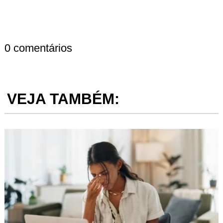
0 comentários
VEJA TAMBÉM: