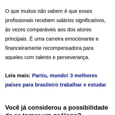
O que muitos não sabem é que esses
profissionais recebem salários significativos,
às vezes comparáveis aos dos atores
principais. É uma carreira emocionante e
financeiramente recompensadora para
aqueles com talento e perseverança.
Leia mais:
Partiu, mundo! 3 melhores
países para brasileiro trabalhar e estudar
Você já considerou a possibilidade