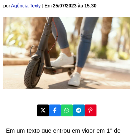
por
Agência Texty
| Em
25/07/2023 às 15:30
Em um texto que entrou em vigor em 1° de