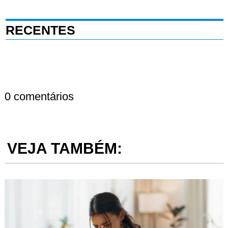
RECENTES
0 comentários
VEJA TAMBÉM: