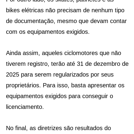
bikes elétricas não precisam de nenhum tipo
de documentação, mesmo que devam contar
com os equipamentos exigidos.
Ainda assim, aqueles ciclomotores que não
tiverem registro, terão até 31 de dezembro de
2025 para serem regularizados por seus
proprietários. Para isso, basta apresentar os
equipamentos exigidos para conseguir o
licenciamento.
No final, as diretrizes são resultados do