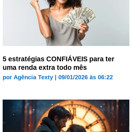
5 estratégias CONFIÁVEIS para ter
uma renda extra todo mês
por
Agência Texty
|
09/01/2026 às 06:22