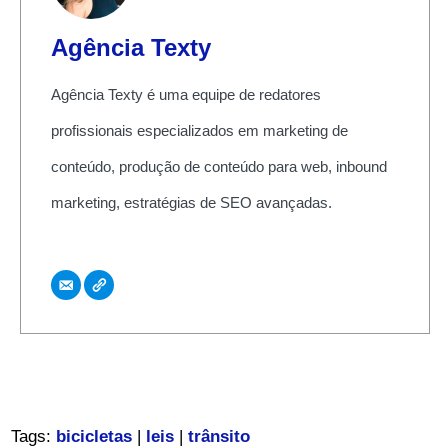
Agência Texty
Agência Texty é uma equipe de redatores
profissionais especializados em marketing de
conteúdo, produção de conteúdo para web, inbound
marketing, estratégias de SEO avançadas.
Tags:
bicicletas
|
leis
|
trânsito