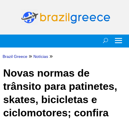
»
»
Brazil Greece
Notícias
Novas normas de
trânsito para patinetes,
skates, bicicletas e
ciclomotores; confira