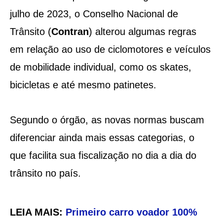
julho de 2023, o Conselho Nacional de
Trânsito (
Contran
) alterou algumas regras
em relação ao uso de ciclomotores e veículos
de mobilidade individual, como os skates,
bicicletas e até mesmo patinetes.
Segundo o órgão, as novas normas buscam
diferenciar ainda mais essas categorias, o
que facilita sua fiscalização no dia a dia do
trânsito no país.
LEIA MAIS:
Primeiro carro voador 100%