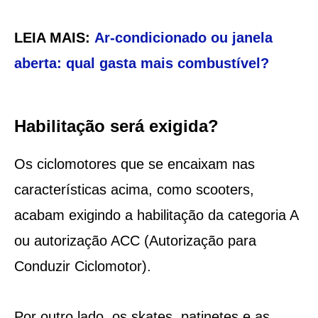
LEIA MAIS:
Ar-condicionado ou janela
aberta: qual gasta mais combustível?
Habilitação será exigida?
Os ciclomotores que se encaixam nas
características acima, como scooters,
acabam exigindo a habilitação da categoria A
ou autorização ACC (Autorização para
Conduzir Ciclomotor).
Por outro lado, os skates, patinetes e as