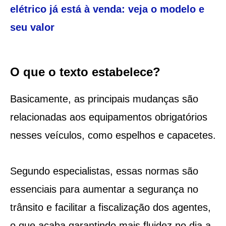
elétrico já está à venda: veja o modelo e
seu valor
O que o texto estabelece?
Basicamente, as principais mudanças são
relacionadas aos equipamentos obrigatórios
nesses veículos, como espelhos e capacetes.
Segundo especialistas, essas normas são
essenciais para aumentar a segurança no
trânsito e facilitar a fiscalização dos agentes,
o que acaba garantindo mais fluidez no dia a