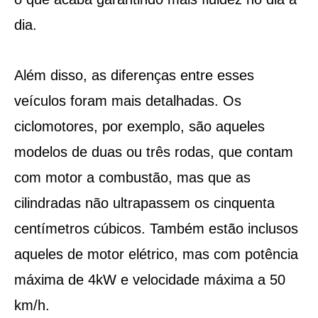
dia.
Além disso, as diferenças entre esses
veículos foram mais detalhadas. Os
ciclomotores, por exemplo, são aqueles
modelos de duas ou três rodas, que contam
com motor a combustão, mas que as
cilindradas não ultrapassem os cinquenta
centímetros cúbicos. Também estão inclusos
aqueles de motor elétrico, mas com potência
máxima de 4kW e velocidade máxima a 50
km/h.