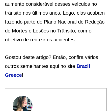
aumento considerável desses veículos no
trânsito nos últimos anos. Logo, elas acabam
fazendo parte do Plano Nacional de Redução
de Mortes e Lesões no Trânsito, com o
objetivo de reduzir os acidentes.
Gostou deste artigo? Então, confira vários
outros semelhantes aqui no site
Brazil
Greece
!