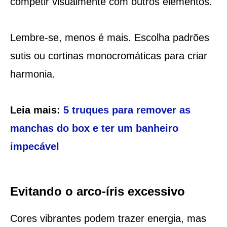
competir visualmente com outros elementos.
Lembre-se, menos é mais. Escolha padrões
sutis ou cortinas monocromáticas para criar
harmonia.
Leia mais:
5 truques para remover as
manchas do box e ter um banheiro
impecável
Evitando o arco-íris excessivo
Cores vibrantes podem trazer energia, mas