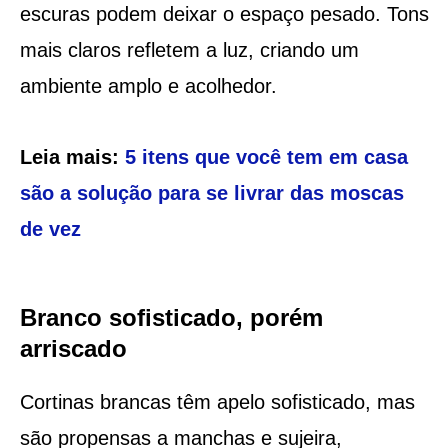
escuras podem deixar o espaço pesado. Tons
mais claros refletem a luz, criando um
ambiente amplo e acolhedor.
Leia mais:
5 itens que você tem em casa
são a solução para se livrar das moscas
de vez
Branco sofisticado, porém
arriscado
Cortinas brancas têm apelo sofisticado, mas
são propensas a manchas e sujeira,