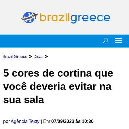
»
»
Brazil Greece
Dicas
5 cores de cortina que
você deveria evitar na
sua sala
por
Agência Texty
| Em
07/09/2023 às 10:30