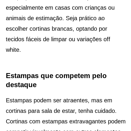
especialmente em casas com crianças ou
animais de estimação. Seja prático ao
escolher cortinas brancas, optando por
tecidos fáceis de limpar ou variações off
white.
Estampas que competem pelo
destaque
Estampas podem ser atraentes, mas em
cortinas para sala de estar, tenha cuidado.
Cortinas com estampas extravagantes podem