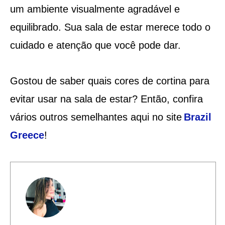
um ambiente visualmente agradável e
equilibrado. Sua sala de estar merece todo o
cuidado e atenção que você pode dar.
Gostou de saber quais cores de cortina para
evitar usar na sala de estar? Então, confira
vários outros semelhantes aqui no site
Brazil
Greece
!