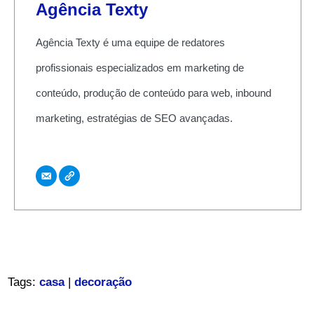
Agência Texty
Agência Texty é uma equipe de redatores
profissionais especializados em marketing de
conteúdo, produção de conteúdo para web, inbound
marketing, estratégias de SEO avançadas.
Tags:
casa
|
decoração