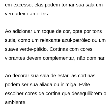
em excesso, elas podem tornar sua sala um
verdadeiro arco-íris.
Ao adicionar um toque de cor, opte por tons
sutis, como um relaxante azul-petróleo ou um
suave verde-pálido. Cortinas com cores
vibrantes devem complementar, não dominar.
Ao decorar sua sala de estar, as cortinas
podem ser sua aliada ou inimiga. Evite
escolher cores de cortina que desequilibrem o
ambiente.