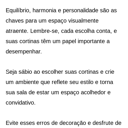
Equilíbrio, harmonia e personalidade são as
chaves para um espaço visualmente
atraente. Lembre-se, cada escolha conta, e
suas cortinas têm um papel importante a
desempenhar.
Seja sábio ao escolher suas cortinas e crie
um ambiente que reflete seu estilo e torna
sua sala de estar um espaço acolhedor e
convidativo.
Evite esses erros de decoração e desfrute de