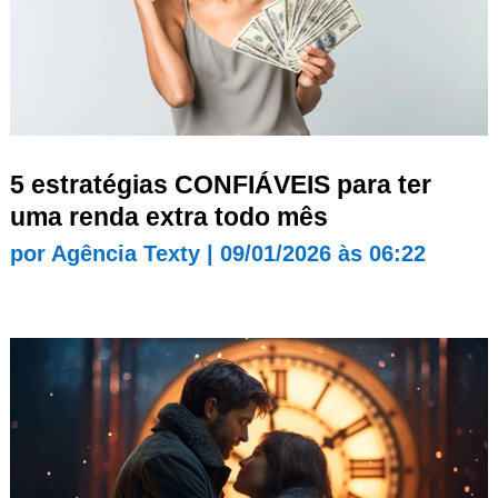
5 estratégias CONFIÁVEIS para ter
uma renda extra todo mês
por
Agência Texty
|
09/01/2026 às 06:22