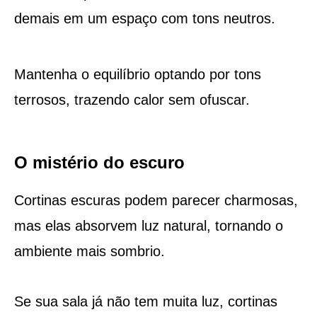
demais em um espaço com tons neutros.
Mantenha o equilíbrio optando por tons
terrosos, trazendo calor sem ofuscar.
O mistério do escuro
Cortinas escuras podem parecer charmosas,
mas elas absorvem luz natural, tornando o
ambiente mais sombrio.
Se sua sala já não tem muita luz, cortinas