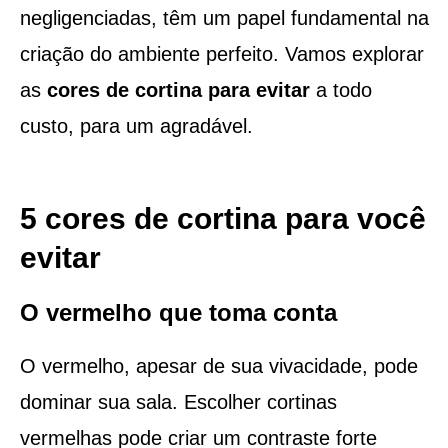
negligenciadas, têm um papel fundamental na
criação do ambiente perfeito. Vamos explorar
as
cores de cortina para evitar
a todo
custo, para um agradável.
5 cores de cortina para você
evitar
O vermelho que toma conta
O vermelho, apesar de sua vivacidade, pode
dominar sua sala. Escolher cortinas
vermelhas pode criar um contraste forte