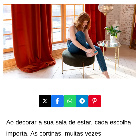
Ao decorar a sua sala de estar, cada escolha
importa. As cortinas, muitas vezes