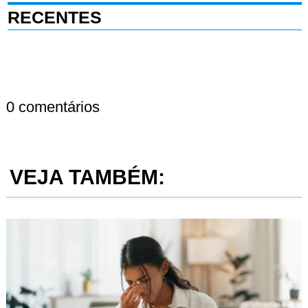
RECENTES
0 comentários
VEJA TAMBÉM: