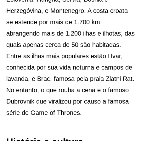
Herzegóvina, e Montenegro. A costa croata
se estende por mais de 1.700 km,
abrangendo mais de 1.200 ilhas e ilhotas, das
quais apenas cerca de 50 são habitadas.
Entre as ilhas mais populares estão Hvar,
conhecida por sua vida noturna e campos de
lavanda, e Brac, famosa pela praia Zlatni Rat.
No entanto, o que rouba a cena e o famoso
Dubrovnik que viralizou por causo a famosa
série de Game of Thrones.