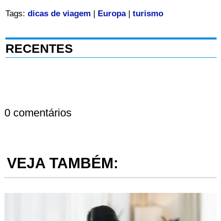
Tags:
dicas de viagem
|
Europa
|
turismo
RECENTES
0 comentários
VEJA TAMBÉM: