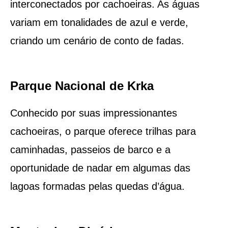
interconectados por cachoeiras. As águas
variam em tonalidades de azul e verde,
criando um cenário de conto de fadas.
Parque Nacional de Krka
Conhecido por suas impressionantes
cachoeiras, o parque oferece trilhas para
caminhadas, passeios de barco e a
oportunidade de nadar em algumas das
lagoas formadas pelas quedas d’água.