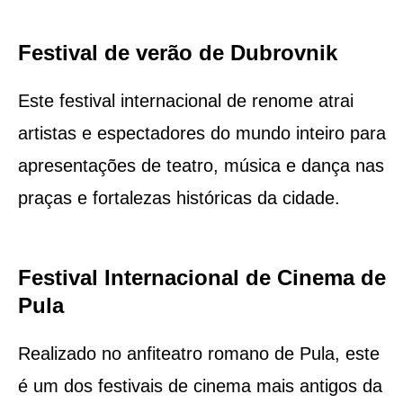
Festival de verão de Dubrovnik
Este festival internacional de renome atrai
artistas e espectadores do mundo inteiro para
apresentações de teatro, música e dança nas
praças e fortalezas históricas da cidade.
Festival Internacional de Cinema de
Pula
Realizado no anfiteatro romano de Pula, este
é um dos festivais de cinema mais antigos da