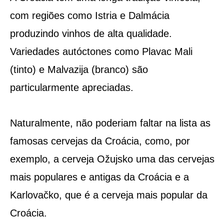
com regiões como Istria e Dalmácia
produzindo vinhos de alta qualidade.
Variedades autóctones como Plavac Mali
(tinto) e Malvazija (branco) são
particularmente apreciadas.
Naturalmente, não poderiam faltar na lista as
famosas cervejas da Croácia, como, por
exemplo, a cerveja Ožujsko uma das cervejas
mais populares e antigas da Croácia e a
Karlovačko, que é a cerveja mais popular da
Croácia.