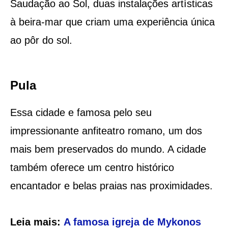
Saudação ao Sol, duas instalações artísticas
à beira-mar que criam uma experiência única
ao pôr do sol.
Pula
Essa cidade e famosa pelo seu
impressionante anfiteatro romano, um dos
mais bem preservados do mundo. A cidade
também oferece um centro histórico
encantador e belas praias nas proximidades.
Leia mais:
A famosa igreja de Mykonos