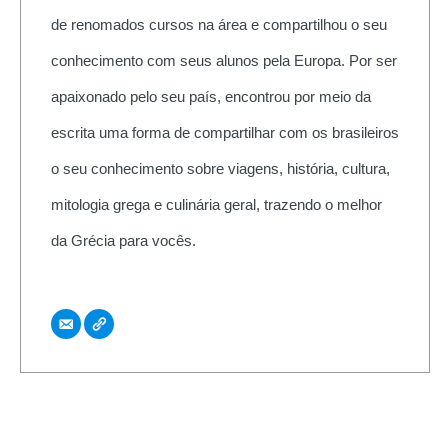
de renomados cursos na área e compartilhou o seu
conhecimento com seus alunos pela Europa. Por ser
apaixonado pelo seu país, encontrou por meio da
escrita uma forma de compartilhar com os brasileiros
o seu conhecimento sobre viagens, história, cultura,
mitologia grega e culinária geral, trazendo o melhor
da Grécia para vocês.