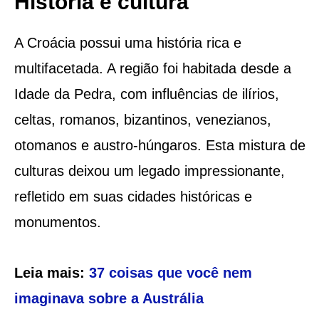
História e cultura
A Croácia possui uma história rica e
multifacetada. A região foi habitada desde a
Idade da Pedra, com influências de ilírios,
celtas, romanos, bizantinos, venezianos,
otomanos e austro-húngaros. Esta mistura de
culturas deixou um legado impressionante,
refletido em suas cidades históricas e
monumentos.
Leia mais:
37 coisas que você nem
imaginava sobre a Austrália