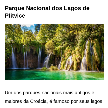
Parque Nacional dos Lagos de
Plitvice
Um dos parques nacionais mais antigos e
maiores da Croácia, é famoso por seus lagos