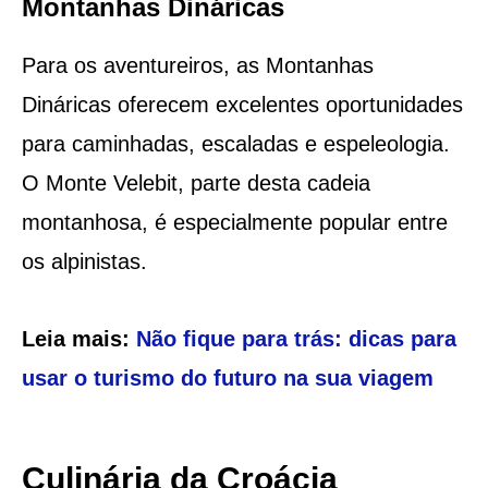
Montanhas Dináricas
Para os aventureiros, as Montanhas
Dináricas oferecem excelentes oportunidades
para caminhadas, escaladas e espeleologia.
O Monte Velebit, parte desta cadeia
montanhosa, é especialmente popular entre
os alpinistas.
Leia mais:
Não fique para trás: dicas para
usar o turismo do futuro na sua viagem
Culinária da Croácia