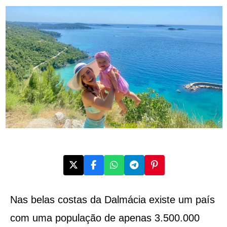
Nas belas costas da Dalmácia existe um país
com uma população de apenas 3.500.000