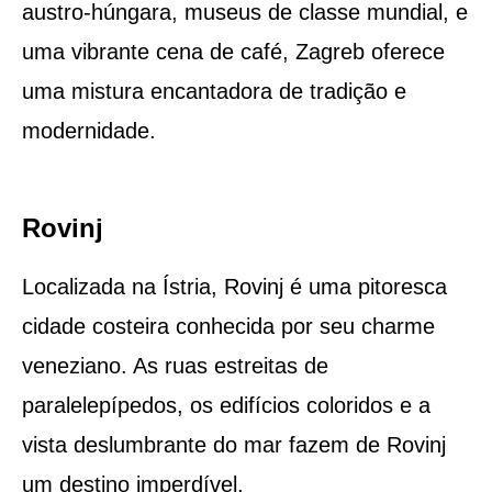
austro-húngara, museus de classe mundial, e
uma vibrante cena de café, Zagreb oferece
uma mistura encantadora de tradição e
modernidade.
Rovinj
Localizada na Ístria, Rovinj é uma pitoresca
cidade costeira conhecida por seu charme
veneziano. As ruas estreitas de
paralelepípedos, os edifícios coloridos e a
vista deslumbrante do mar fazem de Rovinj
um destino imperdível.