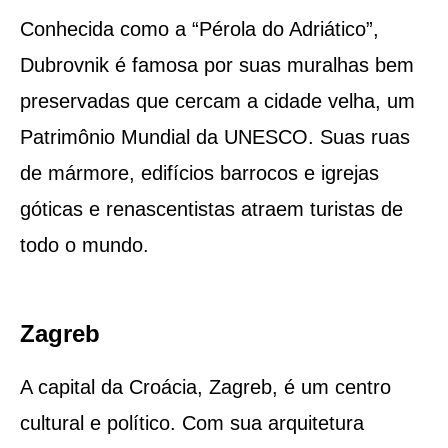
Conhecida como a “Pérola do Adriático”,
Dubrovnik é famosa por suas muralhas bem
preservadas que cercam a cidade velha, um
Patrimônio Mundial da UNESCO. Suas ruas
de mármore, edifícios barrocos e igrejas
góticas e renascentistas atraem turistas de
todo o mundo.
Zagreb
A capital da Croácia, Zagreb, é um centro
cultural e político. Com sua arquitetura