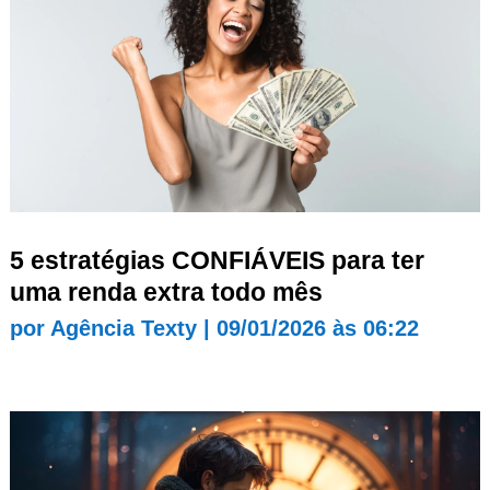
5 estratégias CONFIÁVEIS para ter
uma renda extra todo mês
por
Agência Texty
|
09/01/2026 às 06:22