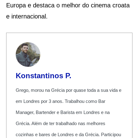
Europa e destaca o melhor do cinema croata
e internacional.
Konstantinos P.
Grego, morou na Grécia por quase toda a sua vida e
em Londres por 3 anos. Trabalhou como Bar
Manager, Bartender e Barista em Londres e na
Grécia. Além de ter trabalhado nas melhores
cozinhas e bares de Londres e da Grécia. Participou