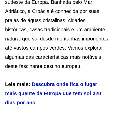
sudeste da Europa. Banhada pelo Mar
Adriático, a Croácia é conhecida por suas
praias de águas cristalinas, cidades
históricas, casas tradicionais e um ambiente
natural que vai desde montanhas imponentes
até vastos campos verdes. Vamos explorar
algumas das características mais notáveis
deste fascinante destino europeu.
Leia mais:
Descubra onde fica o lugar
mais quente da Europa que tem sol 320
dias por ano