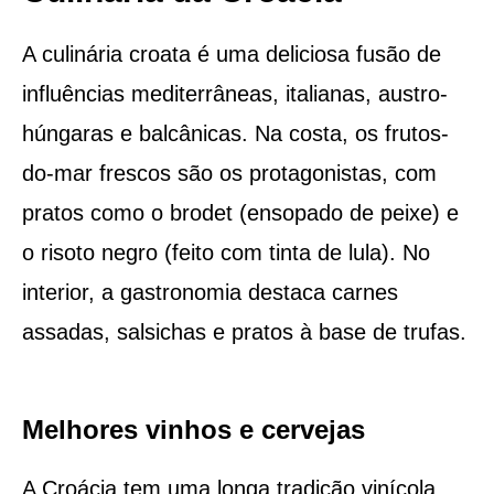
A culinária croata é uma deliciosa fusão de
influências mediterrâneas, italianas, austro-
húngaras e balcânicas. Na costa, os frutos-
do-mar frescos são os protagonistas, com
pratos como o brodet (ensopado de peixe) e
o risoto negro (feito com tinta de lula). No
interior, a gastronomia destaca carnes
assadas, salsichas e pratos à base de trufas.
Melhores vinhos e cervejas
A Croácia tem uma longa tradição vinícola,