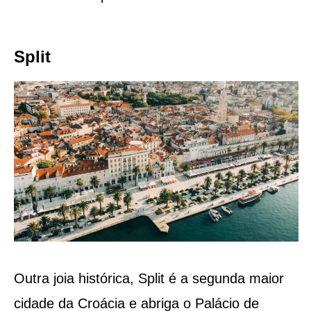
Split
Outra joia histórica, Split é a segunda maior
cidade da Croácia e abriga o Palácio de