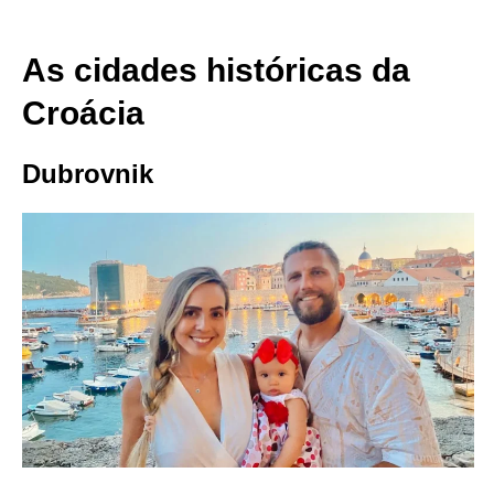
As cidades históricas da
Croácia
Dubrovnik