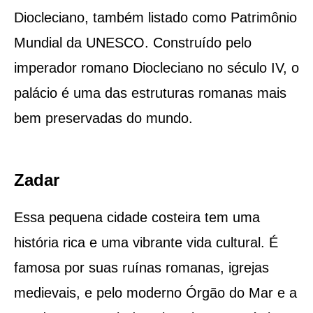
Diocleciano, também listado como Patrimônio
Mundial da UNESCO. Construído pelo
imperador romano Diocleciano no século IV, o
palácio é uma das estruturas romanas mais
bem preservadas do mundo.
Zadar
Essa pequena cidade costeira tem uma
história rica e uma vibrante vida cultural. É
famosa por suas ruínas romanas, igrejas
medievais, e pelo moderno Órgão do Mar e a