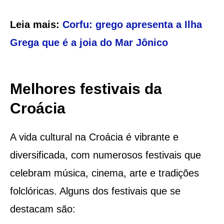
Leia mais:
Corfu: grego apresenta a Ilha
Grega que é a joia do Mar Jônico
Melhores festivais da
Croácia
A vida cultural na Croácia é vibrante e
diversificada, com numerosos festivais que
celebram música, cinema, arte e tradições
folclóricas. Alguns dos festivais que se
destacam são: