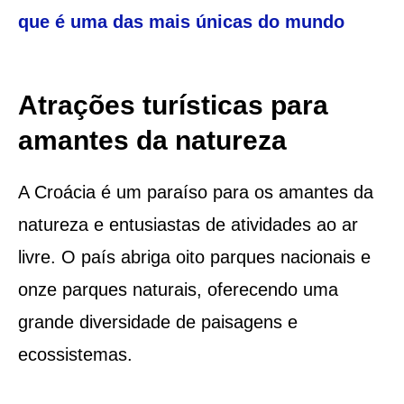
que é uma das mais únicas do mundo
Atrações turísticas para
amantes da natureza
A Croácia é um paraíso para os amantes da
natureza e entusiastas de atividades ao ar
livre. O país abriga oito parques nacionais e
onze parques naturais, oferecendo uma
grande diversidade de paisagens e
ecossistemas.