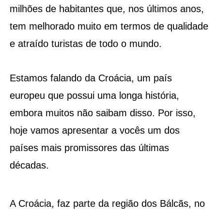
milhões de habitantes que, nos últimos anos,
tem melhorado muito em termos de qualidade
e atraído turistas de todo o mundo.
Estamos falando da Croácia, um país
europeu que possui uma longa história,
embora muitos não saibam disso. Por isso,
hoje vamos apresentar a vocês um dos
países mais promissores das últimas
décadas.
A Croácia, faz parte da região dos Bálcãs, no