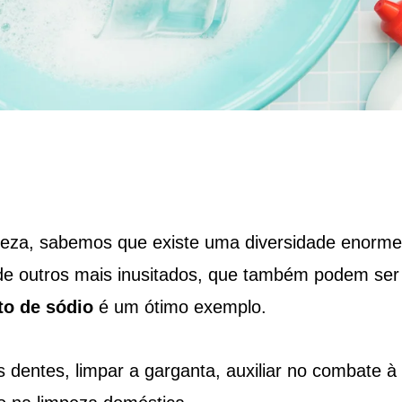
peza, sabemos que existe uma diversidade enorme
de outros mais inusitados, que também podem ser
to de sódio
é um ótimo exemplo.
 dentes, limpar a garganta, auxiliar no combate à