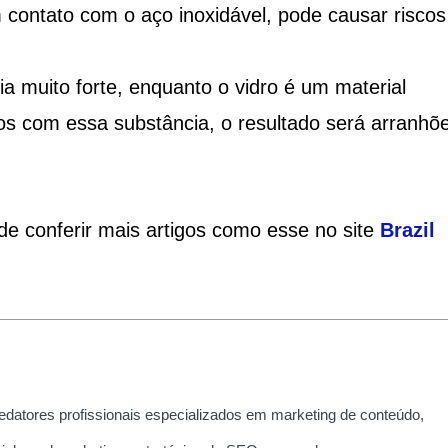
contato com o aço inoxidável, pode causar riscos
a muito forte, enquanto o vidro é um material
dros com essa substância, o resultado será arranhõ
e conferir mais artigos como esse no site
Brazil
edatores profissionais especializados em marketing de conteúdo,