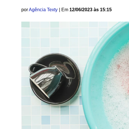
por
Agência Texty
| Em
12/06/2023 às 15:15