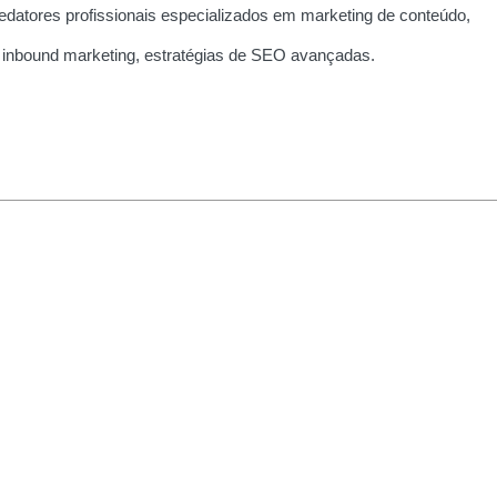
edatores profissionais especializados em marketing de conteúdo,
 inbound marketing, estratégias de SEO avançadas.