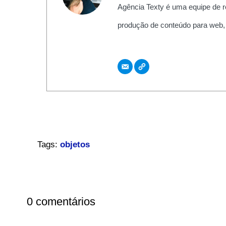
Agência Texty é uma equipe de r
produção de conteúdo para web,
Tags:
objetos
0 comentários