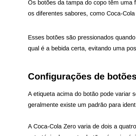
Os botões da tampa do copo têm uma fun
os diferentes sabores, como Coca-Cola
Esses botões são pressionados quando
qual é a bebida certa, evitando uma pos
Configurações de botões
A etiqueta acima do botão pode variar 
geralmente existe um padrão para ident
A Coca-Cola Zero varia de dois a quat