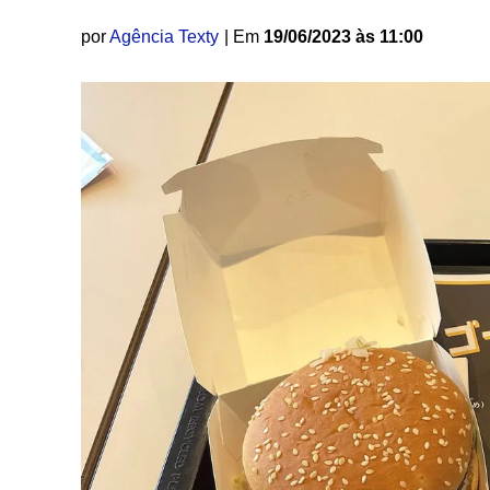
por
Agência Texty
| Em
19/06/2023 às 11:00