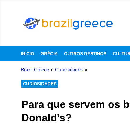
INÍCIO
GRÉCIA
OUTROS DESTINOS
CULTU
»
»
Brazil Greece
Curiosidades
CURIOSIDADES
Para que servem os 
Donald’s?