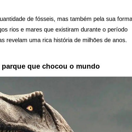
uantidade de fósseis, mas também pela sua form
igos rios e mares que existiram durante o período
 revelam uma rica história de milhões de anos.
o parque que chocou o mundo