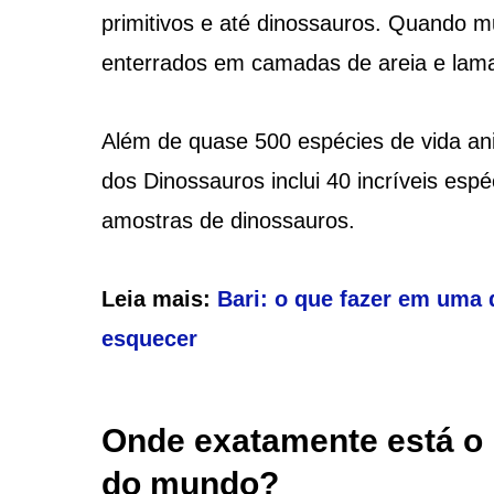
primitivos e até dinossauros. Quando 
enterrados em camadas de areia e lama,
Além de quase 500 espécies de vida ani
dos Dinossauros inclui 40 incríveis es
amostras de dinossauros.
Leia mais:
Bari: o que fazer em uma 
esquecer
Onde exatamente está o 
do mundo?