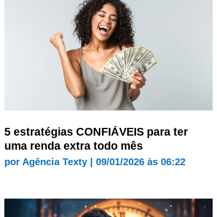
5 estratégias CONFIÁVEIS para ter
uma renda extra todo mês
por
Agência Texty
|
09/01/2026 às 06:22