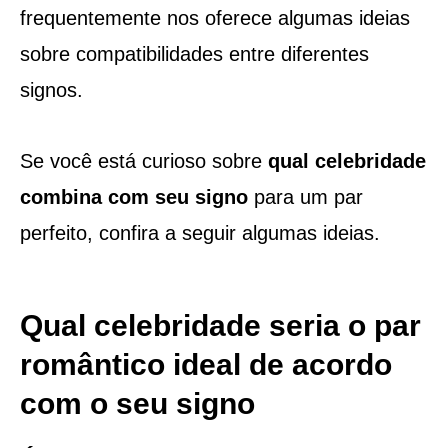
frequentemente nos oferece algumas ideias
sobre compatibilidades entre diferentes
signos.
Se você está curioso sobre
qual celebridade
combina com seu signo
para um par
perfeito, confira a seguir algumas ideias.
Qual celebridade seria o par
romântico ideal de acordo
com o seu signo