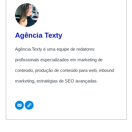
Agência Texty
Agência Texty é uma equipe de redatores
profissionais especializados em marketing de
conteúdo, produção de conteúdo para web, inbound
marketing, estratégias de SEO avançadas.