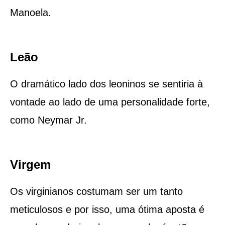
Manoela.
Leão
O dramático lado dos leoninos se sentiria à
vontade ao lado de uma personalidade forte,
como Neymar Jr.
Virgem
Os virginianos costumam ser um tanto
meticulosos e por isso, uma ótima aposta é