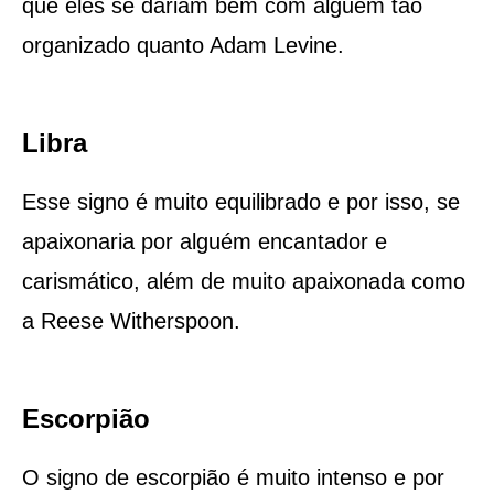
que eles se dariam bem com alguém tão
organizado quanto Adam Levine.
Libra
Esse signo é muito equilibrado e por isso, se
apaixonaria por alguém encantador e
carismático, além de muito apaixonada como
a Reese Witherspoon.
Escorpião
O signo de escorpião é muito intenso e por