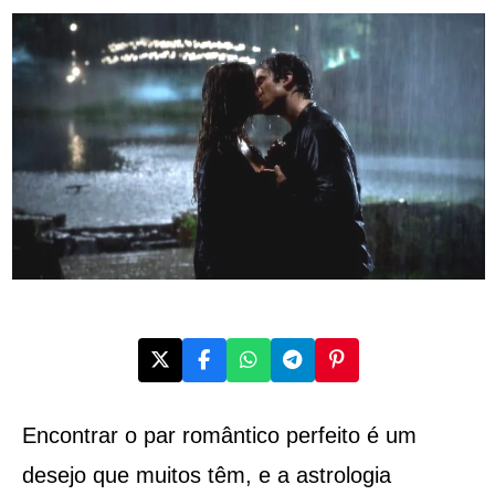
Encontrar o par romântico perfeito é um
desejo que muitos têm, e a astrologia