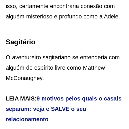
isso, certamente encontraria conexão com
alguém misterioso e profundo como a Adele.
Sagitário
O aventureiro sagitariano se entenderia com
alguém de espírito livre como Matthew
McConaughey.
LEIA MAIS:
9 motivos pelos quais o casais
separam: veja e SALVE o seu
relacionamento