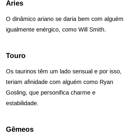
Áries
O dinâmico ariano se daria bem com alguém
igualmente enérgico, como Will Smith.
Touro
Os taurinos têm um lado sensual e por isso,
teriam afinidade com alguém como Ryan
Gosling, que personifica charme e
estabilidade.
Gêmeos