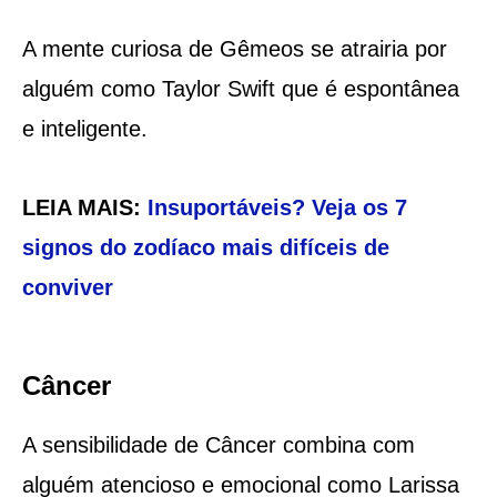
A mente curiosa de Gêmeos se atrairia por
alguém como Taylor Swift que é espontânea
e inteligente.
LEIA MAIS:
Insuportáveis? Veja os 7
signos do zodíaco mais difíceis de
conviver
Câncer
A sensibilidade de Câncer combina com
alguém atencioso e emocional como Larissa