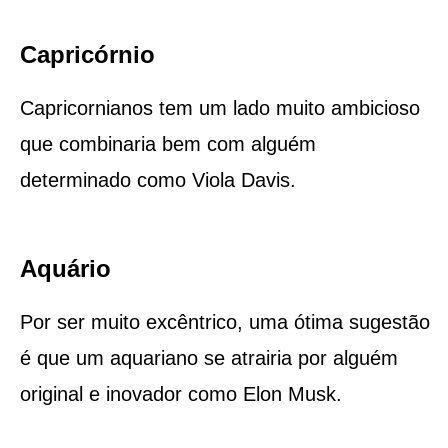
Capricórnio
Capricornianos tem um lado muito ambicioso
que combinaria bem com alguém
determinado como Viola Davis.
Aquário
Por ser muito excêntrico, uma ótima sugestão
é que um aquariano se atrairia por alguém
original e inovador como Elon Musk.