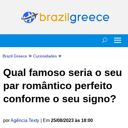
»
»
Brazil Greece
Curiosidades
Qual famoso seria o seu
par romântico perfeito
conforme o seu signo?
por
Agência Texty
| Em
25/08/2023 às 18:00