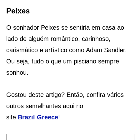
Peixes
O sonhador Peixes se sentiria em casa ao
lado de alguém romântico, carinhoso,
carismático e artístico como Adam Sandler.
Ou seja, tudo o que um pisciano sempre
sonhou.
Gostou deste artigo? Então, confira vários
outros semelhantes aqui no
site
Brazil
Greece
!