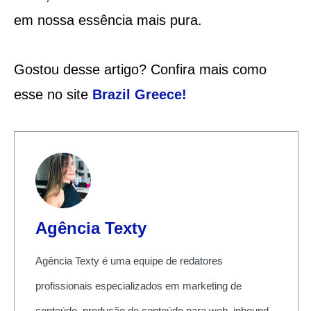
em nossa essência mais pura.
Gostou desse artigo? Confira mais como
esse no site
Brazil Greece
!
Agência Texty
Agência Texty é uma equipe de redatores
profissionais especializados em marketing de
conteúdo, produção de conteúdo para web, inbound