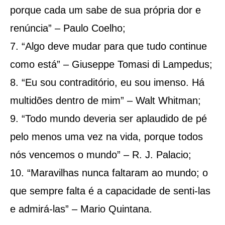
porque cada um sabe de sua própria dor e
renúncia” – Paulo Coelho;
“Algo deve mudar para que tudo continue
como está” – Giuseppe Tomasi di Lampedus;
“Eu sou contraditório, eu sou imenso. Há
multidões dentro de mim” – Walt Whitman;
“Todo mundo deveria ser aplaudido de pé
pelo menos uma vez na vida, porque todos
nós vencemos o mundo” – R. J. Palacio;
“Maravilhas nunca faltaram ao mundo; o
que sempre falta é a capacidade de senti-las
e admirá-las” – Mario Quintana.