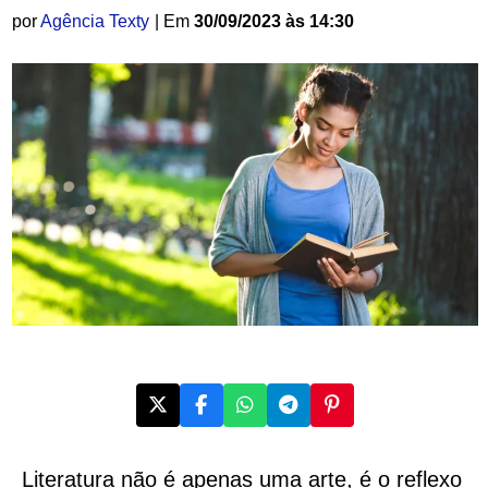
por
Agência Texty
| Em
30/09/2023 às 14:30
Literatura não é apenas uma arte, é o reflexo