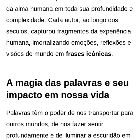
da alma humana em toda sua profundidade e
complexidade. Cada autor, ao longo dos
séculos, capturou fragmentos da experiência
humana, imortalizando emoções, reflexões e
visões de mundo em
frases icônicas
.
A magia das palavras e seu
impacto em nossa vida
Palavras têm o poder de nos transportar para
outros mundos, de nos fazer sentir
profundamente e de iluminar a escuridão em