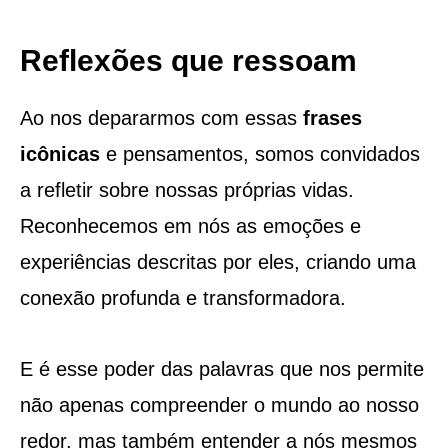
Reflexões que ressoam
Ao nos depararmos com essas
frases
icônicas
e pensamentos, somos convidados
a refletir sobre nossas próprias vidas.
Reconhecemos em nós as emoções e
experiências descritas por eles, criando uma
conexão profunda e transformadora.
E é esse poder das palavras que nos permite
não apenas compreender o mundo ao nosso
redor, mas também entender a nós mesmos