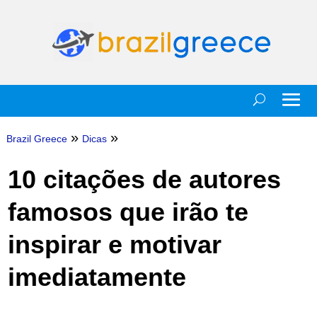
»
»
Brazil Greece
Dicas
10 citações de autores
famosos que irão te
inspirar e motivar
imediatamente