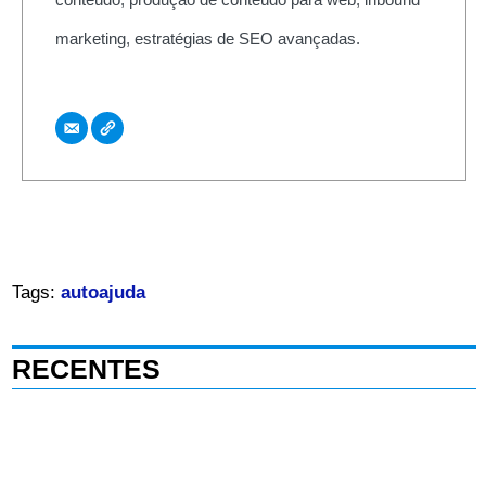
marketing, estratégias de SEO avançadas.
Tags:
autoajuda
RECENTES