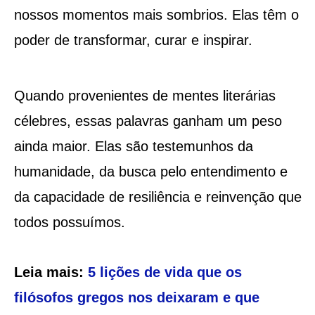
nossos momentos mais sombrios. Elas têm o
poder de transformar, curar e inspirar.
Quando provenientes de mentes literárias
célebres, essas palavras ganham um peso
ainda maior. Elas são testemunhos da
humanidade, da busca pelo entendimento e
da capacidade de resiliência e reinvenção que
todos possuímos.
Leia mais:
5 lições de vida que os
filósofos gregos nos deixaram e que