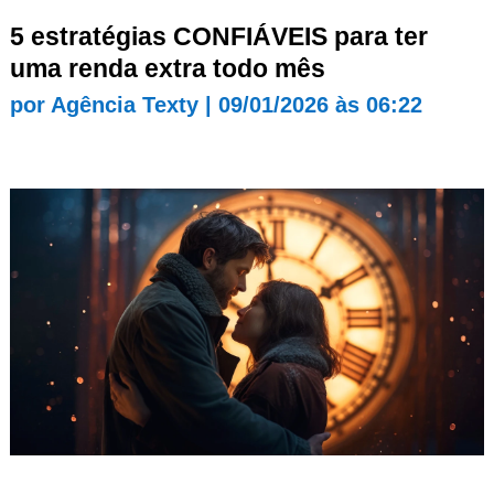
5 estratégias CONFIÁVEIS para ter
uma renda extra todo mês
por
Agência Texty
|
09/01/2026 às 06:22