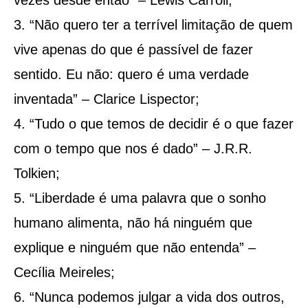
“Não quero ter a terrível limitação de quem
vive apenas do que é passível de fazer
sentido. Eu não: quero é uma verdade
inventada” – Clarice Lispector;
“Tudo o que temos de decidir é o que fazer
com o tempo que nos é dado” – J.R.R.
Tolkien;
“Liberdade é uma palavra que o sonho
humano alimenta, não há ninguém que
explique e ninguém que não entenda” –
Cecília Meireles;
“Nunca podemos julgar a vida dos outros,