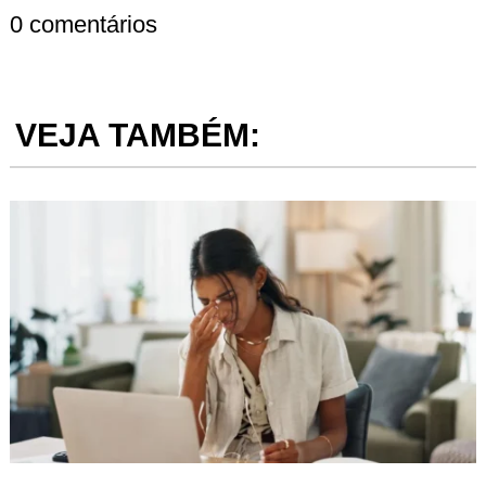
0 comentários
VEJA TAMBÉM: