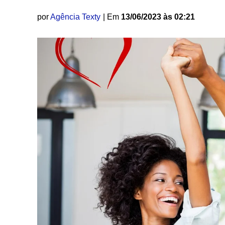
por
Agência Texty
| Em
13/06/2023 às 02:21