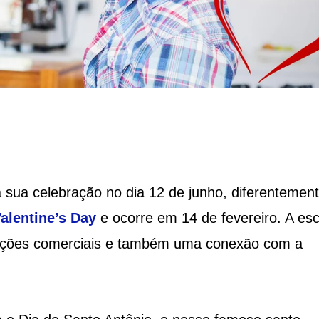
 sua celebração no dia 12 de junho, diferentemen
alentine’s Day
e ocorre em 14 de fevereiro. A es
ivações comerciais e também uma conexão com a