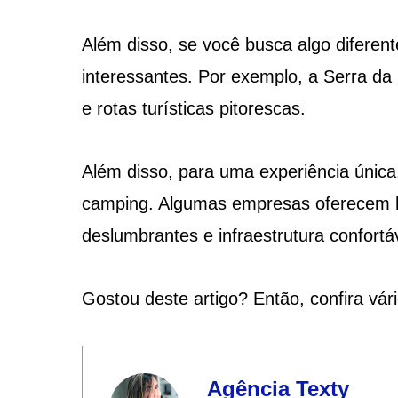
Além disso, se você busca algo diferent
interessantes. Por exemplo, a Serra da
e rotas turísticas pitorescas.
Além disso, para uma experiência únic
camping. Algumas empresas oferecem h
deslumbrantes e infraestrutura confortá
Gostou deste artigo? Então, confira vár
Agência Texty