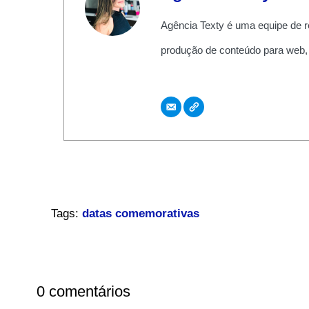
Agência Texty é uma equipe de r
produção de conteúdo para web,
Tags:
datas comemorativas
0 comentários