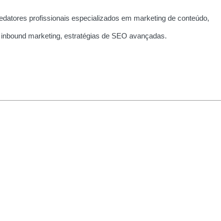
edatores profissionais especializados em marketing de conteúdo,
 inbound marketing, estratégias de SEO avançadas.