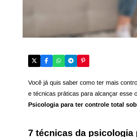
Você já quis saber como ter mais control
e técnicas práticas para alcançar esse
Psicologia para ter controle total so
7 técnicas da psicologia 