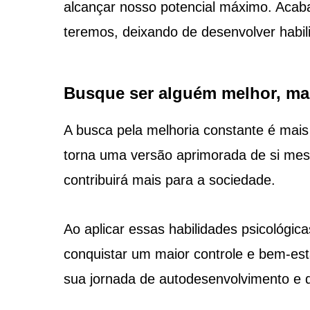
alcançar nosso potencial máximo. Acab
teremos, deixando de desenvolver habili
Busque ser alguém melhor, ma
A busca pela melhoria constante é mais
torna uma versão aprimorada de si me
contribuirá mais para a sociedade.
Ao aplicar essas habilidades psicológic
conquistar um maior controle e bem-es
sua jornada de autodesenvolvimento e d