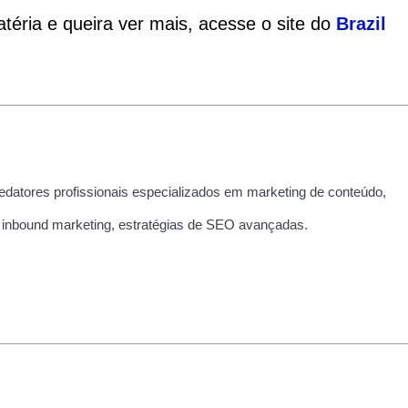
téria e queira ver mais, acesse o site do
Brazil
edatores profissionais especializados em marketing de conteúdo,
 inbound marketing, estratégias de SEO avançadas.