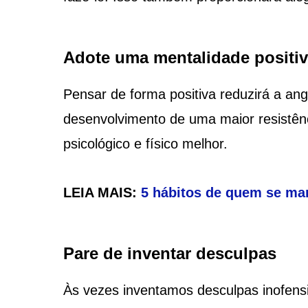
Adote uma mentalidade positi
Pensar de forma positiva reduzirá a ang
desenvolvimento de uma maior resistên
psicológico e físico melhor.
LEIA MAIS:
5 hábitos de quem se man
Pare de inventar desculpas
Às vezes inventamos desculpas inofens