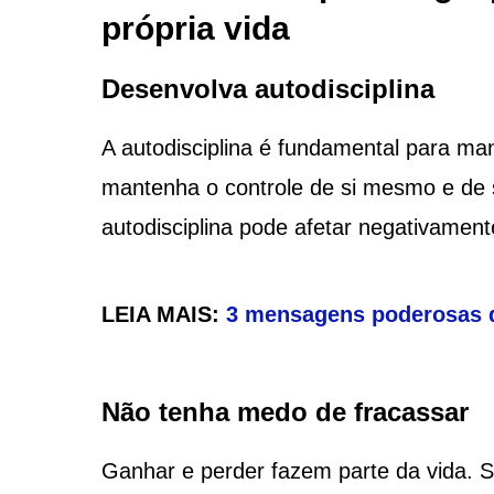
própria vida
Desenvolva autodisciplina
A autodisciplina é fundamental para man
mantenha o controle de si mesmo e de s
autodisciplina pode afetar negativamen
LEIA MAIS:
3 mensagens poderosas qu
Não tenha medo de fracassar
Ganhar e perder fazem parte da vida. S