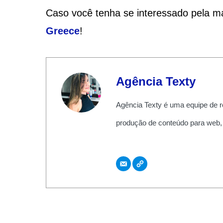
Caso você tenha se interessado pela ma
Greece
!
Agência Texty
Agência Texty é uma equipe de r
produção de conteúdo para web,