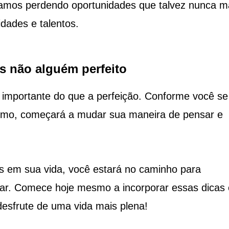
amos perdendo oportunidades que talvez nunca m
dades e talentos.
s não alguém perfeito
 importante do que a perfeição. Conforme você se
smo, começará a mudar sua maneira de pensar e
as em sua vida, você estará no caminho para
tar. Comece hoje mesmo a incorporar essas dicas
esfrute de uma vida mais plena!