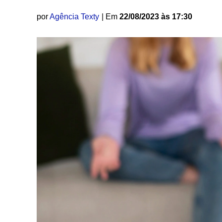
por
Agência Texty
| Em
22/08/2023 às 17:30