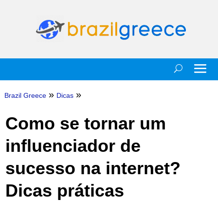
»
»
Brazil Greece
Dicas
Como se tornar um
influenciador de
sucesso na internet?
Dicas práticas