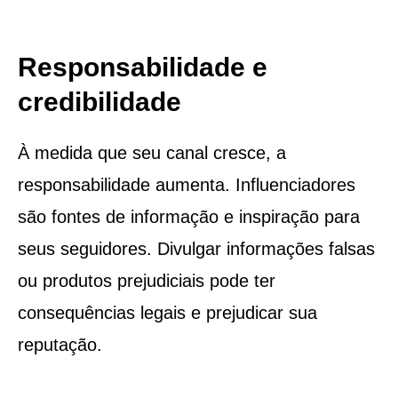
Responsabilidade e
credibilidade
À medida que seu canal cresce, a
responsabilidade aumenta. Influenciadores
são fontes de informação e inspiração para
seus seguidores. Divulgar informações falsas
ou produtos prejudiciais pode ter
consequências legais e prejudicar sua
reputação.