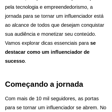
pela tecnologia e empreendedorismo, a
jornada para se tornar um influenciador está
ao alcance de todos que desejam conquistar
sua audiência e monetizar seu conteúdo.
Vamos explorar dicas essenciais para
se
destacar como um influenciador de
sucesso
.
Começando a jornada
Com mais de 10 mil seguidores, as portas
para se tornar um influenciador se abrem. No