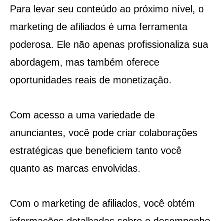
Para levar seu conteúdo ao próximo nível, o
marketing de afiliados é uma ferramenta
poderosa. Ele não apenas profissionaliza sua
abordagem, mas também oferece
oportunidades reais de monetização.
Com acesso a uma variedade de
anunciantes, você pode criar colaborações
estratégicas que beneficiem tanto você
quanto as marcas envolvidas.
Com o marketing de afiliados, você obtém
informações detalhadas sobre o desempenho