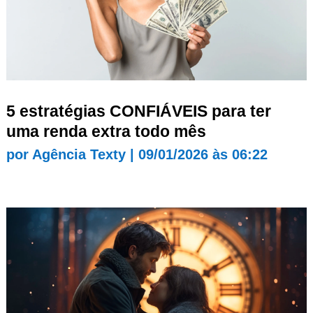
5 estratégias CONFIÁVEIS para ter
uma renda extra todo mês
por
Agência Texty
|
09/01/2026 às 06:22