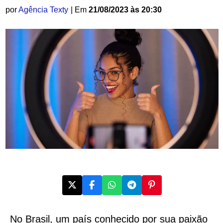
por
Agência Texty
| Em
21/08/2023 às 20:30
No Brasil, um país conhecido por sua paixão