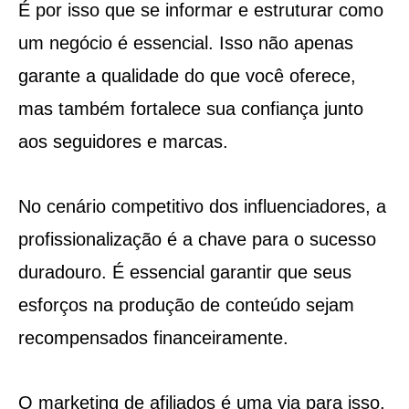
É por isso que se informar e estruturar como
um negócio é essencial. Isso não apenas
garante a qualidade do que você oferece,
mas também fortalece sua confiança junto
aos seguidores e marcas.
No cenário competitivo dos influenciadores, a
profissionalização é a chave para o sucesso
duradouro. É essencial garantir que seus
esforços na produção de conteúdo sejam
recompensados financeiramente.
O marketing de afiliados é uma via para isso,