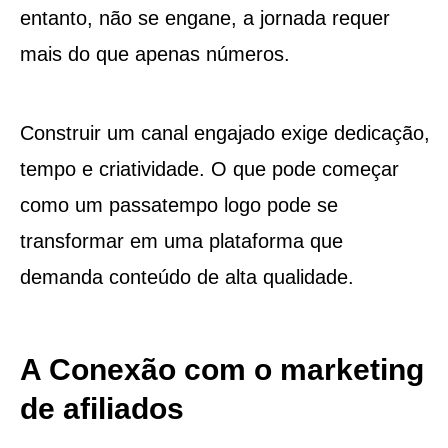
entanto, não se engane, a jornada requer
mais do que apenas números.
Construir um canal engajado exige dedicação,
tempo e criatividade. O que pode começar
como um passatempo logo pode se
transformar em uma plataforma que
demanda conteúdo de alta qualidade.
A Conexão com o marketing
de afiliados