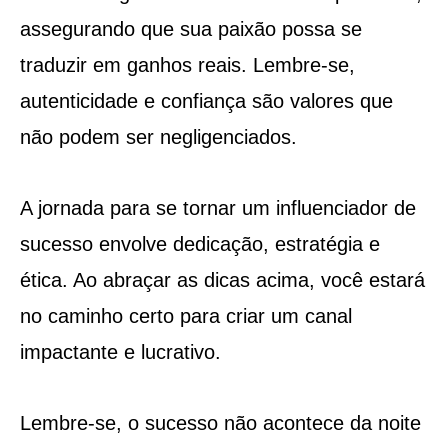
assegurando que sua paixão possa se
traduzir em ganhos reais. Lembre-se,
autenticidade e confiança são valores que
não podem ser negligenciados.
A jornada para se tornar um influenciador de
sucesso envolve dedicação, estratégia e
ética. Ao abraçar as dicas acima, você estará
no caminho certo para criar um canal
impactante e lucrativo.
Lembre-se, o sucesso não acontece da noite