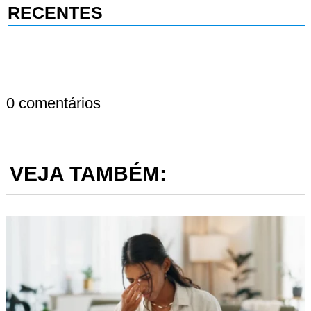
RECENTES
0 comentários
VEJA TAMBÉM: