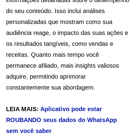
do seu conteúdo. Isso inclui análises
personalizadas que mostram como sua
audiência reage, o impacto das suas ações e
os resultados tangíveis, como vendas e
receitas. Quanto mais tempo você
permanece afiliado, mais insights valiosos
adquire, permitindo aprimorar
constantemente sua abordagem.
LEIA MAIS:
Aplicativo pode estar
ROUBANDO seus dados do WhatsApp
sem você saber