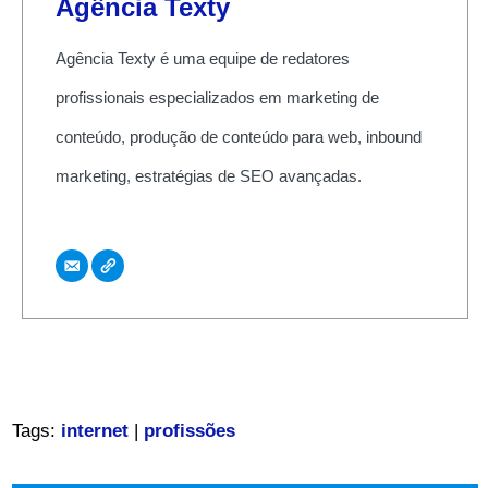
Agência Texty
Agência Texty é uma equipe de redatores
profissionais especializados em marketing de
conteúdo, produção de conteúdo para web, inbound
marketing, estratégias de SEO avançadas.
Tags:
internet
|
profissões