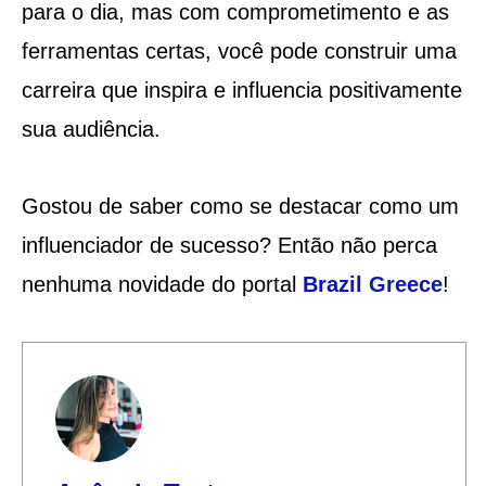
para o dia, mas com comprometimento e as
ferramentas certas, você pode construir uma
carreira que inspira e influencia positivamente
sua audiência.
Gostou de saber como se destacar como um
influenciador de sucesso? Então não perca
nenhuma novidade do portal
Brazil Greece
!