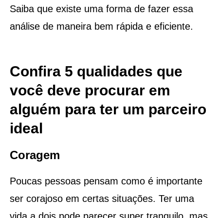
Saiba que existe uma forma de fazer essa
análise de maneira bem rápida e eficiente.
Confira 5 qualidades que
você deve procurar em
alguém para ter um parceiro
ideal
Coragem
Poucas pessoas pensam como é importante
ser corajoso em certas situações. Ter uma
vida a dois pode parecer super tranquilo, mas