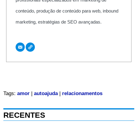
conteúdo, produção de conteúdo para web, inbound
marketing, estratégias de SEO avançadas.
Tags:
amor
|
autoajuda
|
relacionamentos
RECENTES