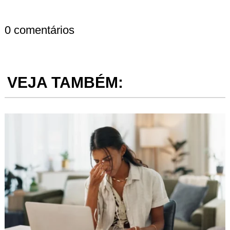
0 comentários
VEJA TAMBÉM: