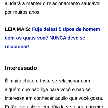
ajudará a manter o relacionamento saudável
por muitos anos.
LEIA MAIS:
Fuja deles! 5 tipos de homem
com os quais você NUNCA deve se
relacionar!
Interessado
É muito chato e triste se relacionar com
alguém que não liga para você e não se
interessa em conhecer aquilo que você gosta.
Então, se estiver em dúvida se o seu parceiro