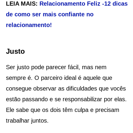
LEIA MAIS:
Relacionamento Feliz -12 dicas
de como ser mais confiante no
relacionamento!
Justo
Ser justo pode parecer fácil, mas nem
sempre é. O parceiro ideal é aquele que
consegue observar as dificuldades que vocês
estão passando e se responsabilizar por elas.
Ele sabe que os dois têm culpa e precisam
trabalhar juntos.