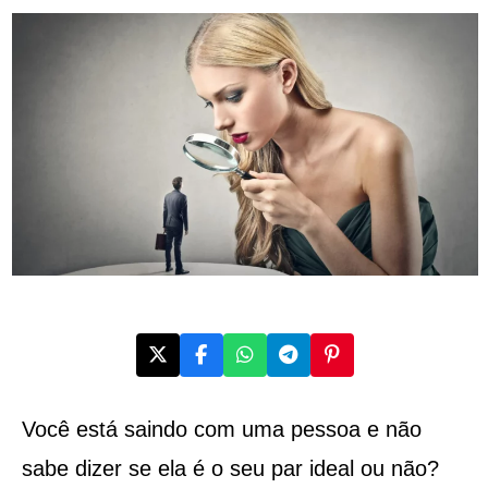
Você está saindo com uma pessoa e não
sabe dizer se ela é o seu par ideal ou não?