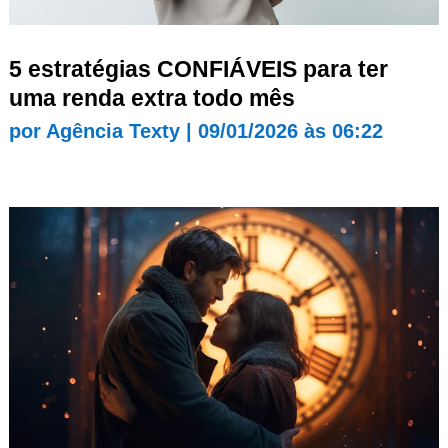
5 estratégias CONFIÁVEIS para ter
uma renda extra todo mês
por
Agência Texty
|
09/01/2026 às 06:22