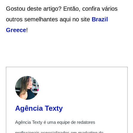
Gostou deste artigo? Então, confira vários
outros semelhantes aqui no site
Brazil
Greece
!
Agência Texty
Agência Texty é uma equipe de redatores
profissionais especializados em marketing de