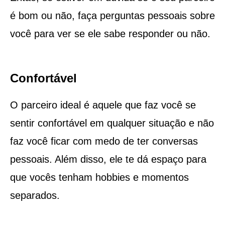
é bom ou não, faça perguntas pessoais sobre
você para ver se ele sabe responder ou não.
Confortável
O parceiro ideal é aquele que faz você se
sentir confortável em qualquer situação e não
faz você ficar com medo de ter conversas
pessoais. Além disso, ele te dá espaço para
que vocês tenham hobbies e momentos
separados.