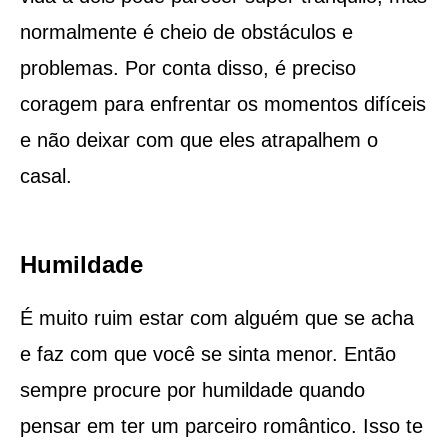
normalmente é cheio de obstáculos e
problemas. Por conta disso, é preciso
coragem para enfrentar os momentos difíceis
e não deixar com que eles atrapalhem o
casal.
Humildade
É muito ruim estar com alguém que se acha
e faz com que você se sinta menor. Então
sempre procure por humildade quando
pensar em ter um parceiro romântico. Isso te