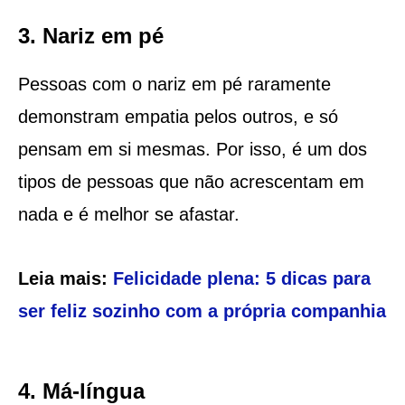
3. Nariz em pé
Pessoas com o nariz em pé raramente
demonstram empatia pelos outros, e só
pensam em si mesmas. Por isso, é um dos
tipos de pessoas que não acrescentam em
nada e é melhor se afastar.
Leia mais:
Felicidade plena: 5 dicas para
ser feliz sozinho com a própria companhia
4. Má-língua