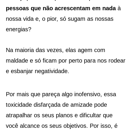
pessoas que não acrescentam em nada
à
nossa vida e, o pior, só sugam as nossas
energias?
Na maioria das vezes, elas agem com
maldade e só ficam por perto para nos rodear
e esbanjar negatividade.
Por mais que pareça algo inofensivo, essa
toxicidade disfarçada de amizade pode
atrapalhar os seus planos e dificultar que
você alcance os seus objetivos. Por isso, é