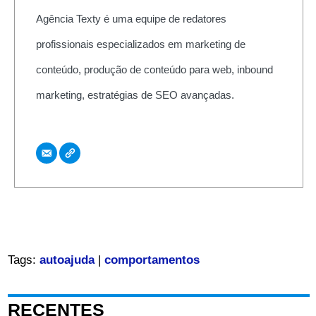
Agência Texty é uma equipe de redatores
profissionais especializados em marketing de
conteúdo, produção de conteúdo para web, inbound
marketing, estratégias de SEO avançadas.
Tags:
autoajuda
|
comportamentos
RECENTES