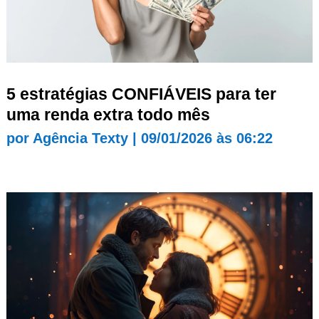
5 estratégias CONFIÁVEIS para ter
uma renda extra todo mês
por
Agência Texty
|
09/01/2026 às 06:22