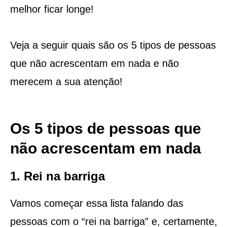
melhor ficar longe!
Veja a seguir quais são os 5 tipos de pessoas
que não acrescentam em nada e não
merecem a sua atenção!
Os 5 tipos de pessoas que
não acrescentam em nada
1. Rei na barriga
Vamos começar essa lista falando das
pessoas com o “rei na barriga” e, certamente,