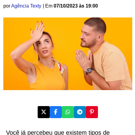
por
Agência Texty
| Em
07/10/2023 às 19:00
Você já percebeu que existem tipos de