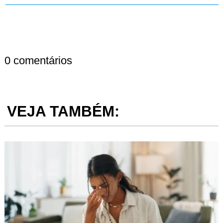
0 comentários
VEJA TAMBÉM: