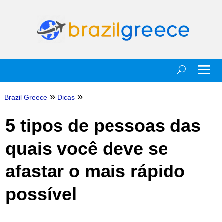
»
»
Brazil Greece
Dicas
5 tipos de pessoas das
quais você deve se
afastar o mais rápido
possível