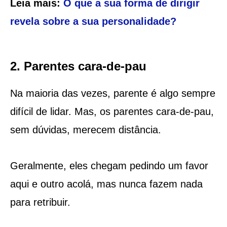
Leia mais:
O que a sua forma de dirigir
revela sobre a sua personalidade?
2. Parentes cara-de-pau
Na maioria das vezes, parente é algo sempre
difícil de lidar. Mas, os parentes cara-de-pau,
sem dúvidas, merecem distância.
Geralmente, eles chegam pedindo um favor
aqui e outro acolá, mas nunca fazem nada
para retribuir.