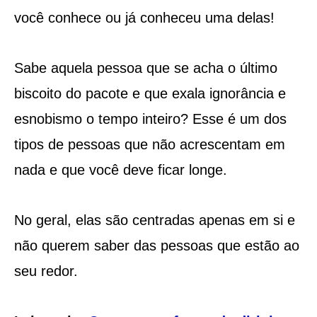
você conhece ou já conheceu uma delas!
Sabe aquela pessoa que se acha o último
biscoito do pacote e que exala ignorância e
esnobismo o tempo inteiro? Esse é um dos
tipos de pessoas que não acrescentam em
nada e que você deve ficar longe.
No geral, elas são centradas apenas em si e
não querem saber das pessoas que estão ao
seu redor.