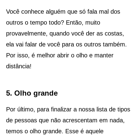
Você conhece alguém que só fala mal dos
outros o tempo todo? Então, muito
provavelmente, quando você der as costas,
ela vai falar de você para os outros também.
Por isso, é melhor abrir o olho e manter
distância!
5. Olho grande
Por último, para finalizar a nossa lista de tipos
de pessoas que não acrescentam em nada,
temos o olho grande. Esse é aquele