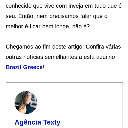
conhecido que vive com inveja em tudo que é
seu. Então, nem precisamos falar que o
melhor é ficar bem longe, não é?
Chegamos ao fim deste artigo! Confira várias
outras notícias semelhantes a esta aqui no
Brazil Greece
!
Agência Texty