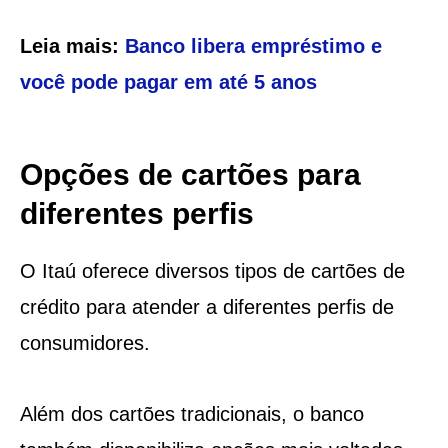
Leia mais:
Banco libera empréstimo e
você pode pagar em até 5 anos
Opções de cartões para
diferentes perfis
O Itaú oferece diversos tipos de cartões de
crédito para atender a diferentes perfis de
consumidores.
Além dos cartões tradicionais, o banco