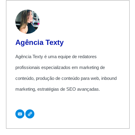
Agência Texty
Agência Texty é uma equipe de redatores
profissionais especializados em marketing de
conteúdo, produção de conteúdo para web, inbound
marketing, estratégias de SEO avançadas.