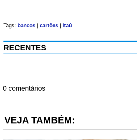
Tags:
bancos
|
cartões
|
Itaú
RECENTES
0 comentários
VEJA TAMBÉM: