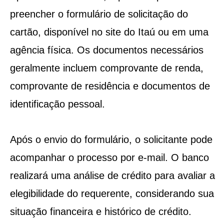
preencher o formulário de solicitação do
cartão, disponível no site do Itaú ou em uma
agência física. Os documentos necessários
geralmente incluem comprovante de renda,
comprovante de residência e documentos de
identificação pessoal.
Após o envio do formulário, o solicitante pode
acompanhar o processo por e-mail. O banco
realizará uma análise de crédito para avaliar a
elegibilidade do requerente, considerando sua
situação financeira e histórico de crédito.