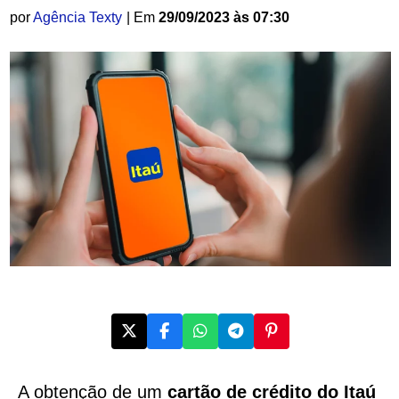
por
Agência Texty
| Em
29/09/2023 às 07:30
A obtenção de um
cartão de crédito do Itaú