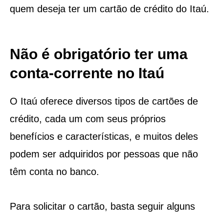
quem deseja ter um cartão de crédito do Itaú.
Não é obrigatório ter uma
conta-corrente no Itaú
O Itaú oferece diversos tipos de cartões de
crédito, cada um com seus próprios
benefícios e características, e muitos deles
podem ser adquiridos por pessoas que não
têm conta no banco.
Para solicitar o cartão, basta seguir alguns