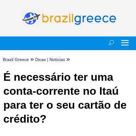
»
»
Brazil Greece
Dicas
|
Notícias
É necessário ter uma
conta-corrente no Itaú
para ter o seu cartão de
crédito?