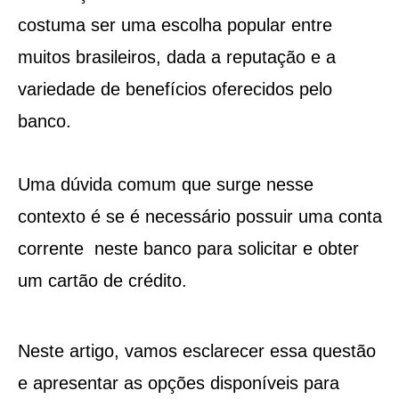
costuma ser uma escolha popular entre
muitos brasileiros, dada a reputação e a
variedade de benefícios oferecidos pelo
banco.
Uma dúvida comum que surge nesse
contexto é se é necessário possuir uma conta
corrente neste banco para solicitar e obter
um cartão de crédito.
Neste artigo, vamos esclarecer essa questão
e apresentar as opções disponíveis para