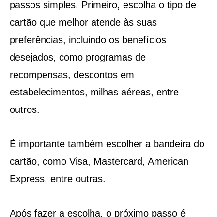
passos simples. Primeiro, escolha o tipo de
cartão que melhor atende às suas
preferências, incluindo os benefícios
desejados, como programas de
recompensas, descontos em
estabelecimentos, milhas aéreas, entre
outros.
É importante também escolher a bandeira do
cartão, como Visa, Mastercard, American
Express, entre outras.
Após fazer a escolha, o próximo passo é