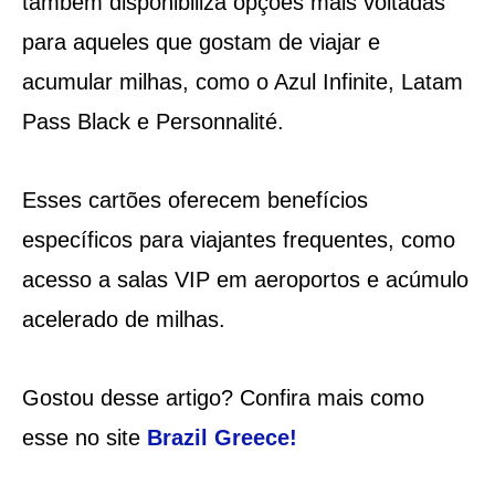
também disponibiliza opções mais voltadas
para aqueles que gostam de viajar e
acumular milhas, como o Azul Infinite, Latam
Pass Black e Personnalité.
Esses cartões oferecem benefícios
específicos para viajantes frequentes, como
acesso a salas VIP em aeroportos e acúmulo
acelerado de milhas.
Gostou desse artigo? Confira mais como
esse no site
Brazil Greece
!