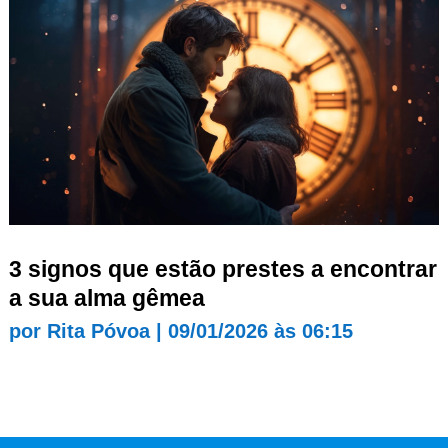
3 signos que estão prestes a encontrar
a sua alma gêmea
por
Rita Póvoa
|
09/01/2026 às 06:15