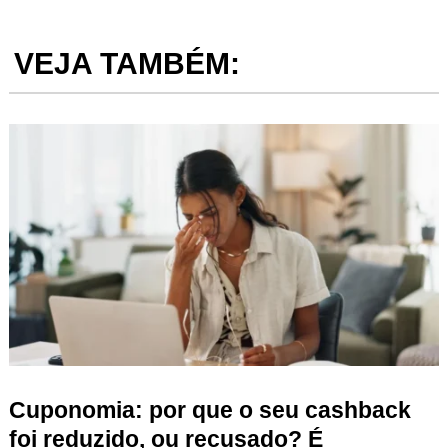
VEJA TAMBÉM:
Cuponomia: por que o seu cashback
foi reduzido, ou recusado? É