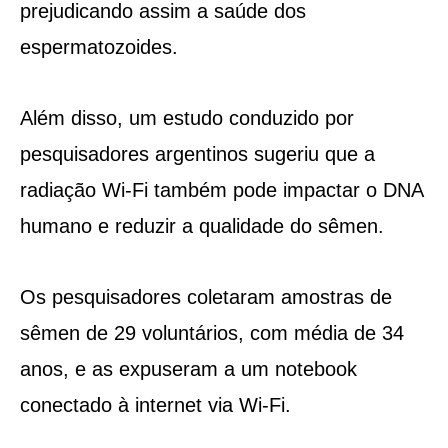
prejudicando assim a saúde dos
espermatozoides.
Além disso, um estudo conduzido por
pesquisadores argentinos sugeriu que a
radiação Wi-Fi também pode impactar o DNA
humano e reduzir a qualidade do sêmen.
Os pesquisadores coletaram amostras de
sêmen de 29 voluntários, com média de 34
anos, e as expuseram a um notebook
conectado à internet via Wi-Fi.