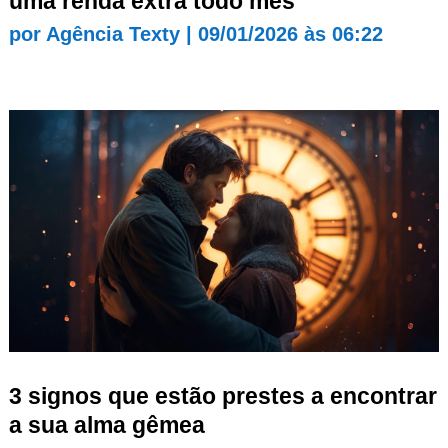
uma renda extra todo mês
por
Agência Texty
|
09/01/2026 às 06:22
3 signos que estão prestes a encontrar
a sua alma gêmea