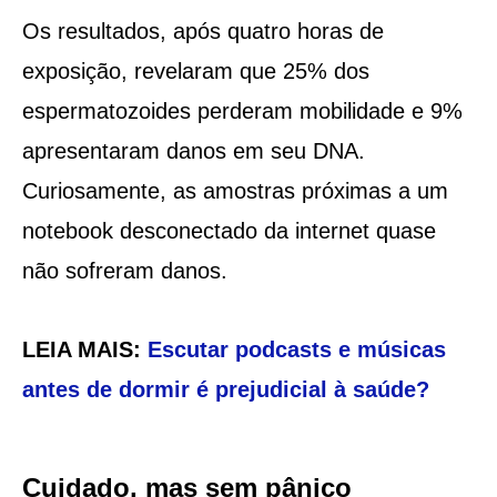
Os resultados, após quatro horas de
exposição, revelaram que 25% dos
espermatozoides perderam mobilidade e 9%
apresentaram danos em seu DNA.
Curiosamente, as amostras próximas a um
notebook desconectado da internet quase
não sofreram danos.
LEIA MAIS:
Escutar podcasts e músicas
antes de dormir é prejudicial à saúde?
Cuidado, mas sem pânico