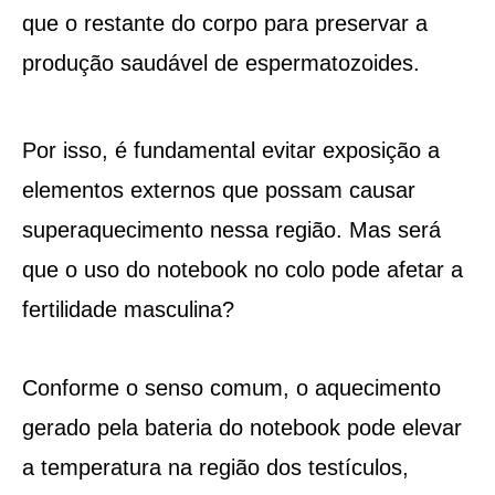
que o restante do corpo para preservar a
produção saudável de espermatozoides.
Por isso, é fundamental evitar exposição a
elementos externos que possam causar
superaquecimento nessa região. Mas será
que o uso do notebook no colo pode afetar a
fertilidade masculina?
Conforme o senso comum, o aquecimento
gerado pela bateria do notebook pode elevar
a temperatura na região dos testículos,