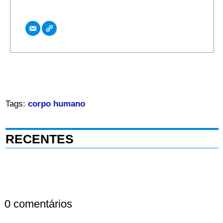
Tags:
corpo humano
RECENTES
0 comentários