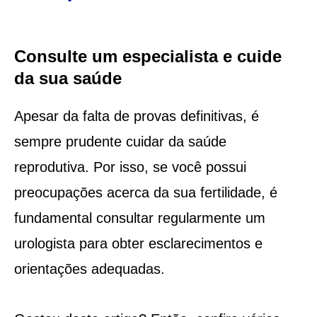
Consulte um especialista e cuide
da sua saúde
Apesar da falta de provas definitivas, é
sempre prudente cuidar da saúde
reprodutiva. Por isso, se você possui
preocupações acerca da sua fertilidade, é
fundamental consultar regularmente um
urologista para obter esclarecimentos e
orientações adequadas.