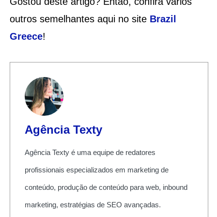
Gostou deste artigo? Então, confira vários
outros semelhantes aqui no site
Brazil
Greece
!
Agência Texty
Agência Texty é uma equipe de redatores
profissionais especializados em marketing de
conteúdo, produção de conteúdo para web, inbound
marketing, estratégias de SEO avançadas.