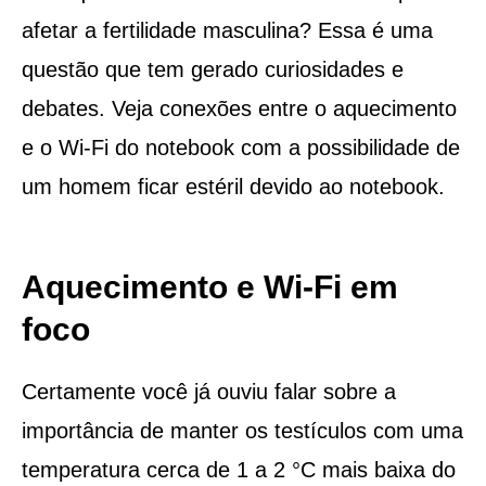
afetar a fertilidade masculina? Essa é uma
questão que tem gerado curiosidades e
debates. Veja conexões entre o aquecimento
e o Wi-Fi do notebook com a possibilidade de
um homem ficar estéril devido ao notebook.
Aquecimento e Wi-Fi em
foco
Certamente você já ouviu falar sobre a
importância de manter os testículos com uma
temperatura cerca de 1 a 2 °C mais baixa do