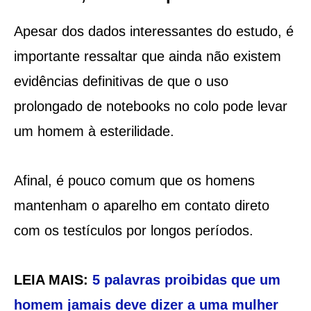
Apesar dos dados interessantes do estudo, é
importante ressaltar que ainda não existem
evidências definitivas de que o uso
prolongado de notebooks no colo pode levar
um homem à esterilidade.
Afinal, é pouco comum que os homens
mantenham o aparelho em contato direto
com os testículos por longos períodos.
LEIA MAIS:
5 palavras proibidas que um
homem jamais deve dizer a uma mulher