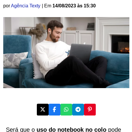
por
Agência Texty
| Em
14/08/2023 às 15:30
Será que o
uso do notebook no colo
pode