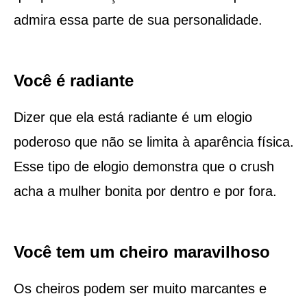
admira essa parte de sua personalidade.
Você é radiante
Dizer que ela está radiante é um elogio
poderoso que não se limita à aparência física.
Esse tipo de elogio demonstra que o crush
acha a mulher bonita por dentro e por fora.
Você tem um cheiro maravilhoso
Os cheiros podem ser muito marcantes e