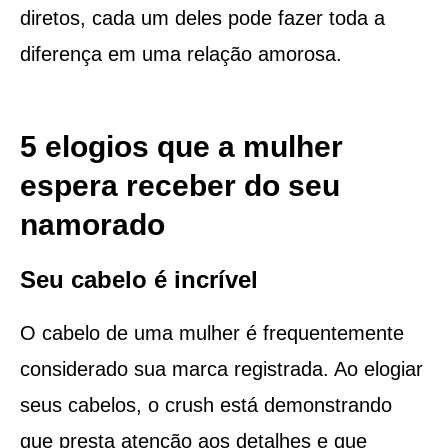
diretos, cada um deles pode fazer toda a
diferença em uma relação amorosa.
5 elogios que a mulher
espera receber do seu
namorado
Seu cabelo é incrível
O cabelo de uma mulher é frequentemente
considerado sua marca registrada. Ao elogiar
seus cabelos, o crush está demonstrando
que presta atenção aos detalhes e que