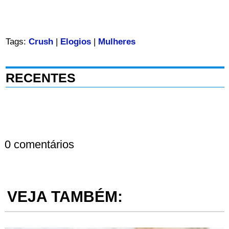
Tags:
Crush
|
Elogios
|
Mulheres
RECENTES
0 comentários
VEJA TAMBÉM: