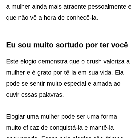
a mulher ainda mais atraente pessoalmente e
que não vê a hora de conhecê-la.
Eu sou muito sortudo por ter você
Este elogio demonstra que o crush valoriza a
mulher e é grato por tê-la em sua vida. Ela
pode se sentir muito especial e amada ao
ouvir essas palavras.
Elogiar uma mulher pode ser uma forma
muito eficaz de conquistá-la e mantê-la