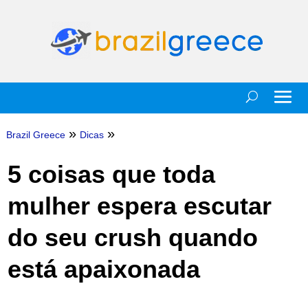
»
»
Brazil Greece
Dicas
5 coisas que toda
mulher espera escutar
do seu crush quando
está apaixonada