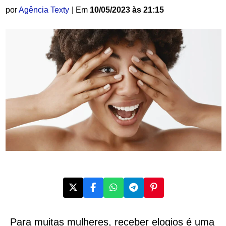
por
Agência Texty
| Em
10/05/2023 às 21:15
Para muitas mulheres, receber elogios é uma