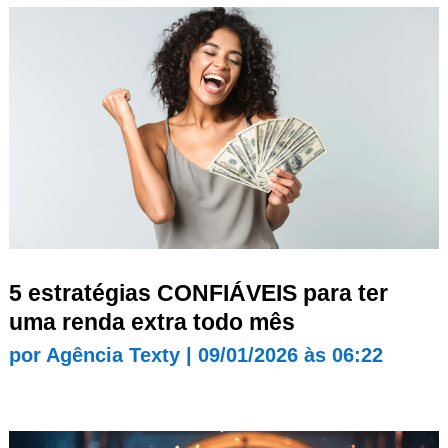
5 estratégias CONFIÁVEIS para ter
uma renda extra todo mês
por
Agência Texty
|
09/01/2026 às 06:22