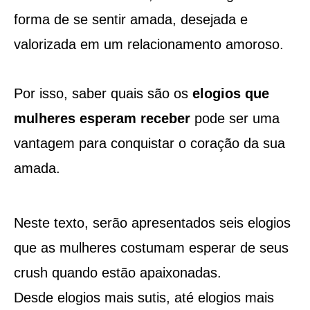
forma de se sentir amada, desejada e
valorizada em um relacionamento amoroso.
Por isso, saber quais são os
elogios que
mulheres esperam receber
pode ser uma
vantagem para conquistar o coração da sua
amada.
Neste texto, serão apresentados seis elogios
que as mulheres costumam esperar de seus
crush quando estão apaixonadas.
Desde elogios mais sutis, até elogios mais