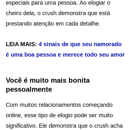
especiais para uma pessoa. Ao elogiar o
cheiro dela, o crush demonstra que está
prestando atenção em cada detalhe.
LEIA MAIS:
4 sinais de que seu namorado
é uma boa pessoa e merece todo seu amor
Você é muito mais bonita
pessoalmente
Com muitos relacionamentos começando
online, esse tipo de elogio pode ser muito
significativo. Ele demonstra que o crush acha