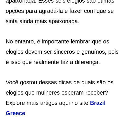
apaixonada. Esses seis elogios são ótimas
opções para agradá-la e fazer com que se
sinta ainda mais apaixonada.
No entanto, é importante lembrar que os
elogios devem ser sinceros e genuínos, pois
é isso que realmente faz a diferença.
Você gostou dessas dicas de quais são os
elogios que mulheres esperam receber?
Explore mais artigos aqui no site
Brazil
Greece
!