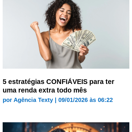
5 estratégias CONFIÁVEIS para ter
uma renda extra todo mês
por
Agência Texty
|
09/01/2026 às 06:22