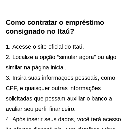
Como contratar o empréstimo
consignado no Itaú?
Acesse o site oficial do Itaú.
Localize a opção “simular agora” ou algo
similar na página inicial.
Insira suas informações pessoais, como
CPF, e quaisquer outras informações
solicitadas que possam auxiliar o banco a
avaliar seu perfil financeiro.
Após inserir seus dados, você terá acesso