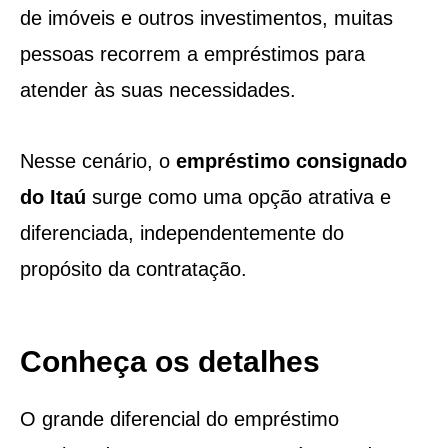
de imóveis e outros investimentos, muitas
pessoas recorrem a empréstimos para
atender às suas necessidades.
Nesse cenário, o
empréstimo consignado
do Itaú
surge como uma opção atrativa e
diferenciada, independentemente do
propósito da contratação.
Conheça os detalhes
O grande diferencial do empréstimo