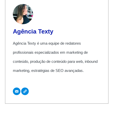
Agência Texty
Agência Texty é uma equipe de redatores
profissionais especializados em marketing de
conteúdo, produção de conteúdo para web, inbound
marketing, estratégias de SEO avançadas.