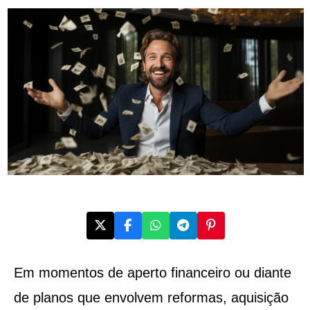
Em momentos de aperto financeiro ou diante
de planos que envolvem reformas, aquisição