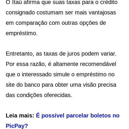
O Itaú afirma que suas taxas para o crédito
consignado costumam ser mais vantajosas
em comparação com outras opções de
empréstimo.
Entretanto, as taxas de juros podem variar.
Por essa razão, é altamente recomendável
que o interessado simule o empréstimo no
site do banco para obter uma visão precisa
das condições oferecidas.
Leia mais:
É possível parcelar boletos no
PicPay?