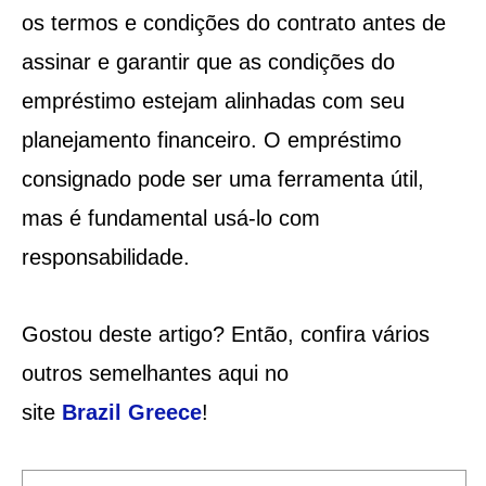
os termos e condições do contrato antes de
assinar e garantir que as condições do
empréstimo estejam alinhadas com seu
planejamento financeiro. O empréstimo
consignado pode ser uma ferramenta útil,
mas é fundamental usá-lo com
responsabilidade.
Gostou deste artigo? Então, confira vários
outros semelhantes aqui no
site
Brazil
Greece
!