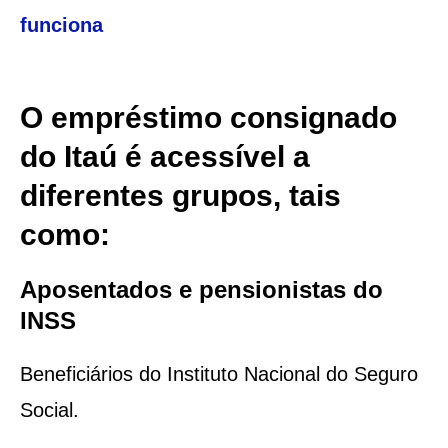
funciona
O empréstimo consignado
do Itaú é acessível a
diferentes grupos, tais
como:
Aposentados e pensionistas do
INSS
Beneficiários do Instituto Nacional do Seguro
Social.