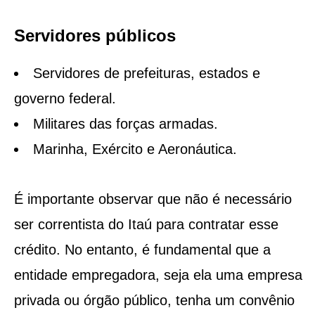
Servidores públicos
Servidores de prefeituras, estados e
governo federal.
Militares das forças armadas.
Marinha, Exército e Aeronáutica.
É importante observar que não é necessário
ser correntista do Itaú para contratar esse
crédito. No entanto, é fundamental que a
entidade empregadora, seja ela uma empresa
privada ou órgão público, tenha um convênio