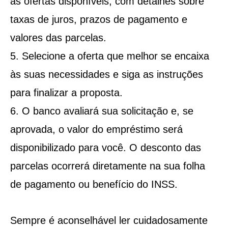
às ofertas disponíveis, com detalhes sobre
taxas de juros, prazos de pagamento e
valores das parcelas.
Selecione a oferta que melhor se encaixa
às suas necessidades e siga as instruções
para finalizar a proposta.
O banco avaliará sua solicitação e, se
aprovada, o valor do empréstimo será
disponibilizado para você. O desconto das
parcelas ocorrerá diretamente na sua folha
de pagamento ou benefício do INSS.
Sempre é aconselhável ler cuidadosamente