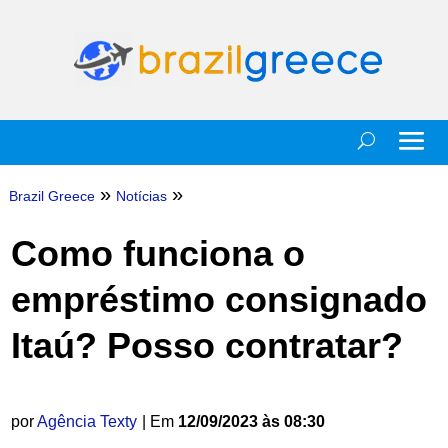
»
»
Brazil Greece
Notícias
Como funciona o
empréstimo consignado
Itaú? Posso contratar?
por
Agência Texty
| Em
12/09/2023 às 08:30