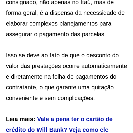
consignado, não apenas no Itaú, mas de
forma geral, é a dispensa da necessidade de
elaborar complexos planejamentos para
assegurar o pagamento das parcelas.
Isso se deve ao fato de que o desconto do
valor das prestações ocorre automaticamente
e diretamente na folha de pagamentos do
contratante, o que garante uma quitação
conveniente e sem complicações.
Leia mais:
Vale a pena ter o cartão de
crédito do Will Bank? Veja como ele