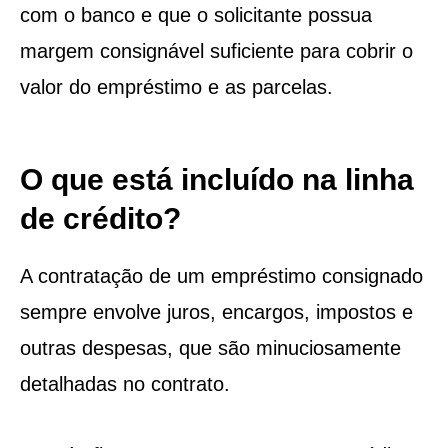
com o banco e que o solicitante possua
margem consignável suficiente para cobrir o
valor do empréstimo e as parcelas.
O que está incluído na linha
de crédito?
A contratação de um empréstimo consignado
sempre envolve juros, encargos, impostos e
outras despesas, que são minuciosamente
detalhadas no contrato.