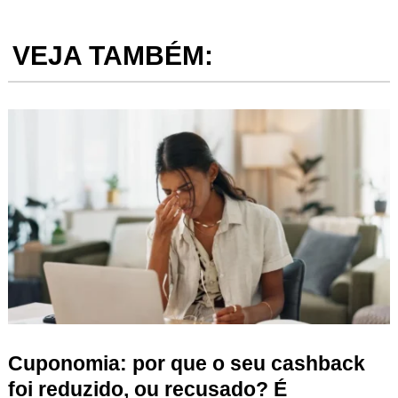
VEJA TAMBÉM:
Cuponomia: por que o seu cashback
foi reduzido, ou recusado? É