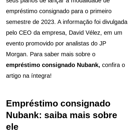
seus planos de lançar a modalidade de
empréstimo consignado para o primeiro
semestre de 2023. A informação foi divulgada
pelo CEO da empresa, David Vélez, em um
evento promovido por analistas do JP
Morgan. Para saber mais sobre o
empréstimo consignado Nubank,
confira o
artigo na íntegra!
Empréstimo consignado
Nubank: saiba mais sobre
ele