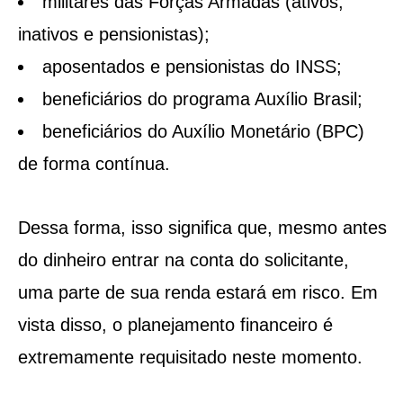
militares das Forças Armadas (ativos,
inativos e pensionistas);
aposentados e pensionistas do INSS;
beneficiários do programa Auxílio Brasil;
beneficiários do Auxílio Monetário (BPC)
de forma contínua.
Dessa forma, isso significa que, mesmo antes
do dinheiro entrar na conta do solicitante,
uma parte de sua renda estará em risco. Em
vista disso, o planejamento financeiro é
extremamente requisitado neste momento.