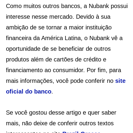
Como muitos outros bancos, a Nubank possui
interesse nesse mercado. Devido à sua
ambição de se tornar a maior instituição
financeira da América Latina, o Nubank vê a
oportunidade de se beneficiar de outros
produtos além de cartões de crédito e
financiamento ao consumidor. Por fim, para
mais informações, você pode conferir no
site
oficial do banco
.
Se você gostou desse artigo e quer saber
mais, não deixe de conferir outros textos