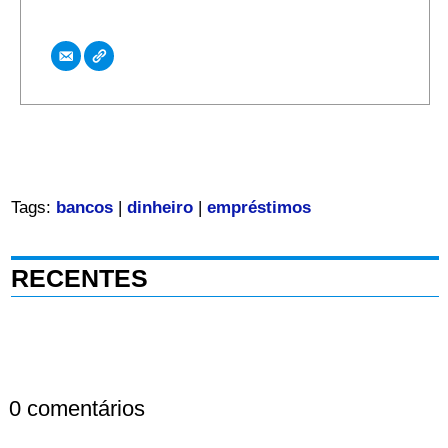
Tags:
bancos
|
dinheiro
|
empréstimos
RECENTES
0 comentários