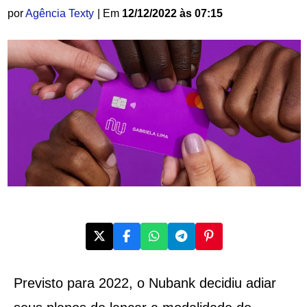
por
Agência Texty
| Em
12/12/2022 às 07:15
Previsto para 2022, o Nubank decidiu adiar