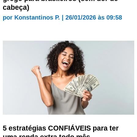
cabeça)
por
Konstantinos P.
|
26/01/2026 às 09:58
5 estratégias CONFIÁVEIS para ter