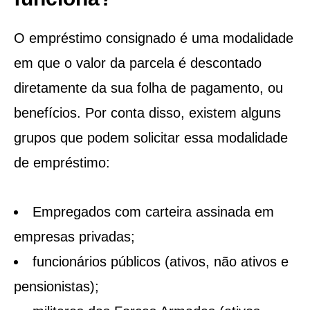
O empréstimo consignado é uma modalidade
em que o valor da parcela é descontado
diretamente da sua folha de pagamento, ou
benefícios. Por conta disso, existem alguns
grupos que podem solicitar essa modalidade
de empréstimo:
Empregados com carteira assinada em
empresas privadas;
funcionários públicos (ativos, não ativos e
pensionistas);