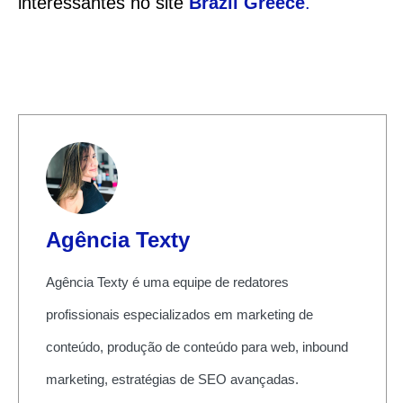
interessantes no site
Brazil Greece
.
Agência Texty
Agência Texty é uma equipe de redatores
profissionais especializados em marketing de
conteúdo, produção de conteúdo para web, inbound
marketing, estratégias de SEO avançadas.