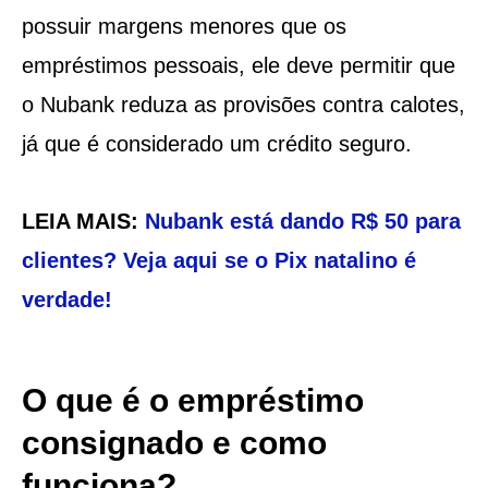
possuir margens menores que os
empréstimos pessoais, ele deve permitir que
o Nubank reduza as provisões contra calotes,
já que é considerado um crédito seguro.
LEIA MAIS:
Nubank está dando R$ 50 para
clientes? Veja aqui se o Pix natalino é
verdade!
O que é o empréstimo
consignado e como
funciona?