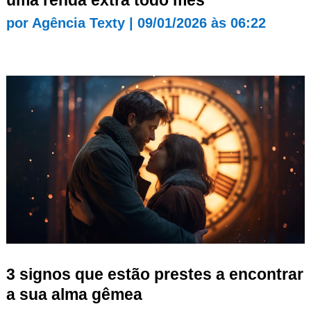
uma renda extra todo mês
por
Agência Texty
|
09/01/2026 às 06:22
3 signos que estão prestes a encontrar
a sua alma gêmea