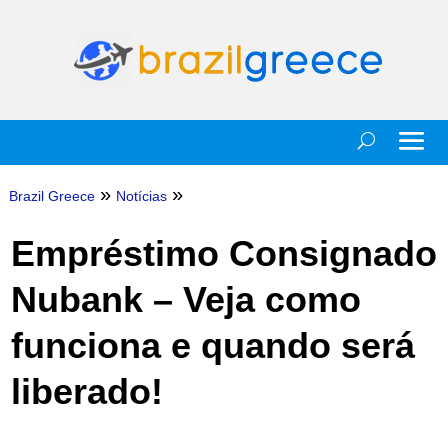
»
»
Brazil Greece
Notícias
Empréstimo Consignado
Nubank – Veja como
funciona e quando será
liberado!