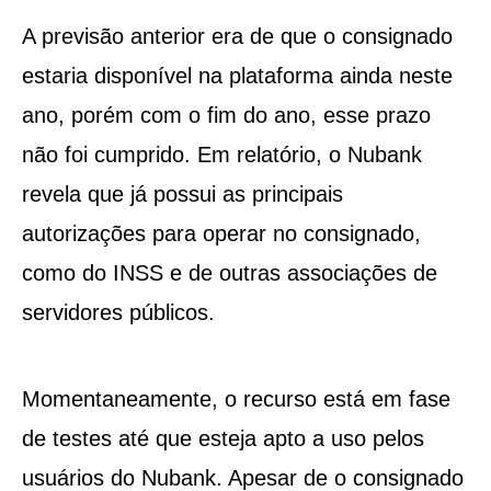
A previsão anterior era de que o consignado
estaria disponível na plataforma ainda neste
ano, porém com o fim do ano, esse prazo
não foi cumprido. Em relatório, o Nubank
revela que já possui as principais
autorizações para operar no consignado,
como do INSS e de outras associações de
servidores públicos.
Momentaneamente, o recurso está em fase
de testes até que esteja apto a uso pelos
usuários do Nubank. Apesar de o consignado