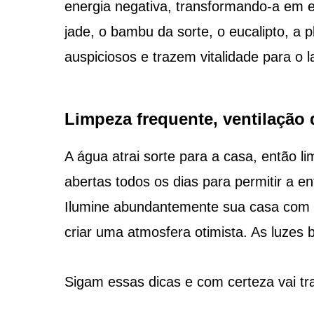
energia negativa, transformando-a em en
jade, o bambu da sorte, o eucalipto, a p
auspiciosos e trazem vitalidade para o la
Limpeza frequente, ventilação 
A água atrai sorte para a casa, então 
abertas todos os dias para permitir a e
Ilumine abundantemente sua casa com 
criar uma atmosfera otimista. As luzes 
Sigam essas dicas e com certeza vai tra