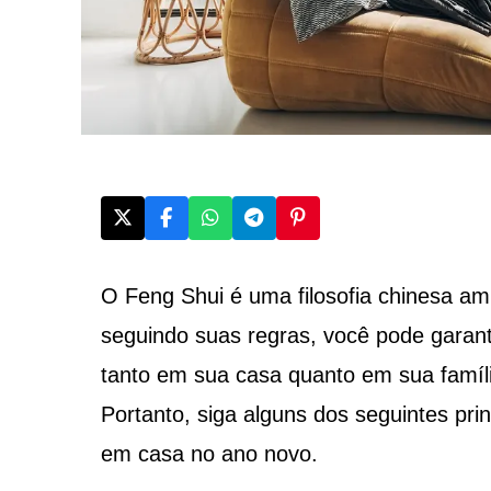
O Feng Shui é uma filosofia chinesa a
seguindo suas regras, você pode garanti
tanto em sua casa quanto em sua família
Portanto, siga alguns dos seguintes prin
em casa no ano novo.