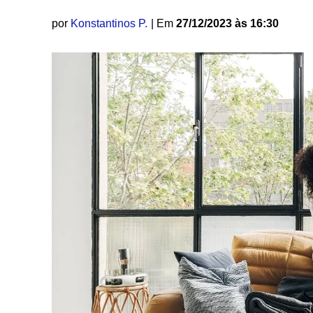
por
Konstantinos P.
| Em
27/12/2023 às 16:30