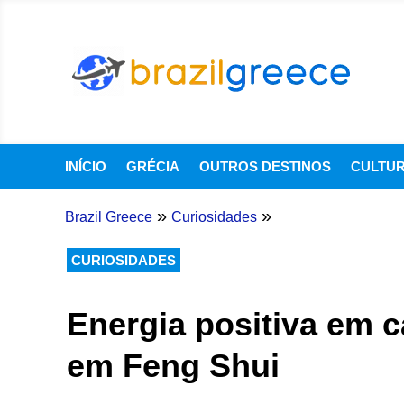
INÍCIO
GRÉCIA
OUTROS DESTINOS
CULTU
»
»
Brazil Greece
Curiosidades
CURIOSIDADES
Energia positiva em c
em Feng Shui