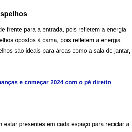
espelhos
 frente para a entrada, pois refletem a energia
pelhos opostos à cama, pois refletem a energia
elhos são ideais para áreas como a sala de jantar,
inanças e começar 2024 com o pé direito
 estar presentes em cada espaço para reciclar a