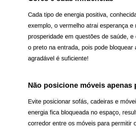
Cada tipo de energia positiva, conhecid
exemplo, o vermelho atrai esperança e r
prosperidade em questões de saúde, e 
o preto na entrada, pois pode bloquear 
agradável é suficiente!
Não posicione móveis apenas 
Evite posicionar sofás, cadeiras e móve
energia fica bloqueada no espaço, res
corredor entre os móveis para permitir o