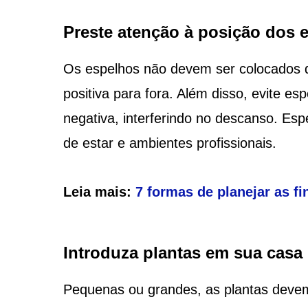
Preste atenção à posição dos 
Os espelhos não devem ser colocados de
positiva para fora. Além disso, evite es
negativa, interferindo no descanso. Esp
de estar e ambientes profissionais.
Leia mais:
7 formas de planejar as f
Introduza plantas em sua casa
Pequenas ou grandes, as plantas devem