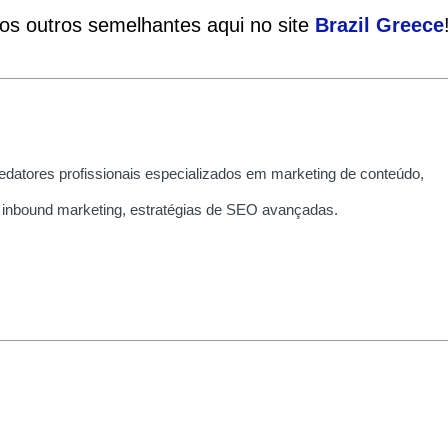
ios outros semelhantes aqui no site
Brazil
Greece
edatores profissionais especializados em marketing de conteúdo,
 inbound marketing, estratégias de SEO avançadas.