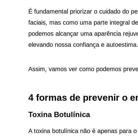
É fundamental priorizar o cuidado do 
faciais, mas como uma parte integral de
podemos alcançar uma aparência rejuve
elevando nossa confiança e autoestima
Assim, vamos ver como podemos preven
4 formas de prevenir o 
Toxina Botulínica
A toxina botulínica não é apenas para o