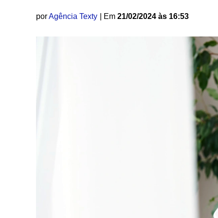
por
Agência Texty
| Em
21/02/2024 às 16:53