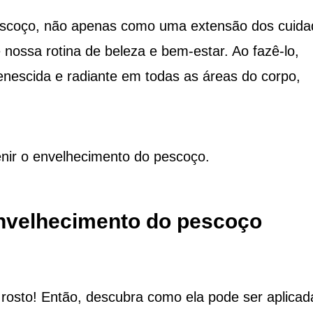
pescoço, não apenas como uma extensão dos cuida
 nossa rotina de beleza e bem-estar. Ao fazê-lo,
nescida e radiante em todas as áreas do corpo,
.
ir o envelhecimento do pescoço.
envelhecimento do pescoço
 rosto! Então, descubra como ela pode ser aplicad