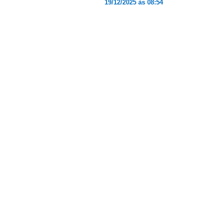
19/12/2025 às 08:54