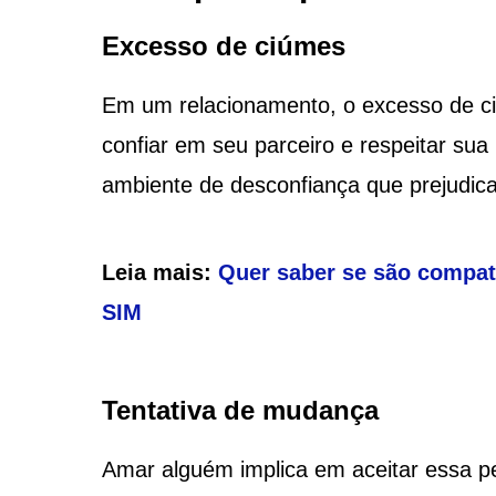
Excesso de ciúmes
Em um relacionamento, o excesso de ci
confiar em seu parceiro e respeitar sua
ambiente de desconfiança que prejudica
Leia mais:
Quer saber se são compat
SIM
Tentativa de mudança
Amar alguém implica em aceitar essa pe