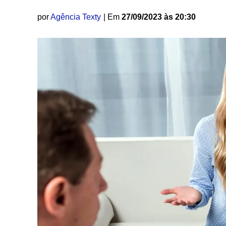
por
Agência Texty
| Em
27/09/2023 às 20:30