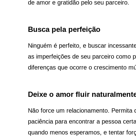
de amor e gratidão pelo seu parceiro.
Busca pela perfeição
Ninguém é perfeito, e buscar incessant
as imperfeições de seu parceiro como p
diferenças que ocorre o crescimento mú
Deixe o amor fluir naturalment
Não force um relacionamento. Permita 
paciência para encontrar a pessoa cert
quando menos esperamos, e tentar for