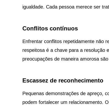
igualdade. Cada pessoa merece ser tra
Conflitos contínuos
Enfrentar conflitos repetidamente não
respeitosa é a chave para a resolução 
preocupações de maneira amorosa são 
Escassez de reconhecimento
Pequenas demonstrações de apreço, co
podem fortalecer um relacionamento. O