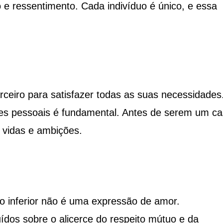
e ressentimento. Cada indivíduo é único, e essa
ceiro para satisfazer todas as suas necessidades
es pessoais é fundamental. Antes de serem um ca
 vidas e ambições.
mo inferior não é uma expressão de amor.
dos sobre o alicerce do respeito mútuo e da