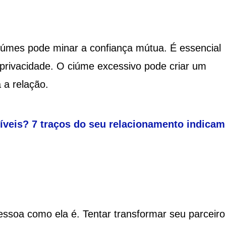
úmes pode minar a confiança mútua. É essencial
 privacidade. O ciúme excessivo pode criar um
 a relação.
íveis? 7 traços do seu relacionamento indicam
ssoa como ela é. Tentar transformar seu parceiro