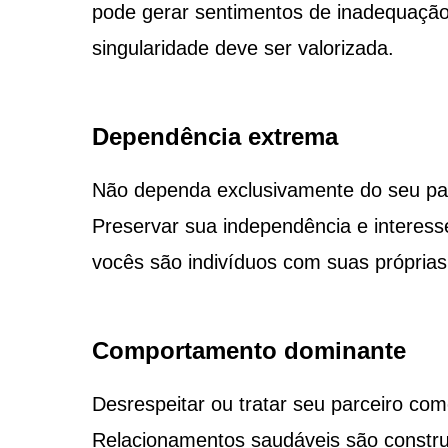
pode gerar sentimentos de inadequação 
singularidade deve ser valorizada.
Dependência extrema
Não dependa exclusivamente do seu par
Preservar sua independência e interess
vocês são indivíduos com suas próprias
Comportamento dominante
Desrespeitar ou tratar seu parceiro co
Relacionamentos saudáveis são construí