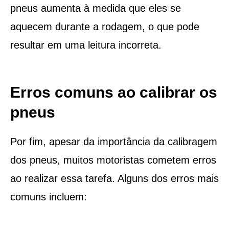
pneus aumenta à medida que eles se
aquecem durante a rodagem, o que pode
resultar em uma leitura incorreta.
Erros comuns ao calibrar os
pneus
Por fim, apesar da importância da calibragem
dos pneus, muitos motoristas cometem erros
ao realizar essa tarefa. Alguns dos erros mais
comuns incluem: