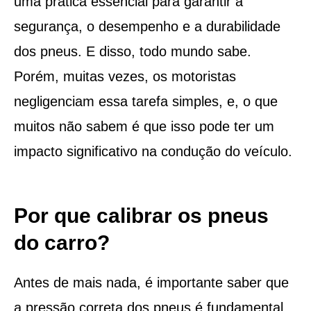
uma prática essencial para garantir a
segurança, o desempenho e a durabilidade
dos pneus. E disso, todo mundo sabe.
Porém, muitas vezes, os motoristas
negligenciam essa tarefa simples, e, o que
muitos não sabem é que isso pode ter um
impacto significativo na condução do veículo.
Por que calibrar os pneus
do carro?
Antes de mais nada, é importante saber que
a pressão correta dos pneus é fundamental