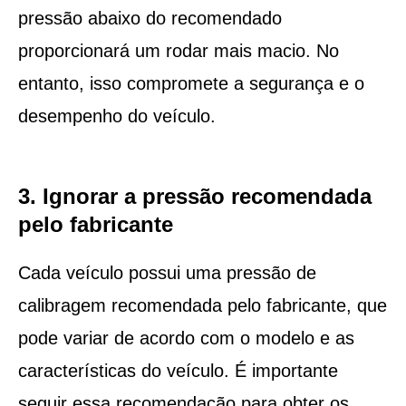
pressão abaixo do recomendado
proporcionará um rodar mais macio. No
entanto, isso compromete a segurança e o
desempenho do veículo.
3. Ignorar a pressão recomendada
pelo fabricante
Cada veículo possui uma pressão de
calibragem recomendada pelo fabricante, que
pode variar de acordo com o modelo e as
características do veículo. É importante
seguir essa recomendação para obter os