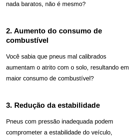
nada baratos, não é mesmo?
2. Aumento do consumo de
combustível
Você sabia que pneus mal calibrados
aumentam o atrito com o solo, resultando em
maior consumo de combustível?
3. Redução da estabilidade
Pneus com pressão inadequada podem
comprometer a estabilidade do veículo,