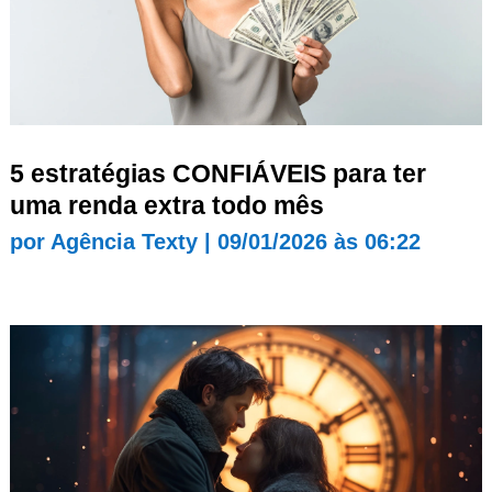
5 estratégias CONFIÁVEIS para ter
uma renda extra todo mês
por
Agência Texty
|
09/01/2026 às 06:22