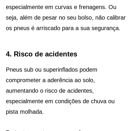
especialmente em curvas e frenagens. Ou
seja, além de pesar no seu bolso, não calibrar
os pneus é arriscado para a sua segurança.
4. Risco de acidentes
Pneus sub ou superinflados podem
comprometer a aderência ao solo,
aumentando o risco de acidentes,
especialmente em condições de chuva ou
pista molhada.