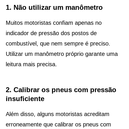
1. Não utilizar um manômetro
Muitos motoristas confiam apenas no
indicador de pressão dos postos de
combustível, que nem sempre é preciso.
Utilizar um manômetro próprio garante uma
leitura mais precisa.
2. Calibrar os pneus com pressão
insuficiente
Além disso, alguns motoristas acreditam
erroneamente que calibrar os pneus com