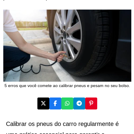
5 erros que você comete ao calibrar pneus e pesam no seu bolso.
Calibrar os pneus do carro regularmente é