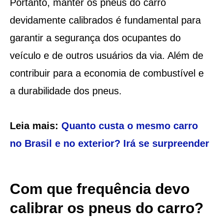
Portanto, manter os pneus do carro
devidamente calibrados é fundamental para
garantir a segurança dos ocupantes do
veículo e de outros usuários da via. Além de
contribuir para a economia de combustível e
a durabilidade dos pneus.
Leia mais:
Quanto custa o mesmo carro
no Brasil e no exterior? Irá se surpreender
Com que frequência devo
calibrar os pneus do carro?