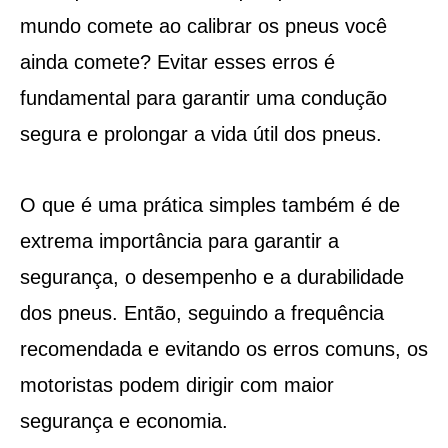
mundo comete ao calibrar os pneus você
ainda comete? Evitar esses erros é
fundamental para garantir uma condução
segura e prolongar a vida útil dos pneus.
O que é uma prática simples também é de
extrema importância para garantir a
segurança, o desempenho e a durabilidade
dos pneus. Então, seguindo a frequência
recomendada e evitando os erros comuns, os
motoristas podem dirigir com maior
segurança e economia.