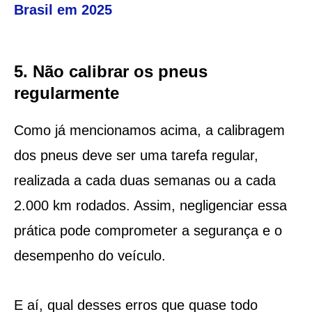
Brasil em 2025
5. Não calibrar os pneus
regularmente
Como já mencionamos acima, a calibragem
dos pneus deve ser uma tarefa regular,
realizada a cada duas semanas ou a cada
2.000 km rodados. Assim, negligenciar essa
prática pode comprometer a segurança e o
desempenho do veículo.
E aí, qual desses erros que quase todo