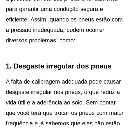
para garantir uma condução segura e
eficiente. Assim, quando os pneus estão com
a pressão inadequada, podem ocorrer
diversos problemas, como:
1. Desgaste irregular dos pneus
A falta de calibragem adequada pode causar
desgaste irregular nos pneus, o que reduz a
vida útil e a aderência ao solo. Sem contar
que você terá que trocar os pneus com maior
frequência e já sabemos que eles não estão