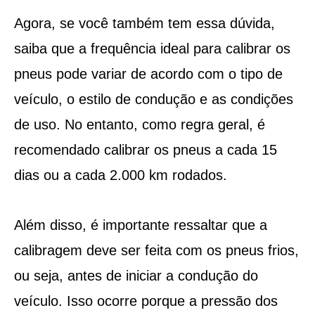
Agora, se você também tem essa dúvida,
saiba que a frequência ideal para calibrar os
pneus pode variar de acordo com o tipo de
veículo, o estilo de condução e as condições
de uso. No entanto, como regra geral, é
recomendado calibrar os pneus a cada 15
dias ou a cada 2.000 km rodados.
Além disso, é importante ressaltar que a
calibragem deve ser feita com os pneus frios,
ou seja, antes de iniciar a condução do
veículo. Isso ocorre porque a pressão dos