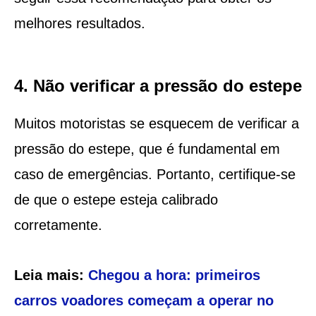
melhores resultados.
4. Não verificar a pressão do estepe
Muitos motoristas se esquecem de verificar a
pressão do estepe, que é fundamental em
caso de emergências. Portanto, certifique-se
de que o estepe esteja calibrado
corretamente.
Leia mais:
Chegou a hora: primeiros
carros voadores começam a operar no