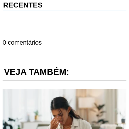
RECENTES
0 comentários
VEJA TAMBÉM: