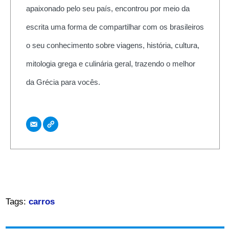
apaixonado pelo seu país, encontrou por meio da
escrita uma forma de compartilhar com os brasileiros
o seu conhecimento sobre viagens, história, cultura,
mitologia grega e culinária geral, trazendo o melhor
da Grécia para vocês.
Tags:
carros