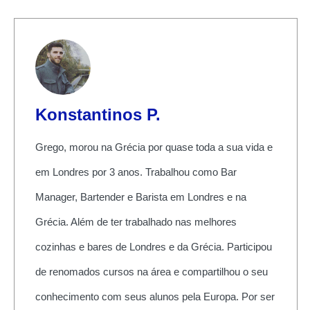
Konstantinos P.
Grego, morou na Grécia por quase toda a sua vida e
em Londres por 3 anos. Trabalhou como Bar
Manager, Bartender e Barista em Londres e na
Grécia. Além de ter trabalhado nas melhores
cozinhas e bares de Londres e da Grécia. Participou
de renomados cursos na área e compartilhou o seu
conhecimento com seus alunos pela Europa. Por ser