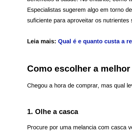
Especialistas sugerem algo em torno de 
suficiente para aproveitar os nutriente
Leia mais:
Qual é e quanto custa a r
Como escolher a melhor
Chegou a hora de comprar, mas qual lev
1. Olhe a casca
Procure por uma melancia com casca ve