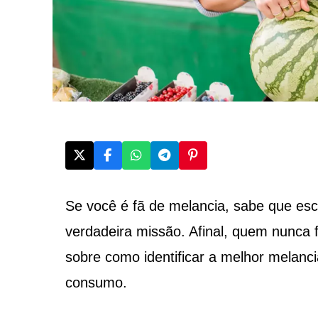
Se você é fã de melancia, sabe que esc
verdadeira missão. Afinal, quem nunca f
sobre como identificar a melhor melanci
consumo.