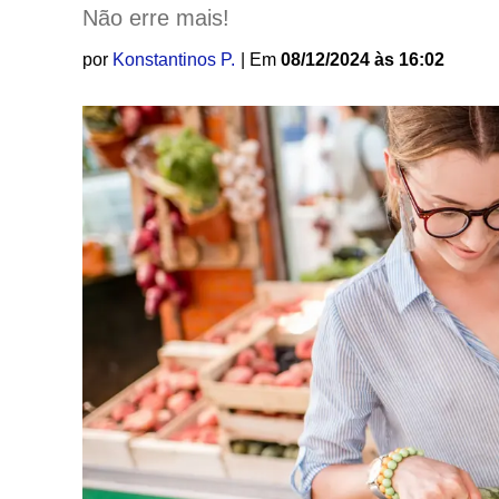
Não erre mais!
por
Konstantinos P.
| Em
08/12/2024 às 16:02