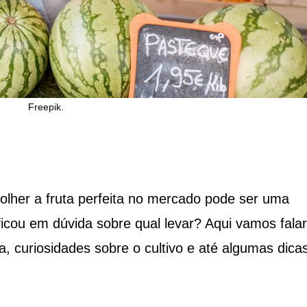
Freepik.
olher a fruta perfeita no mercado pode ser uma
icou em dúvida sobre qual levar? Aqui vamos falar
a, curiosidades sobre o cultivo e até algumas dica