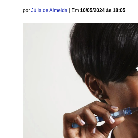
por
Júlia de Almeida
| Em
10/05/2024 às 18:05