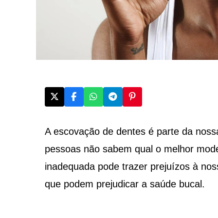
A escovação de dentes é parte da nossa
pessoas não sabem qual o melhor mode
inadequada pode trazer prejuízos à nos
que podem prejudicar a saúde bucal.