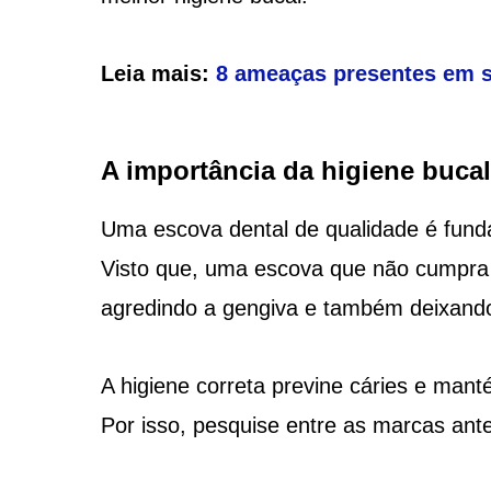
Leia mais:
8 ameaças presentes em 
A importância da higiene bucal
Uma escova dental de qualidade é fund
Visto que, uma escova que não cumpra 
agredindo a gengiva e também deixando
A higiene correta previne cáries e man
Por isso, pesquise entre as marcas an