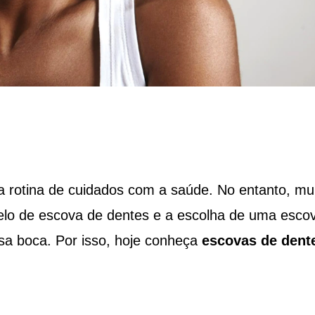
 rotina de cuidados com a saúde. No entanto, mu
lo de escova de dentes e a escolha de uma esco
sa boca. Por isso, hoje conheça
escovas de dent