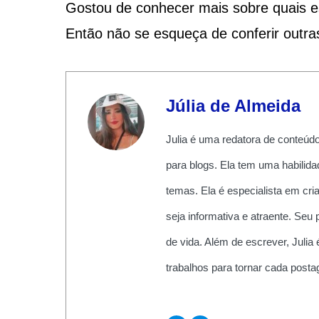
Gostou de conhecer mais sobre quais e
Então não se esqueça de conferir outra
Júlia de Almeida
Julia é uma redatora de conteúdo
para blogs. Ela tem uma habilidad
temas. Ela é especialista em cri
seja informativa e atraente. Seu 
de vida. Além de escrever, Julia 
trabalhos para tornar cada post