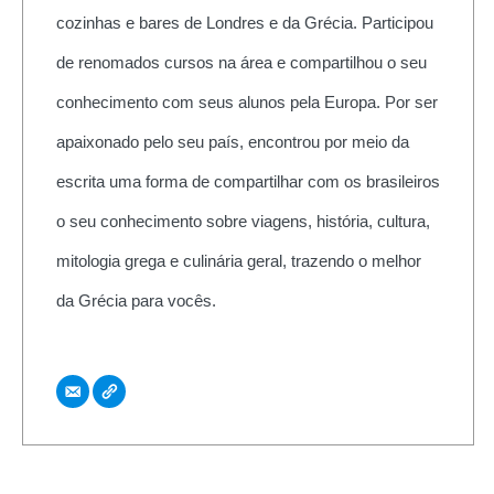
cozinhas e bares de Londres e da Grécia. Participou
de renomados cursos na área e compartilhou o seu
conhecimento com seus alunos pela Europa. Por ser
apaixonado pelo seu país, encontrou por meio da
escrita uma forma de compartilhar com os brasileiros
o seu conhecimento sobre viagens, história, cultura,
mitologia grega e culinária geral, trazendo o melhor
da Grécia para vocês.