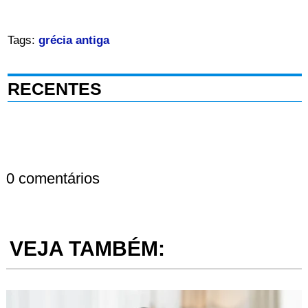
Tags:
grécia antiga
RECENTES
0 comentários
VEJA TAMBÉM: