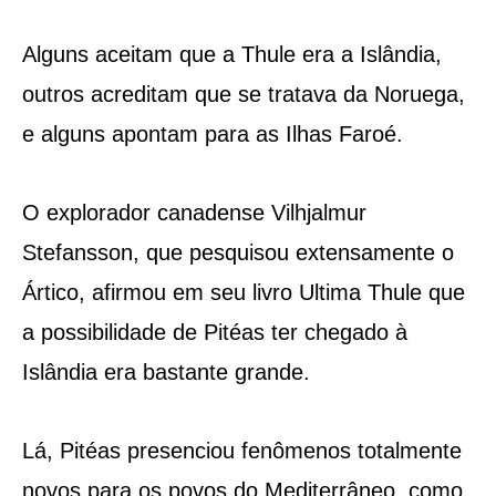
Alguns aceitam que a Thule era a Islândia,
outros acreditam que se tratava da Noruega,
e alguns apontam para as Ilhas Faroé.
O explorador canadense Vilhjalmur
Stefansson, que pesquisou extensamente o
Ártico, afirmou em seu livro Ultima Thule que
a possibilidade de Pitéas ter chegado à
Islândia era bastante grande.
Lá, Pitéas presenciou fenômenos totalmente
novos para os povos do Mediterrâneo, como