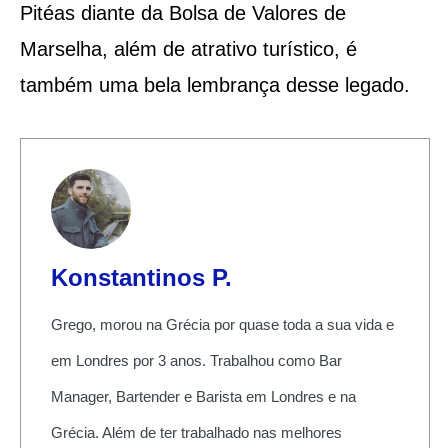
Pitéas diante da Bolsa de Valores de
Marselha, além de atrativo turístico, é
também uma bela lembrança desse legado.
Konstantinos P.
Grego, morou na Grécia por quase toda a sua vida e
em Londres por 3 anos. Trabalhou como Bar
Manager, Bartender e Barista em Londres e na
Grécia. Além de ter trabalhado nas melhores