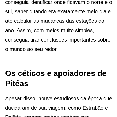
conseguia identificar onde ficavam o norte e o
sul, saber quando era exatamente meio-dia e
até calcular as mudanças das estações do
ano. Assim, com meios muito simples,
conseguia tirar conclusões importantes sobre
o mundo ao seu redor.
Os céticos e apoiadores de
Pitéas
Apesar disso, houve estudiosos da época que
duvidaram de sua viagem, como Estrabão e