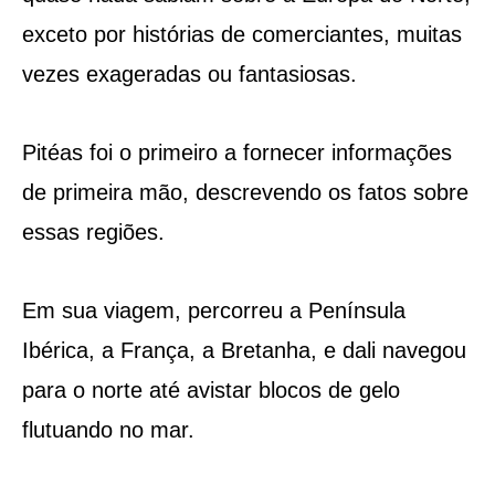
exceto por histórias de comerciantes, muitas
vezes exageradas ou fantasiosas.
Pitéas foi o primeiro a fornecer informações
de primeira mão, descrevendo os fatos sobre
essas regiões.
Em sua viagem, percorreu a Península
Ibérica, a França, a Bretanha, e dali navegou
para o norte até avistar blocos de gelo
flutuando no mar.