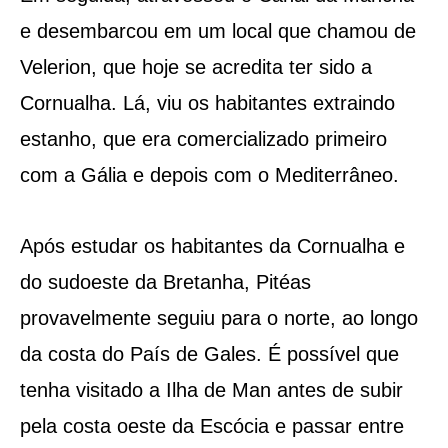
e desembarcou em um local que chamou de
Velerion, que hoje se acredita ter sido a
Cornualha. Lá, viu os habitantes extraindo
estanho, que era comercializado primeiro
com a Gália e depois com o Mediterrâneo.
Após estudar os habitantes da Cornualha e
do sudoeste da Bretanha, Pitéas
provavelmente seguiu para o norte, ao longo
da costa do País de Gales. É possível que
tenha visitado a Ilha de Man antes de subir
pela costa oeste da Escócia e passar entre