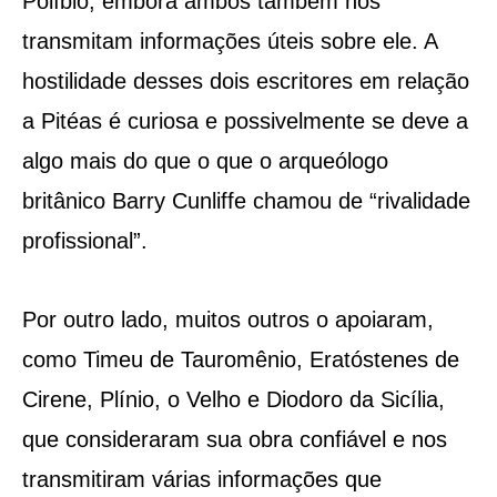
Políbio, embora ambos também nos
transmitam informações úteis sobre ele. A
hostilidade desses dois escritores em relação
a Pitéas é curiosa e possivelmente se deve a
algo mais do que o que o arqueólogo
britânico Barry Cunliffe chamou de “rivalidade
profissional”.
Por outro lado, muitos outros o apoiaram,
como Timeu de Tauromênio, Eratóstenes de
Cirene, Plínio, o Velho e Diodoro da Sicília,
que consideraram sua obra confiável e nos
transmitiram várias informações que