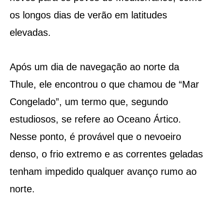
os longos dias de verão em latitudes
elevadas.
Após um dia de navegação ao norte da
Thule, ele encontrou o que chamou de “Mar
Congelado”, um termo que, segundo
estudiosos, se refere ao Oceano Ártico.
Nesse ponto, é provável que o nevoeiro
denso, o frio extremo e as correntes geladas
tenham impedido qualquer avanço rumo ao
norte.