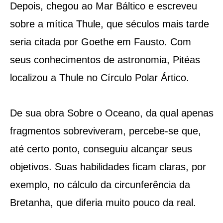
Depois, chegou ao Mar Báltico e escreveu
sobre a mítica Thule, que séculos mais tarde
seria citada por Goethe em Fausto. Com
seus conhecimentos de astronomia, Pitéas
localizou a Thule no Círculo Polar Ártico.
De sua obra Sobre o Oceano, da qual apenas
fragmentos sobreviveram, percebe-se que,
até certo ponto, conseguiu alcançar seus
objetivos. Suas habilidades ficam claras, por
exemplo, no cálculo da circunferência da
Bretanha, que diferia muito pouco da real.