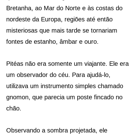
Bretanha, ao Mar do Norte e às costas do
nordeste da Europa, regiões até então
misteriosas que mais tarde se tornariam
fontes de estanho, âmbar e ouro.
Pitéas não era somente um viajante. Ele era
um observador do céu. Para ajudá-lo,
utilizava um instrumento simples chamado
gnomon, que parecia um poste fincado no
chão.
Observando a sombra projetada, ele