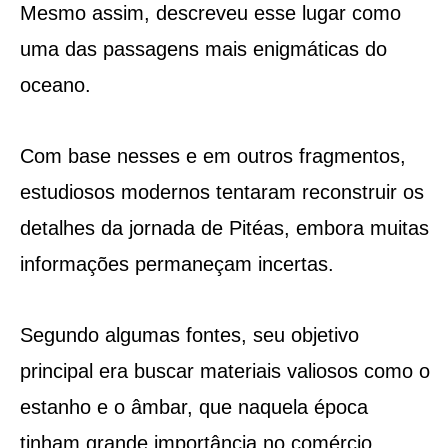
Mesmo assim, descreveu esse lugar como
uma das passagens mais enigmáticas do
oceano.
Com base nesses e em outros fragmentos,
estudiosos modernos tentaram reconstruir os
detalhes da jornada de Pitéas, embora muitas
informações permaneçam incertas.
Segundo algumas fontes, seu objetivo
principal era buscar materiais valiosos como o
estanho e o âmbar, que naquela época
tinham grande importância no comércio.