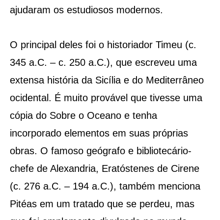
ajudaram os estudiosos modernos.
O principal deles foi o historiador Timeu (c.
345 a.C. – c. 250 a.C.), que escreveu uma
extensa história da Sicília e do Mediterrâneo
ocidental. É muito provável que tivesse uma
cópia do Sobre o Oceano e tenha
incorporado elementos em suas próprias
obras. O famoso geógrafo e bibliotecário-
chefe de Alexandria, Eratóstenes de Cirene
(c. 276 a.C. – 194 a.C.), também menciona
Pitéas em um tratado que se perdeu, mas