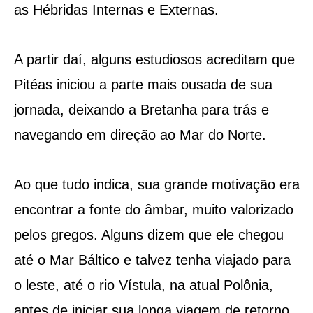
as Hébridas Internas e Externas.
A partir daí, alguns estudiosos acreditam que
Pitéas iniciou a parte mais ousada de sua
jornada, deixando a Bretanha para trás e
navegando em direção ao Mar do Norte.
Ao que tudo indica, sua grande motivação era
encontrar a fonte do âmbar, muito valorizado
pelos gregos. Alguns dizem que ele chegou
até o Mar Báltico e talvez tenha viajado para
o leste, até o rio Vístula, na atual Polônia,
antes de iniciar sua longa viagem de retorno.