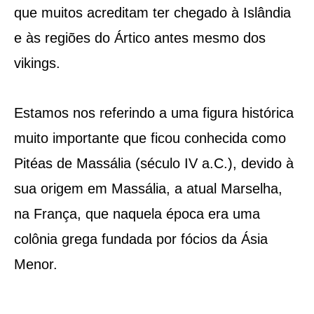
que muitos acreditam ter chegado à Islândia
e às regiões do Ártico antes mesmo dos
vikings.
Estamos nos referindo a uma figura histórica
muito importante que ficou conhecida como
Pitéas de Massália (século IV a.C.), devido à
sua origem em Massália, a atual Marselha,
na França, que naquela época era uma
colônia grega fundada por fócios da Ásia
Menor.