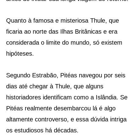
Quanto à famosa e misteriosa Thule, que
ficaria ao norte das Ilhas Britânicas e era
considerada o limite do mundo, só existem
hipóteses.
Segundo Estrabão, Pitéas navegou por seis
dias até chegar à Thule, que alguns
historiadores identificam como a Islândia. Se
Pitéas realmente desembarcou lá é algo
altamente controverso, e essa dúvida intriga
os estudiosos há décadas.