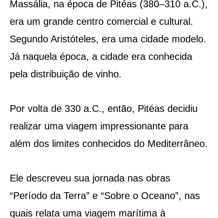
Massália, na época de Pitéas (380–310 a.C.),
era um grande centro comercial e cultural.
Segundo Aristóteles, era uma cidade modelo.
Já naquela época, a cidade era conhecida
pela distribuição de vinho.
Por volta de 330 a.C., então, Pitéas decidiu
realizar uma viagem impressionante para
além dos limites conhecidos do Mediterrâneo.
Ele descreveu sua jornada nas obras
“Período da Terra” e “Sobre o Oceano”, nas
quais relata uma viagem marítima à