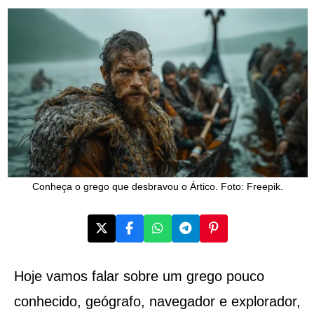
Conheça o grego que desbravou o Ártico. Foto: Freepik.
Hoje vamos falar sobre um grego pouco
conhecido, geógrafo, navegador e explorador,