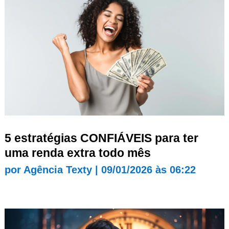
5 estratégias CONFIÁVEIS para ter
uma renda extra todo mês
por
Agência Texty
|
09/01/2026 às 06:22