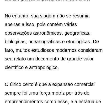
No entanto, sua viagem não se resumia
apenas a isso, pois contém várias
observações astronômicas, geográficas,
biológicas, oceanográficas e etnológicas. De
fato, muitos estudiosos modernos consideram
seu relato um documento de grande valor
científico e antropológico.
O único certo é que a expansão comercial
sempre foi uma força motriz por trás de
empreendimentos como esse, e a estátua de