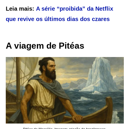
Leia mais:
A série “proibida” da Netflix
que revive os últimos dias dos czares
A viagem de Pitéas