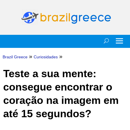
»
»
Brazil Greece
Curiosidades
Teste a sua mente:
consegue encontrar o
coração na imagem em
até 15 segundos?