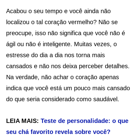
Acabou o seu tempo e você ainda não
localizou o tal coração vermelho? Não se
preocupe, isso não significa que você não é
ágil ou não é inteligente. Muitas vezes, o
estresse do dia a dia nos torna mais
cansados e não nos deixa perceber detalhes.
Na verdade, não achar o coração apenas
indica que você está um pouco mais cansado
do que seria considerado como saudável.
LEIA MAIS:
Teste de personalidade: o que
seu chá favorito revela sobre você?