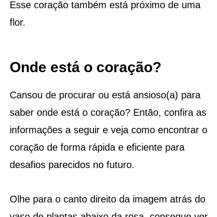
Esse coração também está próximo de uma
flor.
Onde está o coração?
Cansou de procurar ou está ansioso(a) para
saber onde está o coração? Então, confira as
informações a seguir e veja como encontrar o
coração de forma rápida e eficiente para
desafios parecidos no futuro.
Olhe para o canto direito da imagem atrás do
vaso de plantas abaixo da rosa, consegue ver