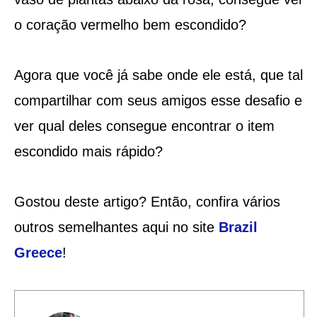
o coração vermelho bem escondido?
Agora que você já sabe onde ele está, que tal
compartilhar com seus amigos esse desafio e
ver qual deles consegue encontrar o item
escondido mais rápido?
Gostou deste artigo? Então, confira vários
outros semelhantes aqui no site
Brazil
Greece
!