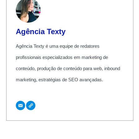
Agência Texty
Agência Texty é uma equipe de redatores
profissionais especializados em marketing de
conteúdo, produção de conteúdo para web, inbound
marketing, estratégias de SEO avançadas.