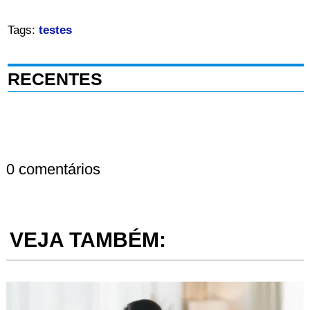
Tags:
testes
RECENTES
0 comentários
VEJA TAMBÉM: