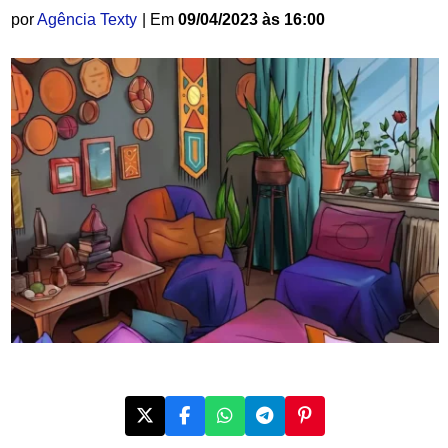
por
Agência Texty
| Em
09/04/2023 às 16:00