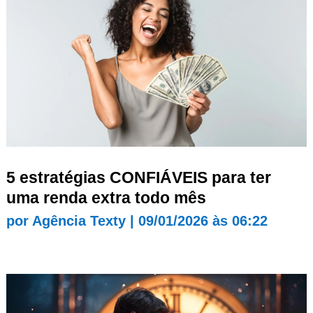
5 estratégias CONFIÁVEIS para ter
uma renda extra todo mês
por
Agência Texty
|
09/01/2026 às 06:22