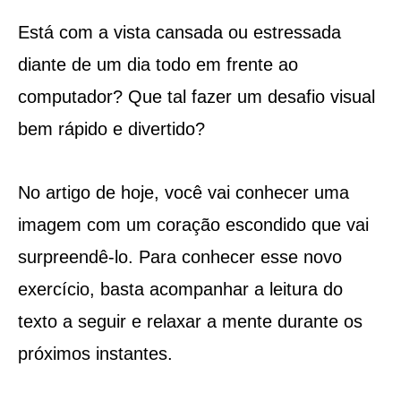
Está com a vista cansada ou estressada
diante de um dia todo em frente ao
computador? Que tal fazer um desafio visual
bem rápido e divertido?
No artigo de hoje, você vai conhecer uma
imagem com um coração escondido que vai
surpreendê-lo. Para conhecer esse novo
exercício, basta acompanhar a leitura do
texto a seguir e relaxar a mente durante os
próximos instantes.