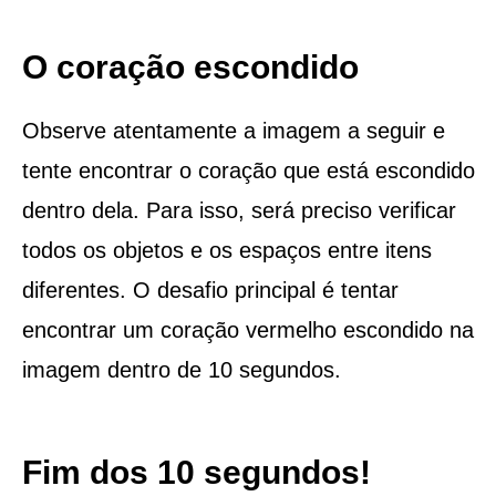
O coração escondido
Observe atentamente a imagem a seguir e
tente encontrar o coração que está escondido
dentro dela. Para isso, será preciso verificar
todos os objetos e os espaços entre itens
diferentes. O desafio principal é tentar
encontrar um coração vermelho escondido na
imagem dentro de 10 segundos.
Fim dos 10 segundos!