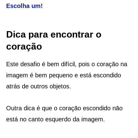
Escolha um!
Dica para encontrar o
coração
Este desafio é bem difícil, pois o coração na
imagem é bem pequeno e está escondido
atrás de outros objetos.
Outra dica é que o coração escondido não
está no canto esquerdo da imagem.