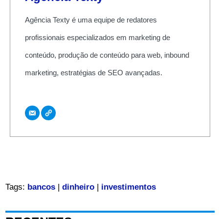
Agência Texty é uma equipe de redatores
profissionais especializados em marketing de
conteúdo, produção de conteúdo para web, inbound
marketing, estratégias de SEO avançadas.
Tags:
bancos
|
dinheiro
|
investimentos