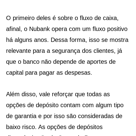
O primeiro deles é sobre o fluxo de caixa,
afinal, o Nubank opera com um fluxo positivo
há alguns anos. Dessa forma, isso se mostra
relevante para a segurança dos clientes, já
que o banco não depende de aportes de
capital para pagar as despesas.
Além disso, vale reforçar que todas as
opções de depósito contam com algum tipo
de garantia e por isso são consideradas de
baixo risco. As opções de depósitos