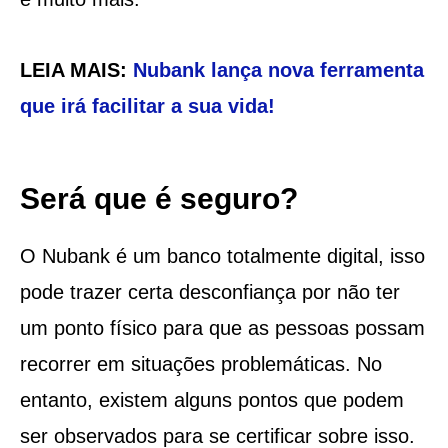
LEIA MAIS:
Nubank lança nova ferramenta
que irá facilitar a sua vida!
Será que é seguro?
O Nubank é um banco totalmente digital, isso
pode trazer certa desconfiança por não ter
um ponto físico para que as pessoas possam
recorrer em situações problemáticas. No
entanto, existem alguns pontos que podem
ser observados para se certificar sobre isso.