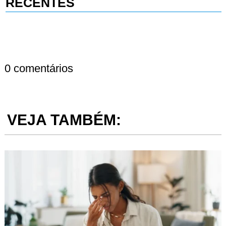
RECENTES
0 comentários
VEJA TAMBÉM: