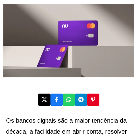
Os bancos digitais são a maior tendência da
década, a facilidade em abrir conta, resolver