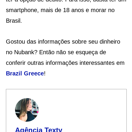
smartphone, mais de 18 anos e morar no
Brasil.
Gostou das informações sobre seu dinheiro
no Nubank? Então não se esqueça de
conferir outras informações interessantes em
Brazil Greece
!
Agência Texty