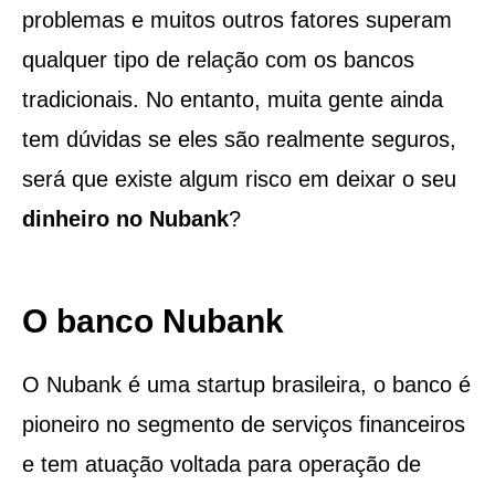
problemas e muitos outros fatores superam
qualquer tipo de relação com os bancos
tradicionais. No entanto, muita gente ainda
tem dúvidas se eles são realmente seguros,
será que existe algum risco em deixar o seu
dinheiro no Nubank
?
O banco Nubank
O Nubank é uma startup brasileira, o banco é
pioneiro no segmento de serviços financeiros
e tem atuação voltada para operação de