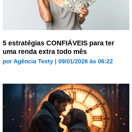
5 estratégias CONFIÁVEIS para ter
uma renda extra todo mês
por
Agência Texty
|
09/01/2026 às 06:22