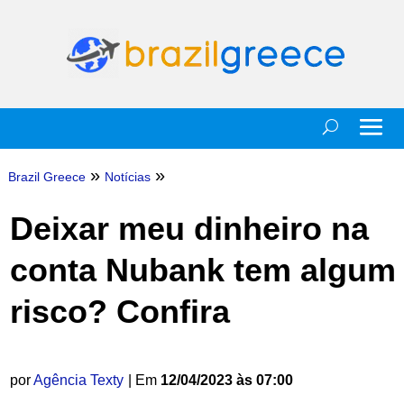
»
»
Brazil Greece
Notícias
Deixar meu dinheiro na
conta Nubank tem algum
risco? Confira
por
Agência Texty
| Em
12/04/2023 às 07:00