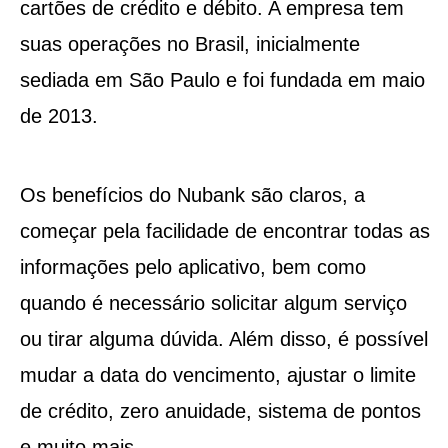
cartões de crédito e débito. A empresa tem
suas operações no Brasil, inicialmente
sediada em São Paulo e foi fundada em maio
de 2013.
Os benefícios do Nubank são claros, a
começar pela facilidade de encontrar todas as
informações pelo aplicativo, bem como
quando é necessário solicitar algum serviço
ou tirar alguma dúvida. Além disso, é possível
mudar a data do vencimento, ajustar o limite
de crédito, zero anuidade, sistema de pontos
e muito mais.