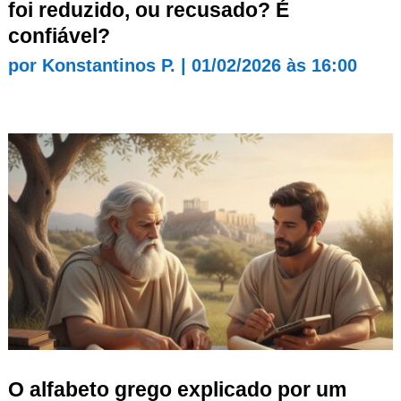
foi reduzido, ou recusado? É
confiável?
por
Konstantinos P.
|
01/02/2026 às 16:00
O alfabeto grego explicado por um