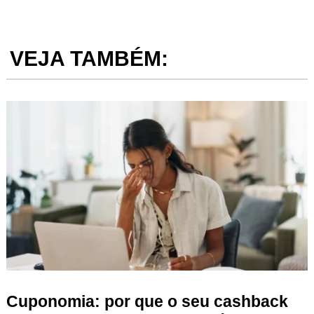
VEJA TAMBÉM:
Cuponomia: por que o seu cashback