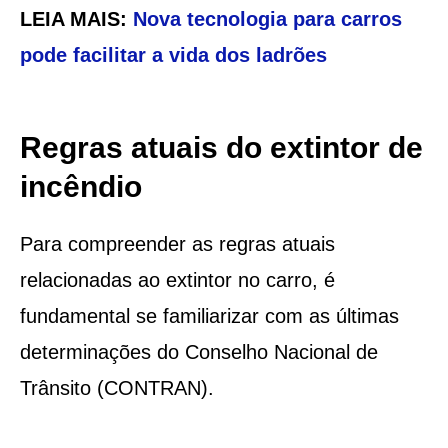
LEIA MAIS:
Nova tecnologia para carros
pode facilitar a vida dos ladrões
Regras atuais do extintor de
incêndio
Para compreender as regras atuais
relacionadas ao extintor no carro, é
fundamental se familiarizar com as últimas
determinações do Conselho Nacional de
Trânsito (CONTRAN).