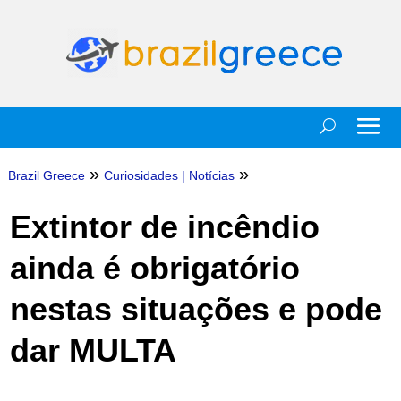
»
»
Brazil Greece
Curiosidades
|
Notícias
Extintor de incêndio
ainda é obrigatório
nestas situações e pode
dar MULTA