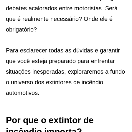
debates acalorados entre motoristas. Será
que é realmente necessário? Onde ele é
obrigatório?
Para esclarecer todas as dúvidas e garantir
que você esteja preparado para enfrentar
situações inesperadas, exploraremos a fundo
o universo dos extintores de incêndio
automotivos.
Por que o extintor de
incêndio importa?