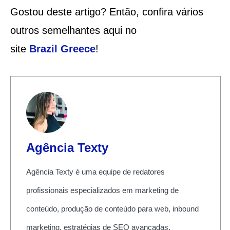
Gostou deste artigo? Então, confira vários
outros semelhantes aqui no
site
Brazil
Greece
!
Agência Texty
Agência Texty é uma equipe de redatores
profissionais especializados em marketing de
conteúdo, produção de conteúdo para web, inbound
marketing, estratégias de SEO avançadas.