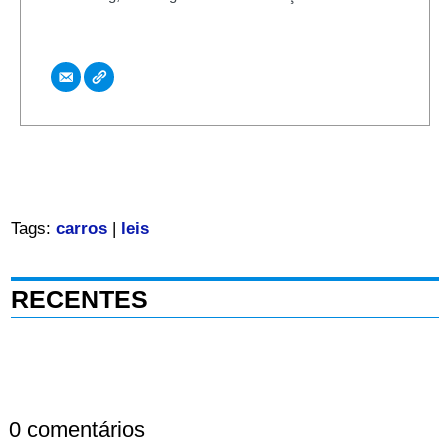
Tags:
carros
|
leis
RECENTES
0 comentários