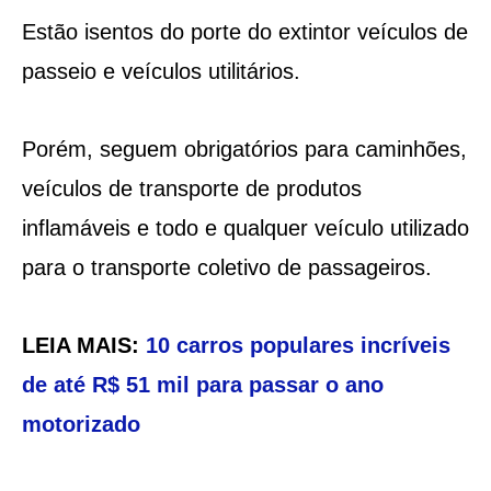
Estão isentos do porte do extintor veículos de
passeio e veículos utilitários.
Porém, seguem obrigatórios para caminhões,
veículos de transporte de produtos
inflamáveis e todo e qualquer veículo utilizado
para o transporte coletivo de passageiros.
LEIA MAIS:
10 carros populares incríveis
de até R$ 51 mil para passar o ano
motorizado