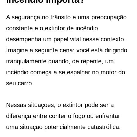
A segurança no trânsito é uma preocupação
constante e o extintor de incêndio
desempenha um papel vital nesse contexto.
Imagine a seguinte cena: você está dirigindo
tranquilamente quando, de repente, um
incêndio começa a se espalhar no motor do
seu carro.
Nessas situações, o extintor pode ser a
diferença entre conter o fogo ou enfrentar
uma situação potencialmente catastrófica.