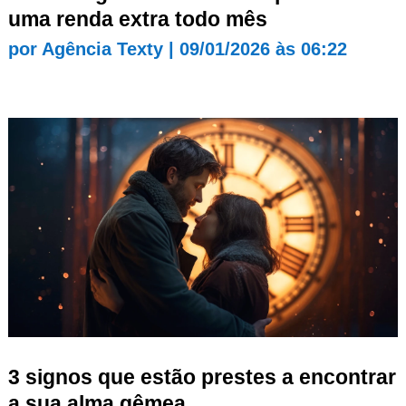
uma renda extra todo mês
por
Agência Texty
|
09/01/2026 às 06:22
3 signos que estão prestes a encontrar
a sua alma gêmea