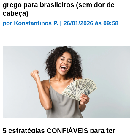
grego para brasileiros (sem dor de
cabeça)
por
Konstantinos P.
|
26/01/2026 às 09:58
5 estratégias CONFIÁVEIS para ter