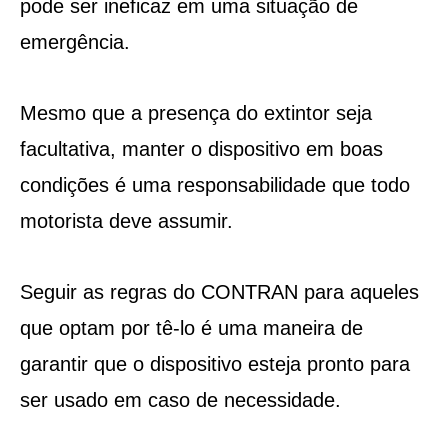
pode ser ineficaz em uma situação de
emergência.
Mesmo que a presença do extintor seja
facultativa, manter o dispositivo em boas
condições é uma responsabilidade que todo
motorista deve assumir.
Seguir as regras do CONTRAN para aqueles
que optam por tê-lo é uma maneira de
garantir que o dispositivo esteja pronto para
ser usado em caso de necessidade.