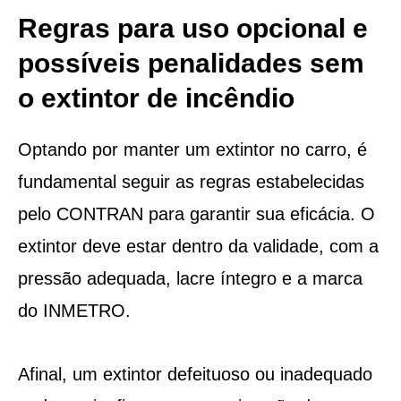
Regras para uso opcional e
possíveis penalidades sem
o extintor de incêndio
Optando por manter um extintor no carro, é
fundamental seguir as regras estabelecidas
pelo CONTRAN para garantir sua eficácia. O
extintor deve estar dentro da validade, com a
pressão adequada, lacre íntegro e a marca
do INMETRO.
Afinal, um extintor defeituoso ou inadequado