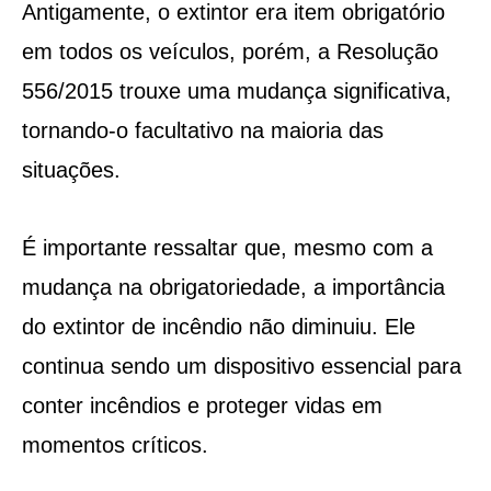
Antigamente, o extintor era item obrigatório
em todos os veículos, porém, a Resolução
556/2015 trouxe uma mudança significativa,
tornando-o facultativo na maioria das
situações.
É importante ressaltar que, mesmo com a
mudança na obrigatoriedade, a importância
do extintor de incêndio não diminuiu. Ele
continua sendo um dispositivo essencial para
conter incêndios e proteger vidas em
momentos críticos.