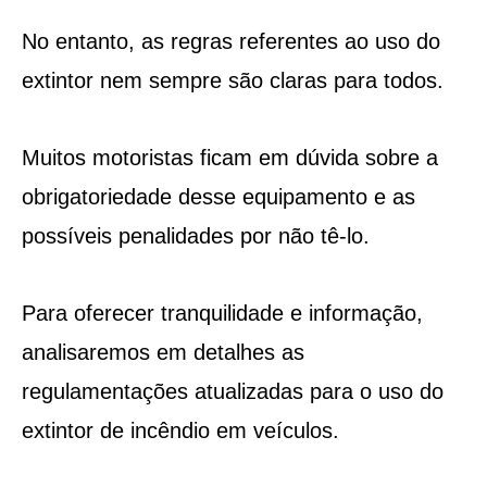
No entanto, as regras referentes ao uso do
extintor nem sempre são claras para todos.
Muitos motoristas ficam em dúvida sobre a
obrigatoriedade desse equipamento e as
possíveis penalidades por não tê-lo.
Para oferecer tranquilidade e informação,
analisaremos em detalhes as
regulamentações atualizadas para o uso do
extintor de incêndio em veículos.