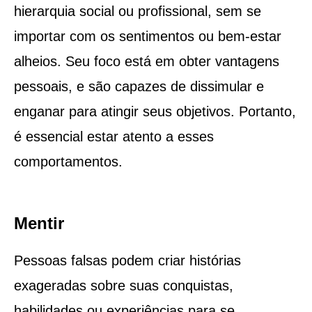
hierarquia social ou profissional, sem se
importar com os sentimentos ou bem-estar
alheios. Seu foco está em obter vantagens
pessoais, e são capazes de dissimular e
enganar para atingir seus objetivos. Portanto,
é essencial estar atento a esses
comportamentos.
Mentir
Pessoas falsas podem criar histórias
exageradas sobre suas conquistas,
habilidades ou experiências para se