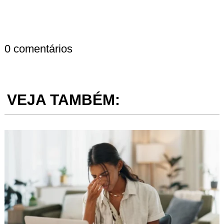
0 comentários
VEJA TAMBÉM: