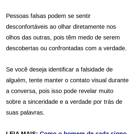
Pessoas falsas podem se sentir
desconfortáveis ao olhar diretamente nos
olhos das outras, pois têm medo de serem
descobertas ou confrontadas com a verdade.
Se você deseja identificar a falsidade de
alguém, tente manter o contato visual durante
a conversa, pois isso pode revelar muito
sobre a sinceridade e a verdade por trás de
suas palavras.
LEIA MAIS:
Como o homem de cada signo