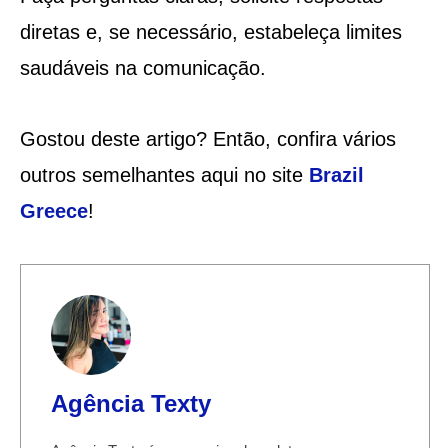
diretas e, se necessário, estabeleça limites
saudáveis na comunicação.
Gostou deste artigo? Então, confira vários
outros semelhantes aqui no site
Brazil
Greece
!
Agência Texty