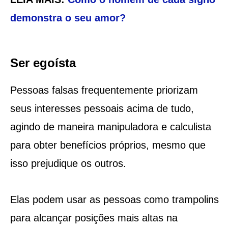
demonstra o seu amor?
Ser egoísta
Pessoas falsas frequentemente priorizam
seus interesses pessoais acima de tudo,
agindo de maneira manipuladora e calculista
para obter benefícios próprios, mesmo que
isso prejudique os outros.
Elas podem usar as pessoas como trampolins
para alcançar posições mais altas na