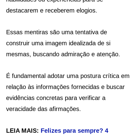
destacarem e receberem elogios.
Essas mentiras são uma tentativa de
construir uma imagem idealizada de si
mesmas, buscando admiração e atenção.
É fundamental adotar uma postura crítica em
relação às informações fornecidas e buscar
evidências concretas para verificar a
veracidade das afirmações.
LEIA MAIS:
Felizes para sempre? 4