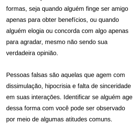
formas, seja quando alguém finge ser amigo
apenas para obter benefícios, ou quando
alguém elogia ou concorda com algo apenas
para agradar, mesmo não sendo sua
verdadeira opinião.
Pessoas falsas são aquelas que agem com
dissimulação, hipocrisia e falta de sinceridade
em suas interações. Identificar se alguém age
dessa forma com você pode ser observado
por meio de algumas atitudes comuns.