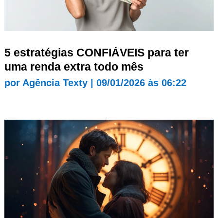
5 estratégias CONFIÁVEIS para ter
uma renda extra todo mês
por
Agência Texty
|
09/01/2026 às 06:22