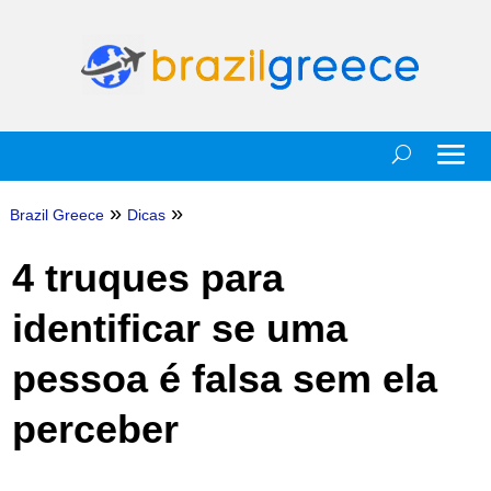
»
»
Brazil Greece
Dicas
4 truques para
identificar se uma
pessoa é falsa sem ela
perceber