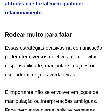
atitudes que fortalecem qualquer
relacionamento
Rodear muito para falar
Essas estratégias evasivas na comunicação
podem ter diversos objetivos, como evitar
responsabilidade, manipular situações ou
esconder intenções verdadeiras.
É importante não se envolver em jogos de
manipulação ou interpretações ambíguas.
Faça perguntas claras, solicite respostas