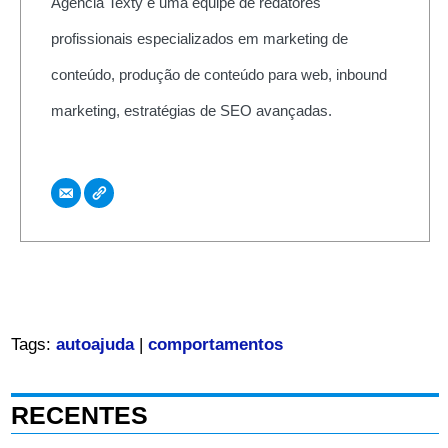
Agência Texty é uma equipe de redatores
profissionais especializados em marketing de
conteúdo, produção de conteúdo para web, inbound
marketing, estratégias de SEO avançadas.
Tags:
autoajuda
|
comportamentos
RECENTES