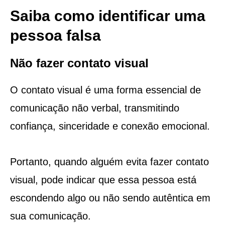
Saiba como identificar uma
pessoa falsa
Não fazer contato visual
O contato visual é uma forma essencial de
comunicação não verbal, transmitindo
confiança, sinceridade e conexão emocional.
Portanto, quando alguém evita fazer contato
visual, pode indicar que essa pessoa está
escondendo algo ou não sendo autêntica em
sua comunicação.