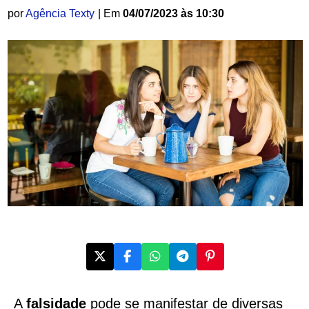
por
Agência Texty
| Em
04/07/2023 às 10:30
A
falsidade
pode se manifestar de diversas