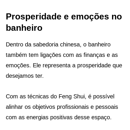
Prosperidade e emoções no
banheiro
Dentro da sabedoria chinesa, o banheiro
também tem ligações com as finanças e as
emoções. Ele representa a prosperidade que
desejamos ter.
Com as técnicas do Feng Shui, é possível
alinhar os objetivos profissionais e pessoais
com as energias positivas desse espaço.