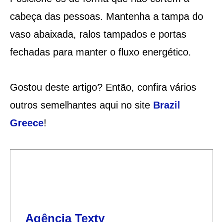
cabeça das pessoas. Mantenha a tampa do
vaso abaixada, ralos tampados e portas
fechadas para manter o fluxo energético.
Gostou deste artigo? Então, confira vários
outros semelhantes aqui no site
Brazil
Greece
!
Agência Texty