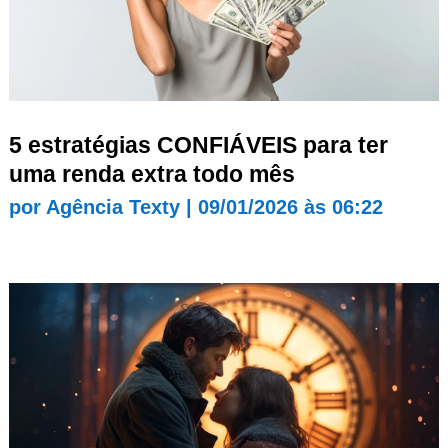
5 estratégias CONFIÁVEIS para ter
uma renda extra todo mês
por
Agência Texty
|
09/01/2026 às 06:22