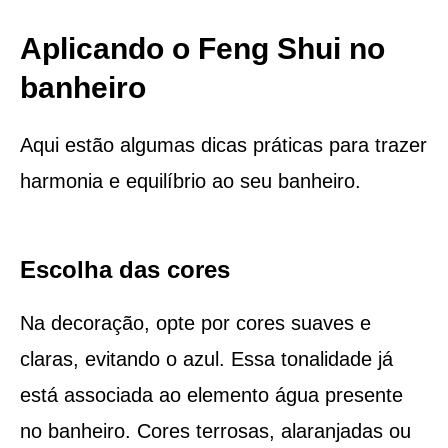
Aplicando o Feng Shui no
banheiro
Aqui estão algumas dicas práticas para trazer
harmonia e equilíbrio ao seu banheiro.
Escolha das cores
Na decoração, opte por cores suaves e
claras, evitando o azul. Essa tonalidade já
está associada ao elemento água presente
no banheiro. Cores terrosas, alaranjadas ou