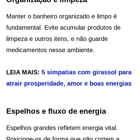
Manter o banheiro organizado e limpo é
fundamental. Evite acumular produtos de
limpeza e outros itens, e não guarde
medicamentos nesse ambiente.
LEIA MAIS:
5 simpatias com girassol para
atrair prosperidade, amor e boas energias
Espelhos e fluxo de energia
Espelhos grandes refletem energia vital.
Posicione-os de forma que não cortem a