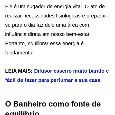
Ele é um sugador de energia vital. O ato de
realizar necessidades fisiológicas e preparar-
se para o dia faz dele uma área com
influência direta em nosso bem-estar.
Portanto, equilibrar essa energia é
fundamental.
LEIA MAIS:
Difusor caseiro muito barato e
fácil de fazer para perfumar a sua casa
O Banheiro como fonte de
equilíbrio