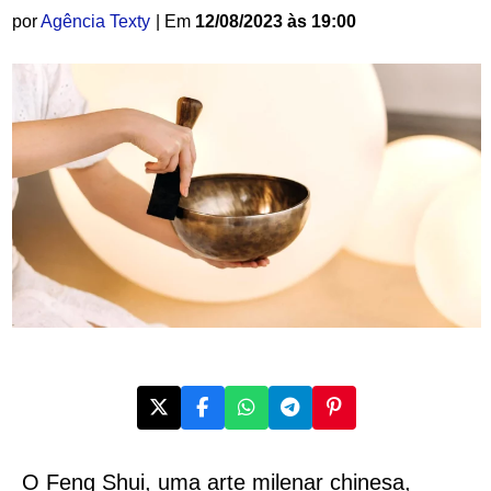
por
Agência Texty
| Em
12/08/2023 às 19:00
O Feng Shui, uma arte milenar chinesa,