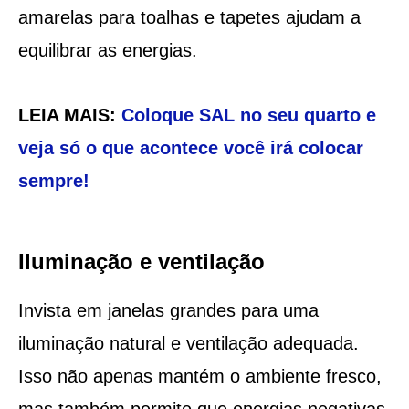
amarelas para toalhas e tapetes ajudam a
equilibrar as energias.
LEIA MAIS:
Coloque SAL no seu quarto e
veja só o que acontece você irá colocar
sempre!
Iluminação e ventilação
Invista em janelas grandes para uma
iluminação natural e ventilação adequada.
Isso não apenas mantém o ambiente fresco,
mas também permite que energias negativas