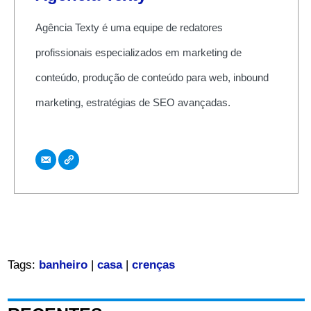
Agência Texty é uma equipe de redatores
profissionais especializados em marketing de
conteúdo, produção de conteúdo para web, inbound
marketing, estratégias de SEO avançadas.
Tags:
banheiro
|
casa
|
crenças