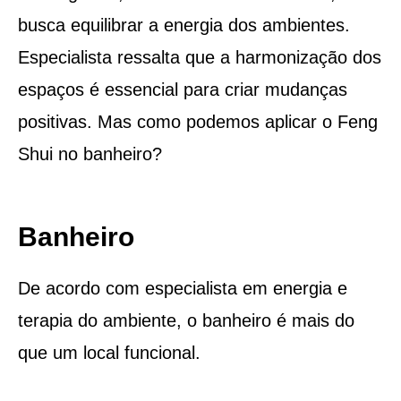
busca equilibrar a energia dos ambientes.
Especialista ressalta que a harmonização dos
espaços é essencial para criar mudanças
positivas. Mas como podemos aplicar o Feng
Shui no banheiro?
Banheiro
De acordo com especialista em energia e
terapia do ambiente, o banheiro é mais do
que um local funcional.