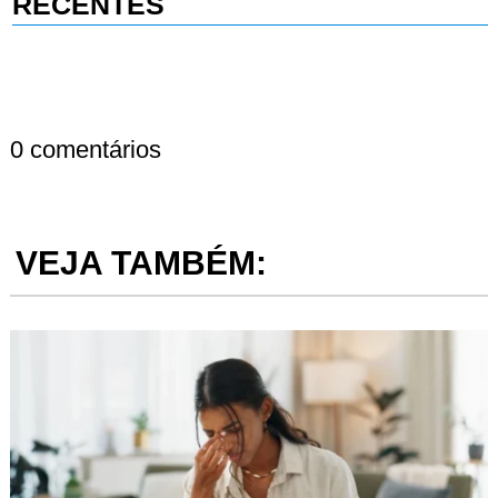
RECENTES
0 comentários
VEJA TAMBÉM: