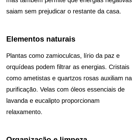
saiam sem prejudicar o restante da casa.
Elementos naturais
Plantas como zamioculcas, lírio da paz e
orquídeas podem filtrar as energias. Cristais
como ametistas e quartzos rosas auxiliam na
purificação. Velas com óleos essenciais de
lavanda e eucalipto proporcionam
relaxamento.
Organização e limpeza