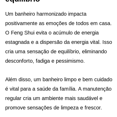
Um banheiro harmonizado impacta
positivamente as emoções de todos em casa.
O Feng Shui evita o acúmulo de energia
estagnada e a dispersão da energia vital. Isso
cria uma sensação de equilíbrio, eliminando
desconforto, fadiga e pessimismo.
Além disso, um banheiro limpo e bem cuidado
é vital para a saúde da família. A manutenção
regular cria um ambiente mais saudável e
promove sensações de limpeza e frescor.