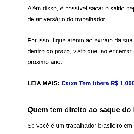
Além disso, é possível sacar o saldo d
de aniversário do trabalhador.
Por isso, fique atento ao extrato da sua
dentro do prazo, visto que, ao encerrar 
próximo ano.
LEIA MAIS:
Caixa Tem libera R$ 1.000
Quem tem direito ao saque do
Se você é um trabalhador brasileiro em