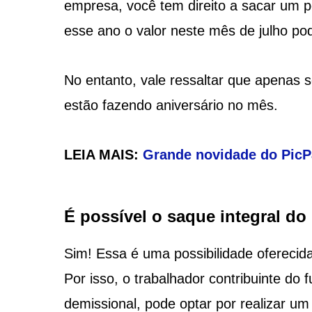
empresa, você tem direito a sacar um p
esse ano o valor neste mês de julho pod
No entanto, vale ressaltar que apenas s
estão fazendo aniversário no mês.
LEIA MAIS:
Grande novidade do PicPa
É possível o saque integral d
Sim! Essa é uma possibilidade oferecid
Por isso, o trabalhador contribuinte do 
demissional, pode optar por realizar 