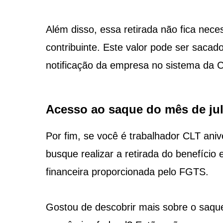
Além disso, essa retirada não fica nec
contribuinte. Este valor pode ser saca
notificação da empresa no sistema da 
Acesso ao saque do mês de ju
Por fim, se você é trabalhador CLT aniv
busque realizar a retirada do benefício 
financeira proporcionada pelo FGTS.
Gostou de descobrir mais sobre o saque 