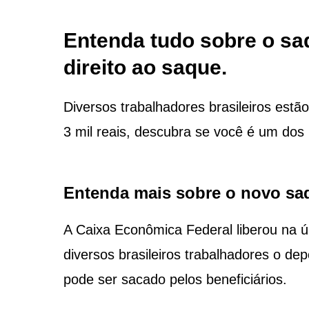
Entenda tudo sobre o saq
direito ao saque.
Diversos trabalhadores brasileiros est
3 mil reais, descubra se você é um dos 
Entenda mais sobre o novo saq
A Caixa Econômica Federal liberou na úl
diversos brasileiros trabalhadores o de
pode ser sacado pelos beneficiários.